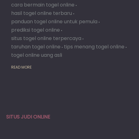
cara bermain togel online
hasil togel online terbaru
panduan togel online untuk pemula
prediksi togel online
situs togel online terpercaya
taruhan togel online
tips menang togel online
togel online uang asli
READ MORE
SITUS JUDI ONLINE