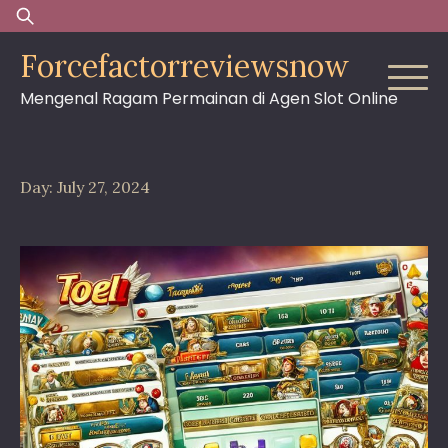
Skip
Search
to
for:
Forcefactorreviewsnow
content
Mengenal Ragam Permainan di Agen Slot Online
Day:
July 27, 2024