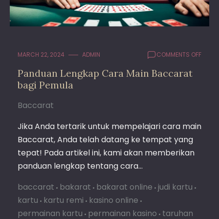
ON
MARCH 22, 2024
ADMIN
COMMENTS OFF
PAND
Panduan Lengkap Cara Main Baccarat
LENGK
bagi Pemula
CARA
MAIN
BACC
Baccarat
BAGI
PEMUL
Jika Anda tertarik untuk mempelajari cara main
Baccarat, Anda telah datang ke tempat yang
tepat! Pada artikel ini, kami akan memberikan
panduan lengkap tentang cara…
baccarat
bakarat
bakarat online
judi kartu
kartu
kartu remi
kasino online
permainan kartu
permainan kasino
taruhan