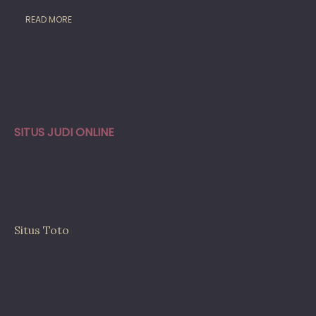
READ MORE
SITUS JUDI ONLINE
Situs Toto