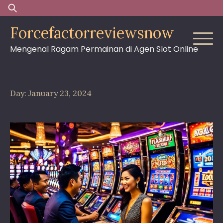
Skip
Search
to
for:
Forcefactorreviewsnow
content
Mengenal Ragam Permainan di Agen Slot Online
Day:
January 23, 2024