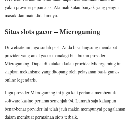
yakni provider papan atas. Alamiah kalau banyak yang pengin
masuk dan main didalamnya.
Situs slots gacor – Microgaming
Di website ini juga sudah pasti Anda bisa langsung mendapat
provider yang amat gacor manalagi bila bukan provider
Microgaming. Dapat di katakan kalau provider Microgaming ini
siapkan mekanisme yang ditopang oleh pelayanan basis games
online legendaris.
Juga provider Microgaming ini juga kali pertama membentuk
software kasino pertama semenjak 94. Lumrah saja kalaupun
benar-benar provider ini telah jauh makin mempunyai pengalaman
dalam membuat permainan slots terbaik.