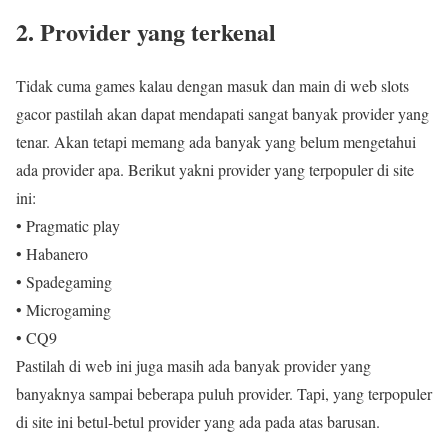
2. Provider yang terkenal
Tidak cuma games kalau dengan masuk dan main di web slots
gacor pastilah akan dapat mendapati sangat banyak provider yang
tenar. Akan tetapi memang ada banyak yang belum mengetahui
ada provider apa. Berikut yakni provider yang terpopuler di site
ini:
• Pragmatic play
• Habanero
• Spadegaming
• Microgaming
• CQ9
Pastilah di web ini juga masih ada banyak provider yang
banyaknya sampai beberapa puluh provider. Tapi, yang terpopuler
di site ini betul-betul provider yang ada pada atas barusan.