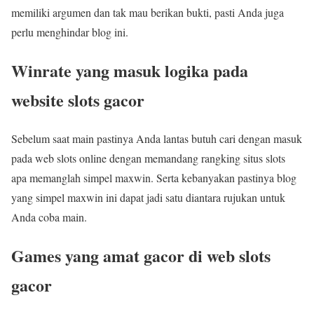
memiliki argumen dan tak mau berikan bukti, pasti Anda juga
perlu menghindar blog ini.
Winrate yang masuk logika pada
website slots gacor
Sebelum saat main pastinya Anda lantas butuh cari dengan masuk
pada web slots online dengan memandang rangking situs slots
apa memanglah simpel maxwin. Serta kebanyakan pastinya blog
yang simpel maxwin ini dapat jadi satu diantara rujukan untuk
Anda coba main.
Games yang amat gacor di web slots
gacor