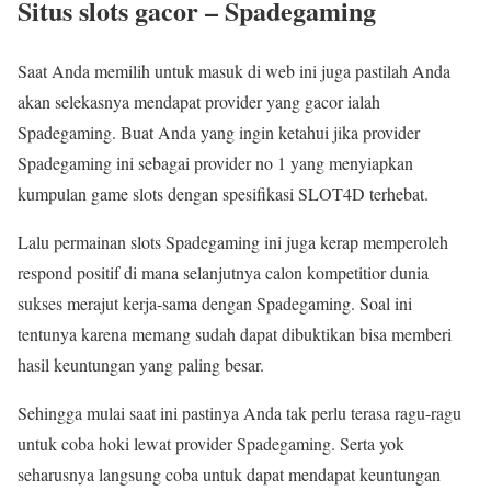
Situs slots gacor – Spadegaming
Saat Anda memilih untuk masuk di web ini juga pastilah Anda
akan selekasnya mendapat provider yang gacor ialah
Spadegaming. Buat Anda yang ingin ketahui jika provider
Spadegaming ini sebagai provider no 1 yang menyiapkan
kumpulan game slots dengan spesifikasi SLOT4D terhebat.
Lalu permainan slots Spadegaming ini juga kerap memperoleh
respond positif di mana selanjutnya calon kompetitior dunia
sukses merajut kerja-sama dengan Spadegaming. Soal ini
tentunya karena memang sudah dapat dibuktikan bisa memberi
hasil keuntungan yang paling besar.
Sehingga mulai saat ini pastinya Anda tak perlu terasa ragu-ragu
untuk coba hoki lewat provider Spadegaming. Serta yok
seharusnya langsung coba untuk dapat mendapat keuntungan