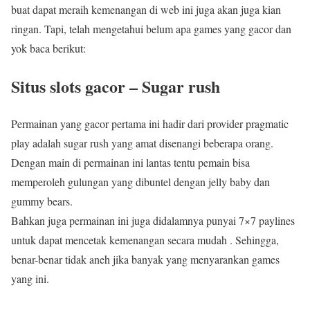
buat dapat meraih kemenangan di web ini juga akan juga kian
ringan. Tapi, telah mengetahui belum apa games yang gacor dan
yok baca berikut:
Situs slots gacor – Sugar rush
Permainan yang gacor pertama ini hadir dari provider pragmatic
play adalah sugar rush yang amat disenangi beberapa orang.
Dengan main di permainan ini lantas tentu pemain bisa
memperoleh gulungan yang dibuntel dengan jelly baby dan
gummy bears.
Bahkan juga permainan ini juga didalamnya punyai 7×7 paylines
untuk dapat mencetak kemenangan secara mudah . Sehingga,
benar-benar tidak aneh jika banyak yang menyarankan games
yang ini.