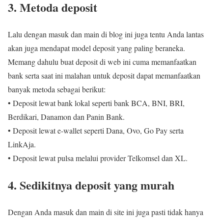
3. Metoda deposit
Lalu dengan masuk dan main di blog ini juga tentu Anda lantas
akan juga mendapat model deposit yang paling beraneka.
Memang dahulu buat deposit di web ini cuma memanfaatkan
bank serta saat ini malahan untuk deposit dapat memanfaatkan
banyak metoda sebagai berikut:
• Deposit lewat bank lokal seperti bank BCA, BNI, BRI,
Berdikari, Danamon dan Panin Bank.
• Deposit lewat e-wallet seperti Dana, Ovo, Go Pay serta
LinkAja.
• Deposit lewat pulsa melalui provider Telkomsel dan XL.
4. Sedikitnya deposit yang murah
Dengan Anda masuk dan main di site ini juga pasti tidak hanya