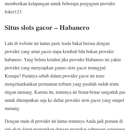
memberikan kelapangan untuk beberapa pengagum provider
Joker123.
Situs slots gacor – Habanero
Lalu di website ini lantas pasti Anda bakal bersua dengan
provider yang amat gacor siapa kembali bila bukan provider
habanero. Yang belum ketahui jika provider Habanero ini yakni
provider yang menyiapkan games slots gacor terunggul.
Kenapa? Pastinya sebab dalam provider gacor ini terus
mengeluarkankan permainan terbaru yang pastilah sudah tentu
ringan menang. Karena itu, tentunya ini benar-benar sangatlah pas
untuk ditempatkan saja ke daftar provider slots gacor yang simpel
menang.
Dengan main di provider ini lantas tentunya Anda jadi pemain di
sini akan dapat memainkan dengan memakai gabungan sepanjang