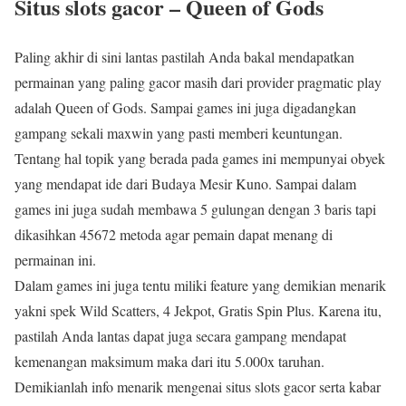
Situs slots gacor – Queen of Gods
Paling akhir di sini lantas pastilah Anda bakal mendapatkan
permainan yang paling gacor masih dari provider pragmatic play
adalah Queen of Gods. Sampai games ini juga digadangkan
gampang sekali maxwin yang pasti memberi keuntungan.
Tentang hal topik yang berada pada games ini mempunyai obyek
yang mendapat ide dari Budaya Mesir Kuno. Sampai dalam
games ini juga sudah membawa 5 gulungan dengan 3 baris tapi
dikasihkan 45672 metoda agar pemain dapat menang di
permainan ini.
Dalam games ini juga tentu miliki feature yang demikian menarik
yakni spek Wild Scatters, 4 Jekpot, Gratis Spin Plus. Karena itu,
pastilah Anda lantas dapat juga secara gampang mendapat
kemenangan maksimum maka dari itu 5.000x taruhan.
Demikianlah info menarik mengenai situs slots gacor serta kabar