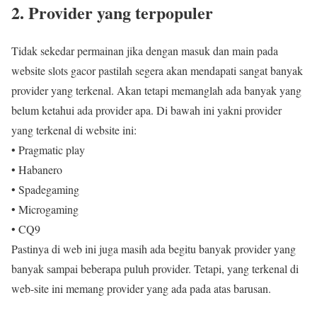
2. Provider yang terpopuler
Tidak sekedar permainan jika dengan masuk dan main pada
website slots gacor pastilah segera akan mendapati sangat banyak
provider yang terkenal. Akan tetapi memanglah ada banyak yang
belum ketahui ada provider apa. Di bawah ini yakni provider
yang terkenal di website ini:
• Pragmatic play
• Habanero
• Spadegaming
• Microgaming
• CQ9
Pastinya di web ini juga masih ada begitu banyak provider yang
banyak sampai beberapa puluh provider. Tetapi, yang terkenal di
web-site ini memang provider yang ada pada atas barusan.