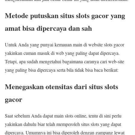
Metode putuskan situs slots gacor yang
amat bisa dipercaya dan sah
Untuk Anda yang punyai kemauan main di website slots gacor
yakinkan cuman masuk di web yang paling dapat dipercaya.
Tetapi, apa sudah mengetahui bagaimana caranya cari web-site
yang paling bisa dipercaya serta bila tidak bisa baca berikut:
Menegaskan otensitas dari situs slots
gacor
Saat sebelum Anda dapat main slots online, tentu di sini perlu
yakinkan dahulu biar telah memperoleh situs slots yang dapat
dipercaya. Umumnya ini bisa diperoleh dengan gampang lewat