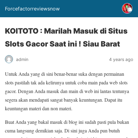
Forcefactorreviewsnow
KOITOTO : Marilah Masuk di Situs
Slots Gacor Saat ini ! Siau Barat
admin
4 years ago
Untuk Anda yang di sini benar-benar suka dengan permainan
slots pastilah tak ada kelirunya untuk coba main pada web slots
gacor. Dengan Anda masuk dan main di web ini lantas tentunya
segera akan mendapati sangat banyak keuntungan. Dapat itu
keuntungan materi dan non materi.
Buat Anda yang bakal masuk di blog ini sudah pasti pula bukan
cuma langsung demikian saja. Di sini juga Anda pun butuh