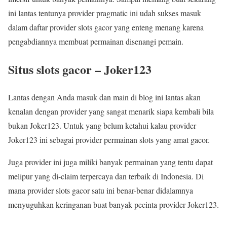
ini lantas tentunya provider pragmatic ini udah sukses masuk
dalam daftar provider slots gacor yang enteng menang karena
pengabdiannya membuat permainan disenangi pemain.
Situs slots gacor – Joker123
Lantas dengan Anda masuk dan main di blog ini lantas akan
kenalan dengan provider yang sangat menarik siapa kembali bila
bukan Joker123. Untuk yang belum ketahui kalau provider
Joker123 ini sebagai provider permainan slots yang amat gacor.
Juga provider ini juga miliki banyak permainan yang tentu dapat
melipur yang di-claim terpercaya dan terbaik di Indonesia. Di
mana provider slots gacor satu ini benar-benar didalamnya
menyuguhkan keringanan buat banyak pecinta provider Joker123.