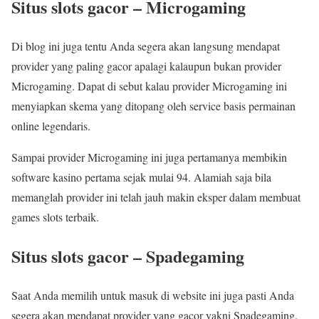
Situs slots gacor – Microgaming
Di blog ini juga tentu Anda segera akan langsung mendapat
provider yang paling gacor apalagi kalaupun bukan provider
Microgaming. Dapat di sebut kalau provider Microgaming ini
menyiapkan skema yang ditopang oleh service basis permainan
online legendaris.
Sampai provider Microgaming ini juga pertamanya membikin
software kasino pertama sejak mulai 94. Alamiah saja bila
memanglah provider ini telah jauh makin eksper dalam membuat
games slots terbaik.
Situs slots gacor – Spadegaming
Saat Anda memilih untuk masuk di website ini juga pasti Anda
segera akan mendapat provider yang gacor yakni Spadegaming.