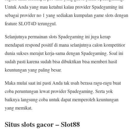
Untuk Anda yang mau ketahui kalau provider Spadegaming ini
sebagai provider no 1 yang sediakan kumpulan game slots dengan
feature SLOT4D terunggul.
Selanjutnya permainan slots Spadegaming ini juga kerap
mendapati respond positif di mana selanjutnya calon kompetitior
dunia sukses merajut kerja-sama dengan Spadegaming. Soal ini
sudah pasti karena sudah bisa dibuktikan bisa memberi hasil
keuntungan yang paling besar.
Maka mulai saat ini pasti Anda tak usah berasa ragu-ragu buat
coba peruntungan lewat provider Spadegaming. Serta yok
baiknya langsung coba untuk dapat memperoleh keuntungan
yang memikat.
Situs slots gacor – Slot88