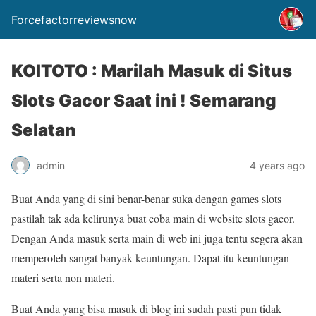
Forcefactorreviewsnow
KOITOTO : Marilah Masuk di Situs
Slots Gacor Saat ini ! Semarang
Selatan
admin
4 years ago
Buat Anda yang di sini benar-benar suka dengan games slots
pastilah tak ada kelirunya buat coba main di website slots gacor.
Dengan Anda masuk serta main di web ini juga tentu segera akan
memperoleh sangat banyak keuntungan. Dapat itu keuntungan
materi serta non materi.
Buat Anda yang bisa masuk di blog ini sudah pasti pun tidak