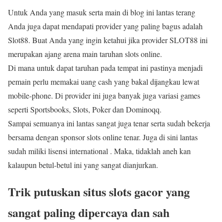
Untuk Anda yang masuk serta main di blog ini lantas terang
Anda juga dapat mendapati provider yang paling bagus adalah
Slot88. Buat Anda yang ingin ketahui jika provider SLOT88 ini
merupakan ajang arena main taruhan slots online.
Di mana untuk dapat taruhan pada tempat ini pastinya menjadi
pemain perlu memakai uang cash yang bakal dijangkau lewat
mobile-phone. Di provider ini juga banyak juga variasi games
seperti Sportsbooks, Slots, Poker dan Dominoqq.
Sampai semuanya ini lantas sangat juga tenar serta sudah bekerja
bersama dengan sponsor slots online tenar. Juga di sini lantas
sudah miliki lisensi international . Maka, tidaklah aneh kan
kalaupun betul-betul ini yang sangat dianjurkan.
Trik putuskan situs slots gacor yang
sangat paling dipercaya dan sah