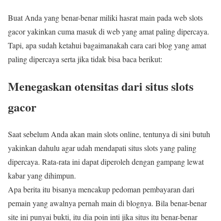
Buat Anda yang benar-benar miliki hasrat main pada web slots
gacor yakinkan cuma masuk di web yang amat paling dipercaya.
Tapi, apa sudah ketahui bagaimanakah cara cari blog yang amat
paling dipercaya serta jika tidak bisa baca berikut:
Menegaskan otensitas dari situs slots
gacor
Saat sebelum Anda akan main slots online, tentunya di sini butuh
yakinkan dahulu agar udah mendapati situs slots yang paling
dipercaya. Rata-rata ini dapat diperoleh dengan gampang lewat
kabar yang dihimpun.
Apa berita itu bisanya mencakup pedoman pembayaran dari
pemain yang awalnya pernah main di blognya. Bila benar-benar
site ini punyai bukti, itu dia poin inti jika situs itu benar-benar