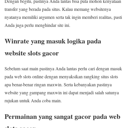
Dengan begitu, pastinya Anda lantas bisa pula mohon kenyataan
transfer yang berada pada situs. Kalau memang websitenya
nyatanya memiliki argumen serta tak ingin memberi realitas, pasti
Anda juga perlu menghindar site ini.
Winrate yang masuk logika pada
website slots gacor
Sebelum saat main pastinya Anda lantas perlu cari dengan masuk
pada web slots online dengan menyaksikan rangking situs slots
apa benar-benar ringan maxwin. Serta kebanyakan pastinya
website yang gampang maxwin ini dapat menjadi salah satunya
rujukan untuk Anda coba main.
Permainan yang sangat gacor pada web