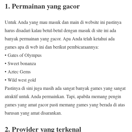
1. Permainan yang gacor
Untuk Anda yang mau masuk dan main di website ini pastinya
harus disadari kalau betul-betul dengan masuk di site ini ada
banyak permainan yang gacor. Apa Anda telah ketahui ada
games apa di web ini dan berikut pembicaraannya:
• Gates of Olympus
• Sweet bonanza
• Aztec Gems
• Wild west gold
Pastinya di sini juga masih ada sangat banyak games yang sangat
atraktif untuk Anda permainkan. Tapi, apabila memang pengin
games yang amat gacor pasti memang games yang berada di atas
barusan yang amat disarankan.
2. Provider yang terkenal