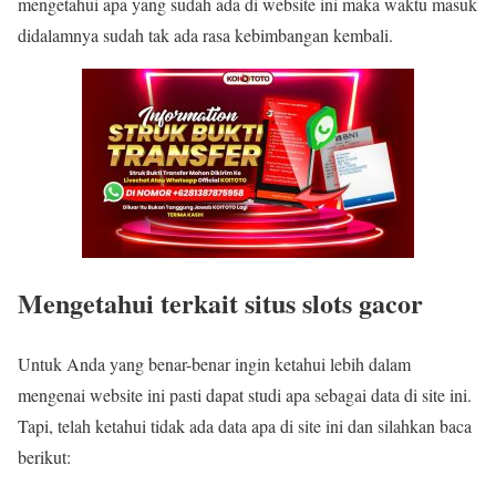
mengetahui apa yang sudah ada di website ini maka waktu masuk
didalamnya sudah tak ada rasa kebimbangan kembali.
Mengetahui terkait situs slots gacor
Untuk Anda yang benar-benar ingin ketahui lebih dalam
mengenai website ini pasti dapat studi apa sebagai data di site ini.
Tapi, telah ketahui tidak ada data apa di site ini dan silahkan baca
berikut: