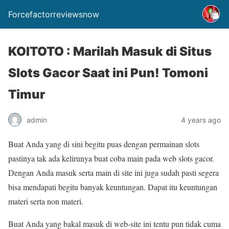
Forcefactorreviewsnow
KOITOTO : Marilah Masuk di Situs
Slots Gacor Saat ini Pun! Tomoni
Timur
admin
4 years ago
Buat Anda yang di sini begitu puas dengan permainan slots
pastinya tak ada kelirunya buat coba main pada web slots gacor.
Dengan Anda masuk serta main di site ini juga sudah pasti segera
bisa mendapati begitu banyak keuntungan. Dapat itu keuntungan
materi serta non materi.
Buat Anda yang bakal masuk di web-site ini tentu pun tidak cuma