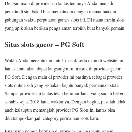
Dengan main di provider ini lantas tentunya Anda menjadi
pemain di sini bakal bisa memainkan dengan memanfaatkan
gabungan waktu perputaran games slots ini. Di mana mesin slots
yang apik akan berikan pengalaman terpilih buat banyak pemain.
Situs slots gacor – PG Soft
Waktu Anda menentukan untuk masuk serta main di website ini
lantas tentu akan dapat langsung turut masuk di provider gacor
PG Soft. Dengan main di provider ini pastinya sebagai provider
slots online sah yang sediakan begitu banyak permainan slots.
Sampai provider ini lantas telah berumur lama yang sudah bekerja
sehabis sejak 2018 lama waktunya. Dengan begitu, pastilah tidak
aneh kalaupun memanglah provider PG Slots ini lantas bisa
dikelompokkan jadi category permainan slots baru.
Buat yang pengin bermain di provider ini juga tentu ringan