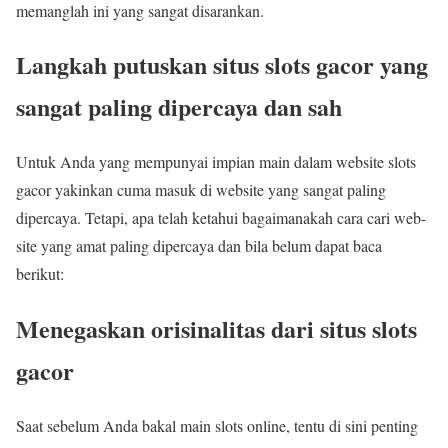
memanglah ini yang sangat disarankan.
Langkah putuskan situs slots gacor yang
sangat paling dipercaya dan sah
Untuk Anda yang mempunyai impian main dalam website slots
gacor yakinkan cuma masuk di website yang sangat paling
dipercaya. Tetapi, apa telah ketahui bagaimanakah cara cari web-
site yang amat paling dipercaya dan bila belum dapat baca
berikut:
Menegaskan orisinalitas dari situs slots
gacor
Saat sebelum Anda bakal main slots online, tentu di sini penting