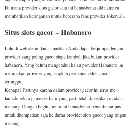
Di mana provider slots gacor satu ini benar-benar didalamnya
memberikan keringanan untuk beberapa fans provider Joker123.
Situs slots gacor – Habanero
Lalu di website ini lantas pastilah Anda dapat berjumpa dengan
provider yang paling gacor siapa kembali jika bukan provider
habanero. Yang belum mengetahui kalau provider Habanero ini
merupakan provider yang siapkan permainan slots gacor
terunggul.
Kenapa? Pastinya karena dalam provider gacor ini terus me-
launchingkan games terbaru yang pasti telah dipastikan mudah
menang. Dengan begitu, tentu ini benar-benar benar-benar pas
untuk ditempatkan saja ke daftar provider slots gacor yang ringan
menang.