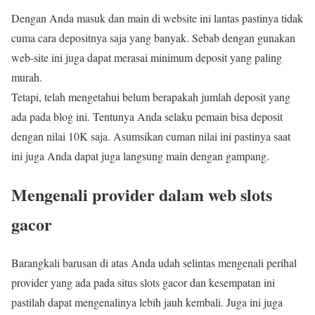
Dengan Anda masuk dan main di website ini lantas pastinya tidak
cuma cara depositnya saja yang banyak. Sebab dengan gunakan
web-site ini juga dapat merasai minimum deposit yang paling
murah.
Tetapi, telah mengetahui belum berapakah jumlah deposit yang
ada pada blog ini. Tentunya Anda selaku pemain bisa deposit
dengan nilai 10K saja. Asumsikan cuman nilai ini pastinya saat
ini juga Anda dapat juga langsung main dengan gampang.
Mengenali provider dalam web slots
gacor
Barangkali barusan di atas Anda udah selintas mengenali perihal
provider yang ada pada situs slots gacor dan kesempatan ini
pastilah dapat mengenalinya lebih jauh kembali. Juga ini juga