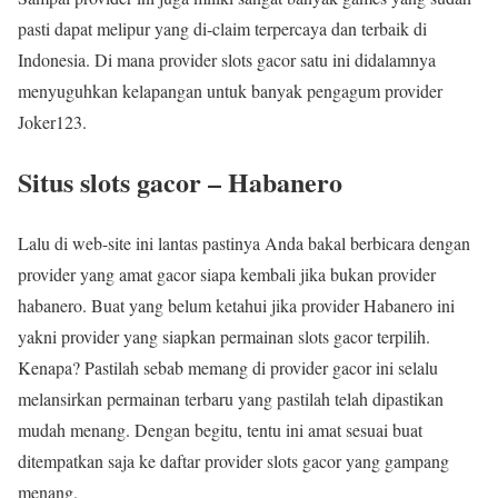
pasti dapat melipur yang di-claim terpercaya dan terbaik di
Indonesia. Di mana provider slots gacor satu ini didalamnya
menyuguhkan kelapangan untuk banyak pengagum provider
Joker123.
Situs slots gacor – Habanero
Lalu di web-site ini lantas pastinya Anda bakal berbicara dengan
provider yang amat gacor siapa kembali jika bukan provider
habanero. Buat yang belum ketahui jika provider Habanero ini
yakni provider yang siapkan permainan slots gacor terpilih.
Kenapa? Pastilah sebab memang di provider gacor ini selalu
melansirkan permainan terbaru yang pastilah telah dipastikan
mudah menang. Dengan begitu, tentu ini amat sesuai buat
ditempatkan saja ke daftar provider slots gacor yang gampang
menang.