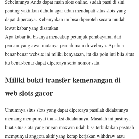
Sebelumnya Anda dapat main slots online, sudah pasti di sini
penting yakinkan dahulu agar udah mendapati situs slots yang
dapat dipercaya. Kebanyakan ini bisa diperoleh secara mudah
lewat kabar yang disatukan.
Apa kabar itu bisanya mencakup petunjuk pembayaran dari
pemain yang awal mulanya pernah main di webnya. Apabila
benar-benar website ini miliki kenyataan, itu dia poin inti bila situs
itu benar-benar dapat dipercaya serta nomor satu.
Miliki bukti transfer kemenangan di
web slots gacor
Umumnya situs slots yang dapat dipercaya pastilah didalamnya
memang mempunyai transaksi didalamnya. Masalah ini pastinya
buat situs slots yang ringan maxwin udah bisa terbuktikan pastilah
mempunyai anggota aktif yang kerap kerjakan withdraw atau