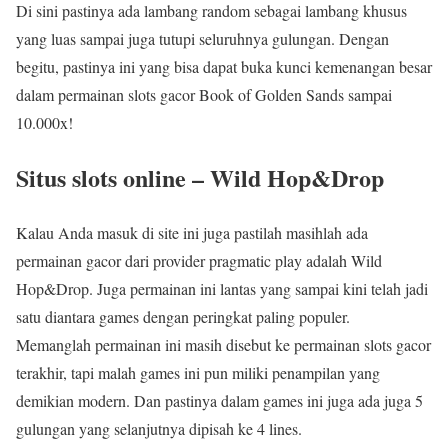
Di sini pastinya ada lambang random sebagai lambang khusus
yang luas sampai juga tutupi seluruhnya gulungan. Dengan
begitu, pastinya ini yang bisa dapat buka kunci kemenangan besar
dalam permainan slots gacor Book of Golden Sands sampai
10.000x!
Situs slots online – Wild Hop&Drop
Kalau Anda masuk di site ini juga pastilah masihlah ada
permainan gacor dari provider pragmatic play adalah Wild
Hop&Drop. Juga permainan ini lantas yang sampai kini telah jadi
satu diantara games dengan peringkat paling populer.
Memanglah permainan ini masih disebut ke permainan slots gacor
terakhir, tapi malah games ini pun miliki penampilan yang
demikian modern. Dan pastinya dalam games ini juga ada juga 5
gulungan yang selanjutnya dipisah ke 4 lines.