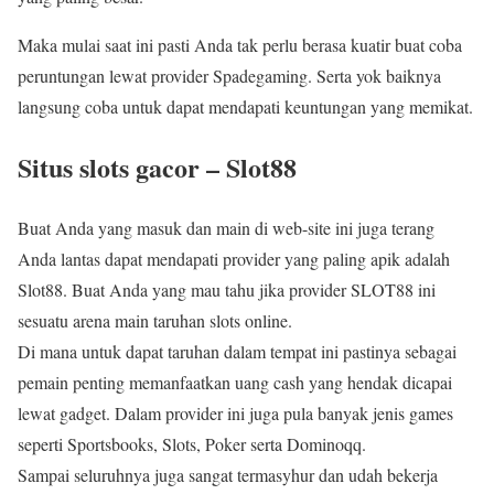
Maka mulai saat ini pasti Anda tak perlu berasa kuatir buat coba
peruntungan lewat provider Spadegaming. Serta yok baiknya
langsung coba untuk dapat mendapati keuntungan yang memikat.
Situs slots gacor – Slot88
Buat Anda yang masuk dan main di web-site ini juga terang
Anda lantas dapat mendapati provider yang paling apik adalah
Slot88. Buat Anda yang mau tahu jika provider SLOT88 ini
sesuatu arena main taruhan slots online.
Di mana untuk dapat taruhan dalam tempat ini pastinya sebagai
pemain penting memanfaatkan uang cash yang hendak dicapai
lewat gadget. Dalam provider ini juga pula banyak jenis games
seperti Sportsbooks, Slots, Poker serta Dominoqq.
Sampai seluruhnya juga sangat termasyhur dan udah bekerja