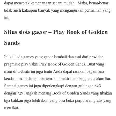
dapat mencetak kemenangan secara mudah . Maka, benar-benar
tidak aneh kalaupun banyak yang menganjurkan permainan yang
ini.
Situs slots gacor – Play Book of Golden
Sands
Ini kali ada games yang gacor kembali dan asal dari provider
pragmatic play yakni Play Book of Golden Sands. Buat yang
main di website ini juga tentu Anda dapat rasakan bagaimana
keadaan main dengan bertemakan mesir dan pengganda alam liar.
Sampai games ini juga diperlengkapi dengan gulungan 6×3
dengan 729 langkah menang Book of Golden Sands yang tibakan
tiga bahkan juga lebih ikon yang bisa buka perputaran gratis yang
memikat.