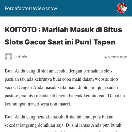
Forcefactorreviewsnow
KOITOTO : Marilah Masuk di Situs
Slots Gacor Saat ini Pun! Tapen
admin
4 years ago
Buat Anda yang di sini amat suka dengan permainan slots
pastilah tak ada kelirunya buat coba main dalam website slots
gacor. Dengan Anda masuk serta main di blog ini juga sudah
pasti segera bisa mendapati begitu banyak keuntungan. Dapat itu
keuntungan materi serta non materi.
Buat Anda yang hendak masuk di site ini tentu pula bukan
sekedar langsung demikian saja. Di sini lantas Anda pun butuh