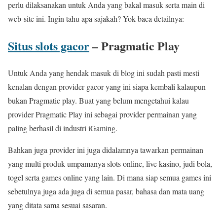
perlu dilaksanakan untuk Anda yang bakal masuk serta main di
web-site ini. Ingin tahu apa sajakah? Yok baca detailnya:
Situs slots gacor
– Pragmatic Play
Untuk Anda yang hendak masuk di blog ini sudah pasti mesti
kenalan dengan provider gacor yang ini siapa kembali kalaupun
bukan Pragmatic play. Buat yang belum mengetahui kalau
provider Pragmatic Play ini sebagai provider permainan yang
paling berhasil di industri iGaming.
Bahkan juga provider ini juga didalamnya tawarkan permainan
yang multi produk umpamanya slots online, live kasino, judi bola,
togel serta games online yang lain. Di mana siap semua games ini
sebetulnya juga ada juga di semua pasar, bahasa dan mata uang
yang ditata sama sesuai sasaran.