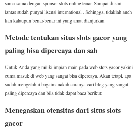
sama-sama dengan sponsor slots online tenar. Sampai di sini
lantas sudah punyai lisensi international . Sehingga, tidaklah aneh
kan kalaupun benar-benar ini yang amat dianjurkan.
Metode tentukan situs slots gacor yang
paling bisa dipercaya dan sah
Untuk Anda yang miliki impian main pada web slots gacor yakini
cuma masuk di web yang sangat bisa dipercaya. Akan tetapi, apa
sudah mengetahui bagaimanakah caranya cari blog yang sangat
paling dipercaya dan bila tidak dapat baca berikut:
Menegaskan otensitas dari situs slots
gacor