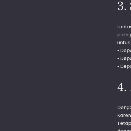
3.
Lanta
palin
untuk
• Depo
• Depo
• Depo
4.
Denga
Karen
Tetap