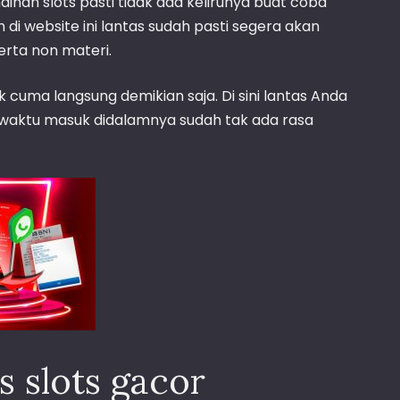
inan slots pasti tidak ada kelirunya buat coba
DI
di website ini lantas sudah pasti segera akan
SITUS
rta non materi.
SLOTS
GACO
SAAT
 cuma langsung demikian saja. Di sini lantas Anda
INI
 waktu masuk didalamnya sudah tak ada rasa
PUN!
TANIM
UTARA
 slots gacor