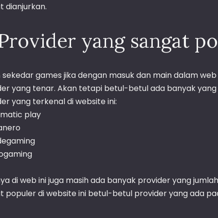
t dianjurkan.
 Provider yang sangat p
 sekedar games jika dengan masuk dan main dalam web s
der yang tenar. Akan tetapi betul-betul ada banyak yang 
er yang terkenal di website ini:
gmatic play
anero
degaming
rogaming
nya di web ini juga masih ada banyak provider yang jumla
t populer di website ini betul-betul provider yang ada p