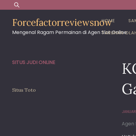
Skip
Search
to
for:
content
Forcefactorreviewsnow
HOME
SA
Mengenal Ragam Permainan di Agen Slot Online
TARUHAN OLA
SITUS JUDI ONLINE
K
Ga
Situs Toto
JANUARY
Agen 