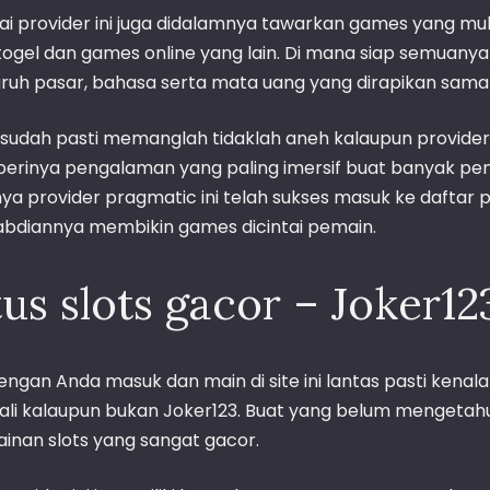
i provider ini juga didalamnya tawarkan games yang multi
 togel dan games online yang lain. Di mana siap semuany
luruh pasar, bahasa serta mata uang yang dirapikan sama
sudah pasti memanglah tidaklah aneh kalaupun provider
rinya pengalaman yang paling imersif buat banyak pe
nya provider pragmatic ini telah sukses masuk ke dafta
bdiannya membikin games dicintai pemain.
tus slots gacor – Joker12
dengan Anda masuk dan main di site ini lantas pasti kena
li kalaupun bukan Joker123. Buat yang belum mengetahui j
inan slots yang sangat gacor.