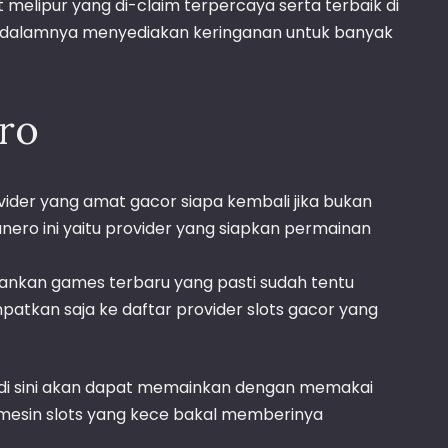
 melipur yang di-claim terpercaya serta terbaik di
r didalamnya menyediakan keringanan untuk banyak
ero
ovider yang amat gacor siapa kembali jika bukan
nero ini yaitu provider yang siapkan permainan
kankan games terbaru yang pasti sudah tentu
mpatkan saja ke daftar provider slots gacor yang
n di sini akan dapat memainkan dengan memakai
 mesin slots yang kece bakal memberinya