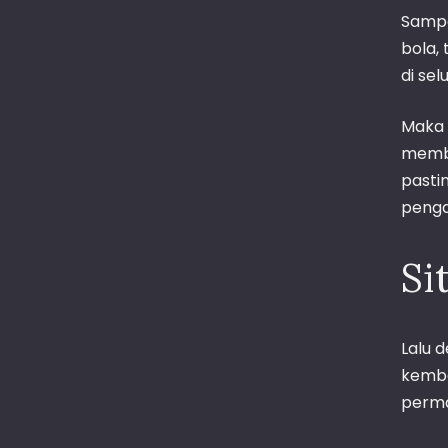
Sampa
bola,
di se
Maka 
membe
pasti
penga
Si
Lalu 
kemba
perma