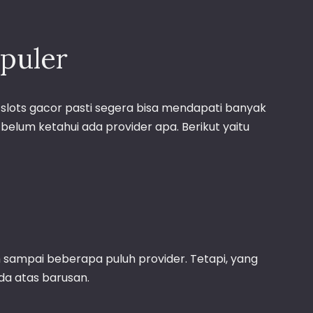
opuler
lots gacor pasti segera bisa mendapati banyak
belum ketahui ada provider apa. Berikut yaitu
h sampai beberapa puluh provider. Tetapi, yang
ada atas barusan.