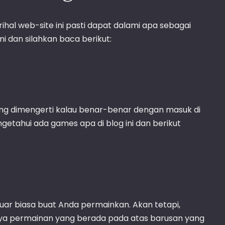
hal web-site ini pasti dapat dalami apa sebagai
 ini dan silahkan baca berikut:
ting dimengerti kalau benar-benar dengan masuk di
getahui ada games apa di blog ini dan berikut
luar biasa buat Anda permainkan. Akan tetapi,
ya permainan yang berada pada atas barusan yang