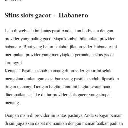
Situs slots gacor – Habanero
Lalu di web-site ini lantas pasti Anda akan berbicara dengan
provider yang paling gacor siapa kembali bila bukan provider
habanero. Buat yang belum ketahui jika provider Habanero ini
merupakan provider yang menyiapkan permainan slots gacor
terunggul.
Kenapa? Pastilah sebab memang di provider gacor ini selalu
mengeluarkankan games terbaru yang pastilah sudah dipastikan
ringan menang. Dengan begitu, tentu ini begitu sesuai buat
ditempatkan saja ke daftar provider slots gacor yang simpel
menang.
Dengan main di provider ini lantas pastinya Anda sebagai pemain
di sini juga akan dapat memainkan dengan memanfaatkan paduan