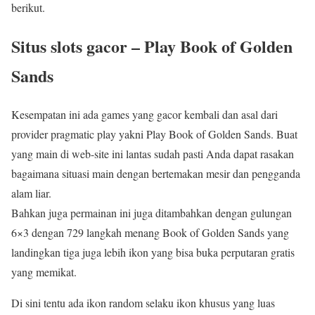
berikut.
Situs slots gacor – Play Book of Golden
Sands
Kesempatan ini ada games yang gacor kembali dan asal dari
provider pragmatic play yakni Play Book of Golden Sands. Buat
yang main di web-site ini lantas sudah pasti Anda dapat rasakan
bagaimana situasi main dengan bertemakan mesir dan pengganda
alam liar.
Bahkan juga permainan ini juga ditambahkan dengan gulungan
6×3 dengan 729 langkah menang Book of Golden Sands yang
landingkan tiga juga lebih ikon yang bisa buka perputaran gratis
yang memikat.
Di sini tentu ada ikon random selaku ikon khusus yang luas