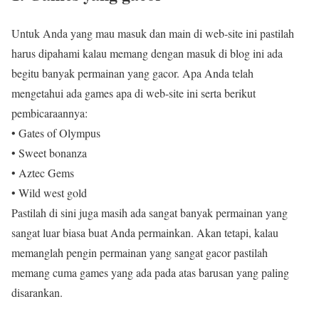
Untuk Anda yang mau masuk dan main di web-site ini pastilah
harus dipahami kalau memang dengan masuk di blog ini ada
begitu banyak permainan yang gacor. Apa Anda telah
mengetahui ada games apa di web-site ini serta berikut
pembicaraannya:
• Gates of Olympus
• Sweet bonanza
• Aztec Gems
• Wild west gold
Pastilah di sini juga masih ada sangat banyak permainan yang
sangat luar biasa buat Anda permainkan. Akan tetapi, kalau
memanglah pengin permainan yang sangat gacor pastilah
memang cuma games yang ada pada atas barusan yang paling
disarankan.