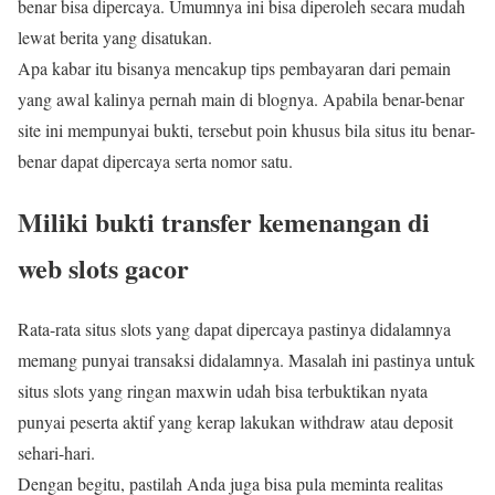
benar bisa dipercaya. Umumnya ini bisa diperoleh secara mudah
lewat berita yang disatukan.
Apa kabar itu bisanya mencakup tips pembayaran dari pemain
yang awal kalinya pernah main di blognya. Apabila benar-benar
site ini mempunyai bukti, tersebut poin khusus bila situs itu benar-
benar dapat dipercaya serta nomor satu.
Miliki bukti transfer kemenangan di
web slots gacor
Rata-rata situs slots yang dapat dipercaya pastinya didalamnya
memang punyai transaksi didalamnya. Masalah ini pastinya untuk
situs slots yang ringan maxwin udah bisa terbuktikan nyata
punyai peserta aktif yang kerap lakukan withdraw atau deposit
sehari-hari.
Dengan begitu, pastilah Anda juga bisa pula meminta realitas