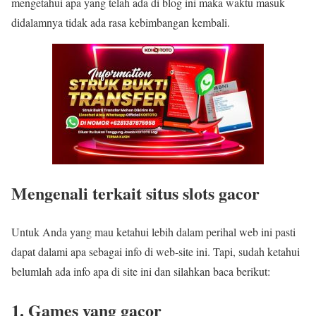
mengetahui apa yang telah ada di blog ini maka waktu masuk
didalamnya tidak ada rasa kebimbangan kembali.
Mengenali terkait situs slots gacor
Untuk Anda yang mau ketahui lebih dalam perihal web ini pasti
dapat dalami apa sebagai info di web-site ini. Tapi, sudah ketahui
belumlah ada info apa di site ini dan silahkan baca berikut:
1. Games yang gacor