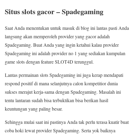
Situs slots gacor – Spadegaming
Saat Anda menentukan untuk masuk di blog ini lantas pasti Anda
langsung akan memperoleh provider yang gacor adalah
Spadegaming. Buat Anda yang ingin ketahui kalau provider
Spadegaming ini adalah provider no 1 yang sediakan kumpulan
game slots dengan feature SLOT4D terunggul.
Lantas permainan slots Spadegaming ini juga kerap mendapati
respond positif di mana selanjutnya calon kompetitior dunia
sukses merajut kerja-sama dengan Spadegaming. Masalah ini
tentu lantaran sudah bisa terbuktikan bisa berikan hasil
keuntungan yang paling besar.
Sehingga mulai saat ini pastinya Anda tak perlu terasa kuatir buat
coba hoki lewat provider Spadegaming. Serta yok baiknya