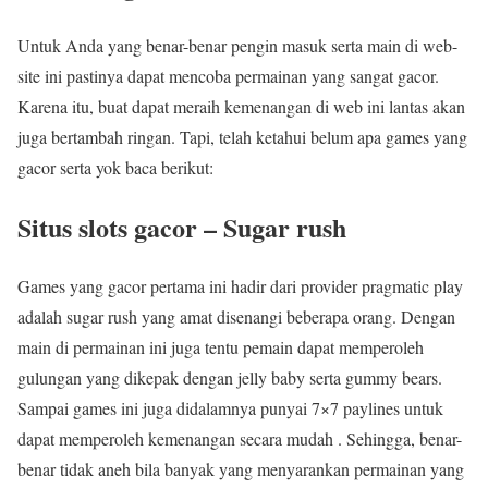
Untuk Anda yang benar-benar pengin masuk serta main di web-
site ini pastinya dapat mencoba permainan yang sangat gacor.
Karena itu, buat dapat meraih kemenangan di web ini lantas akan
juga bertambah ringan. Tapi, telah ketahui belum apa games yang
gacor serta yok baca berikut:
Situs slots gacor – Sugar rush
Games yang gacor pertama ini hadir dari provider pragmatic play
adalah sugar rush yang amat disenangi beberapa orang. Dengan
main di permainan ini juga tentu pemain dapat memperoleh
gulungan yang dikepak dengan jelly baby serta gummy bears.
Sampai games ini juga didalamnya punyai 7×7 paylines untuk
dapat memperoleh kemenangan secara mudah . Sehingga, benar-
benar tidak aneh bila banyak yang menyarankan permainan yang