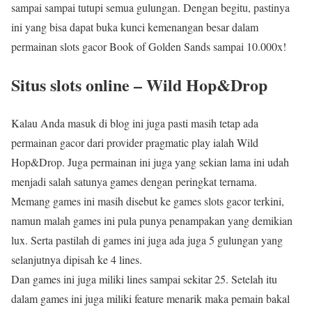
sampai sampai tutupi semua gulungan. Dengan begitu, pastinya
ini yang bisa dapat buka kunci kemenangan besar dalam
permainan slots gacor Book of Golden Sands sampai 10.000x!
Situs slots online – Wild Hop&Drop
Kalau Anda masuk di blog ini juga pasti masih tetap ada
permainan gacor dari provider pragmatic play ialah Wild
Hop&Drop. Juga permainan ini juga yang sekian lama ini udah
menjadi salah satunya games dengan peringkat ternama.
Memang games ini masih disebut ke games slots gacor terkini,
namun malah games ini pula punya penampakan yang demikian
lux. Serta pastilah di games ini juga ada juga 5 gulungan yang
selanjutnya dipisah ke 4 lines.
Dan games ini juga miliki lines sampai sekitar 25. Setelah itu
dalam games ini juga miliki feature menarik maka pemain bakal