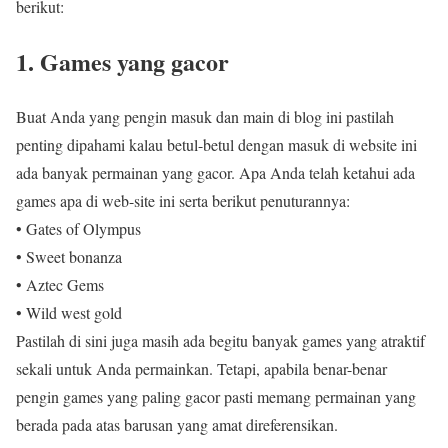
berikut:
1. Games yang gacor
Buat Anda yang pengin masuk dan main di blog ini pastilah
penting dipahami kalau betul-betul dengan masuk di website ini
ada banyak permainan yang gacor. Apa Anda telah ketahui ada
games apa di web-site ini serta berikut penuturannya:
• Gates of Olympus
• Sweet bonanza
• Aztec Gems
• Wild west gold
Pastilah di sini juga masih ada begitu banyak games yang atraktif
sekali untuk Anda permainkan. Tetapi, apabila benar-benar
pengin games yang paling gacor pasti memang permainan yang
berada pada atas barusan yang amat direferensikan.