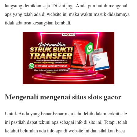
langsung demikian saja. Di sini juga Anda pun butuh mengenal
apa yang telah ada di website ini maka waktu masuk didalamnya
tidak ada rasa kesangsian kembali.
Mengenali mengenai situs slots gacor
Untuk Anda yang benar-benar mau tahu lebih dalam terkait site
ini pastilah dapat tekuni apa sebagai info di site ini. Tetapi, telah
ketahui belumlah ada info apa di website ini dan silahkan baca