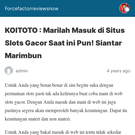
Forcefactorreviewsnow
KOITOTO : Marilah Masuk di Situs
Slots Gacor Saat ini Pun! Siantar
Marimbun
admin
4 years ago
Untuk Anda yang benar-benar di sini begitu suka dengan
permainan slots pasti tak ada kelirunya buat coba main di web
slots gacor. Dengan Anda masuk dan main di web ini juga
pastinya segera akan memperoleh banyak keuntungan. Dapat itu
keuntungan materi dan non materi.
Untuk Anda yang bakal masuk di web ini tentu tidak sekedar