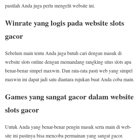
pastilah Anda juga perlu mengelit website ini.
Winrate yang logis pada website slots
gacor
Sebelum main tentu Anda juga butuh cari dengan masuk di
website slots online dengan memandang rangking situs slots apa
benar-benar simpel maxwin. Dan rata-rata pasti web yang simpel
maxwin ini dapat jadi satu diantara rujukan buat Anda coba main.
Games yang sangat gacor dalam website
slots gacor
Untuk Anda yang benar-benar pengin masuk serta main di web-
site ini pastinya bisa mencoba permainan yang sangat gacor.