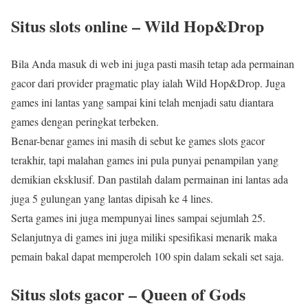
Situs slots online – Wild Hop&Drop
Bila Anda masuk di web ini juga pasti masih tetap ada permainan
gacor dari provider pragmatic play ialah Wild Hop&Drop. Juga
games ini lantas yang sampai kini telah menjadi satu diantara
games dengan peringkat terbeken.
Benar-benar games ini masih di sebut ke games slots gacor
terakhir, tapi malahan games ini pula punyai penampilan yang
demikian eksklusif. Dan pastilah dalam permainan ini lantas ada
juga 5 gulungan yang lantas dipisah ke 4 lines.
Serta games ini juga mempunyai lines sampai sejumlah 25.
Selanjutnya di games ini juga miliki spesifikasi menarik maka
pemain bakal dapat memperoleh 100 spin dalam sekali set saja.
Situs slots gacor – Queen of Gods