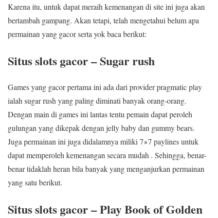
Karena itu, untuk dapat meraih kemenangan di site ini juga akan
bertambah gampang. Akan tetapi, telah mengetahui belum apa
permainan yang gacor serta yok baca berikut:
Situs slots gacor – Sugar rush
Games yang gacor pertama ini ada dari provider pragmatic play
ialah sugar rush yang paling diminati banyak orang-orang.
Dengan main di games ini lantas tentu pemain dapat peroleh
gulungan yang dikepak dengan jelly baby dan gummy bears.
Juga permainan ini juga didalamnya miliki 7×7 paylines untuk
dapat memperoleh kemenangan secara mudah . Sehingga, benar-
benar tidaklah heran bila banyak yang menganjurkan permainan
yang satu berikut.
Situs slots gacor – Play Book of Golden