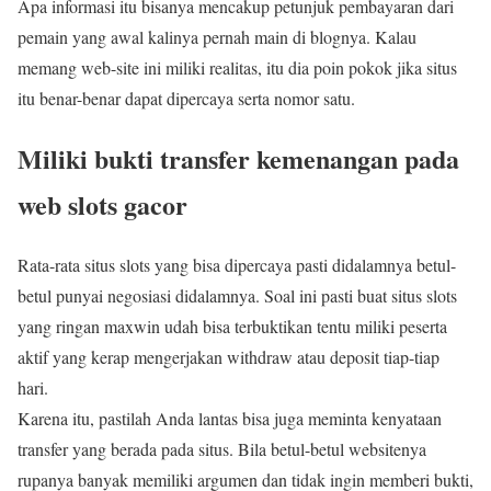
Apa informasi itu bisanya mencakup petunjuk pembayaran dari
pemain yang awal kalinya pernah main di blognya. Kalau
memang web-site ini miliki realitas, itu dia poin pokok jika situs
itu benar-benar dapat dipercaya serta nomor satu.
Miliki bukti transfer kemenangan pada
web slots gacor
Rata-rata situs slots yang bisa dipercaya pasti didalamnya betul-
betul punyai negosiasi didalamnya. Soal ini pasti buat situs slots
yang ringan maxwin udah bisa terbuktikan tentu miliki peserta
aktif yang kerap mengerjakan withdraw atau deposit tiap-tiap
hari.
Karena itu, pastilah Anda lantas bisa juga meminta kenyataan
transfer yang berada pada situs. Bila betul-betul websitenya
rupanya banyak memiliki argumen dan tidak ingin memberi bukti,