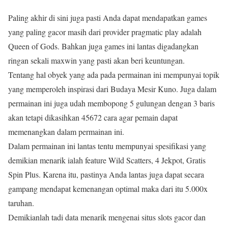
Paling akhir di sini juga pasti Anda dapat mendapatkan games
yang paling gacor masih dari provider pragmatic play adalah
Queen of Gods. Bahkan juga games ini lantas digadangkan
ringan sekali maxwin yang pasti akan beri keuntungan.
Tentang hal obyek yang ada pada permainan ini mempunyai topik
yang memperoleh inspirasi dari Budaya Mesir Kuno. Juga dalam
permainan ini juga udah membopong 5 gulungan dengan 3 baris
akan tetapi dikasihkan 45672 cara agar pemain dapat
memenangkan dalam permainan ini.
Dalam permainan ini lantas tentu mempunyai spesifikasi yang
demikian menarik ialah feature Wild Scatters, 4 Jekpot, Gratis
Spin Plus. Karena itu, pastinya Anda lantas juga dapat secara
gampang mendapat kemenangan optimal maka dari itu 5.000x
taruhan.
Demikianlah tadi data menarik mengenai situs slots gacor dan