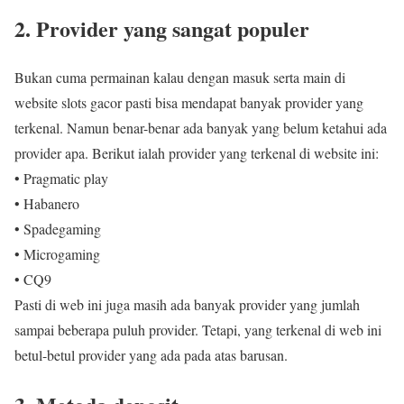
2. Provider yang sangat populer
Bukan cuma permainan kalau dengan masuk serta main di
website slots gacor pasti bisa mendapat banyak provider yang
terkenal. Namun benar-benar ada banyak yang belum ketahui ada
provider apa. Berikut ialah provider yang terkenal di website ini:
• Pragmatic play
• Habanero
• Spadegaming
• Microgaming
• CQ9
Pasti di web ini juga masih ada banyak provider yang jumlah
sampai beberapa puluh provider. Tetapi, yang terkenal di web ini
betul-betul provider yang ada pada atas barusan.