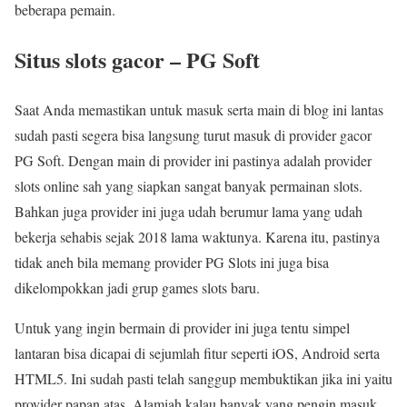
beberapa pemain.
Situs slots gacor – PG Soft
Saat Anda memastikan untuk masuk serta main di blog ini lantas
sudah pasti segera bisa langsung turut masuk di provider gacor
PG Soft. Dengan main di provider ini pastinya adalah provider
slots online sah yang siapkan sangat banyak permainan slots.
Bahkan juga provider ini juga udah berumur lama yang udah
bekerja sehabis sejak 2018 lama waktunya. Karena itu, pastinya
tidak aneh bila memang provider PG Slots ini juga bisa
dikelompokkan jadi grup games slots baru.
Untuk yang ingin bermain di provider ini juga tentu simpel
lantaran bisa dicapai di sejumlah fitur seperti iOS, Android serta
HTML5. Ini sudah pasti telah sanggup membuktikan jika ini yaitu
provider papan atas. Alamiah kalau banyak yang pengin masuk