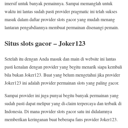
imersif untuk banyak pemainnya. Sampai memanglah untuk
waktu ini lantas sudah pasti provider pragmatic ini telah sukses
masuk dalam daftar provider slots gacor yang mudah menang
lantaran pengabdiannya membuat permainan disenangi pemain.
Situs slots gacor – Joker123
Setelah itu dengan Anda masuk dan main di website ini lantas
pasti kenalan dengan provider yang begitu menarik siapa kembali
bila bukan Joker123. Buat yang belum mengetahui jika provider
Joker123 ini adalah provider permainan slots yang paling gacor.
Sampai provider ini juga punyai begitu banyak permainan yang
sudah pasti dapat melipur yang di-claim terpercaya dan terbaik di
Indonesia. Di mana provider slots gacor satu ini didalamnya
memberikan keringanan buat beberapa fans provider Joker123.