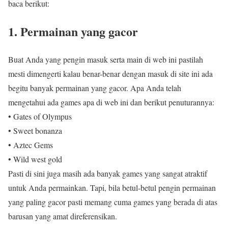
baca berikut:
1. Permainan yang gacor
Buat Anda yang pengin masuk serta main di web ini pastilah
mesti dimengerti kalau benar-benar dengan masuk di site ini ada
begitu banyak permainan yang gacor. Apa Anda telah
mengetahui ada games apa di web ini dan berikut penuturannya:
• Gates of Olympus
• Sweet bonanza
• Aztec Gems
• Wild west gold
Pasti di sini juga masih ada banyak games yang sangat atraktif
untuk Anda permainkan. Tapi, bila betul-betul pengin permainan
yang paling gacor pasti memang cuma games yang berada di atas
barusan yang amat direferensikan.