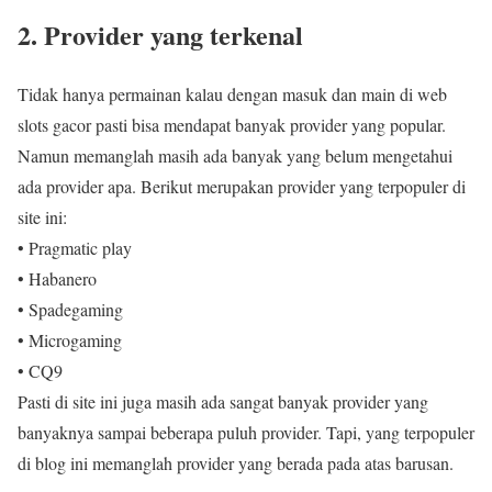
2. Provider yang terkenal
Tidak hanya permainan kalau dengan masuk dan main di web
slots gacor pasti bisa mendapat banyak provider yang popular.
Namun memanglah masih ada banyak yang belum mengetahui
ada provider apa. Berikut merupakan provider yang terpopuler di
site ini:
• Pragmatic play
• Habanero
• Spadegaming
• Microgaming
• CQ9
Pasti di site ini juga masih ada sangat banyak provider yang
banyaknya sampai beberapa puluh provider. Tapi, yang terpopuler
di blog ini memanglah provider yang berada pada atas barusan.