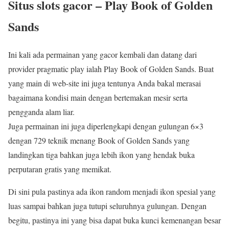
Situs slots gacor – Play Book of Golden
Sands
Ini kali ada permainan yang gacor kembali dan datang dari
provider pragmatic play ialah Play Book of Golden Sands. Buat
yang main di web-site ini juga tentunya Anda bakal merasai
bagaimana kondisi main dengan bertemakan mesir serta
pengganda alam liar.
Juga permainan ini juga diperlengkapi dengan gulungan 6×3
dengan 729 teknik menang Book of Golden Sands yang
landingkan tiga bahkan juga lebih ikon yang hendak buka
perputaran gratis yang memikat.
Di sini pula pastinya ada ikon random menjadi ikon spesial yang
luas sampai bahkan juga tutupi seluruhnya gulungan. Dengan
begitu, pastinya ini yang bisa dapat buka kunci kemenangan besar