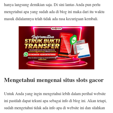
hanya langsung demikian saja. Di sini lantas Anda pun perlu
mengetahui apa yang sudah ada di blog ini maka dari itu waktu
masuk didalamnya telah tidak ada rasa kecurigaan kembali.
Mengetahui mengenai situs slots gacor
Untuk Anda yang ingin mengetahui lebih dalam perihal website
ini pastilah dapat tekuni apa sebagai info di blog ini. Akan tetapi,
sudah mengetahui tidak ada info apa di website ini dan silahkan