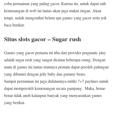
coba permainan yang paling gacor. Karena itu, untuk dapat raih
kemenangan di web ini lantas akan juga makin ringan. Akan
tetapi, sudah mengetahui belum apa games yang gacor serta yok
baca berikut:
Situs slots gacor – Sugar rush
Games yang gacor pertama ini tiba dari provider pragmatic play
adalah sugar rush yang sangat dicintai beberapa orang. Dengan
main di games ini lantas tentunya pemain dapat peroleh gulungan
yang dibuntel dengan jelly baby dan gummy bears.
Sampai permainan ini juga didalamnya miliki 7×7 paylines untuk
dapat memperoleh kemenangan secara gampang . Maka, benar-
benar tidak aneh kalaupun banyak yang menyarankan games
yang berikut.