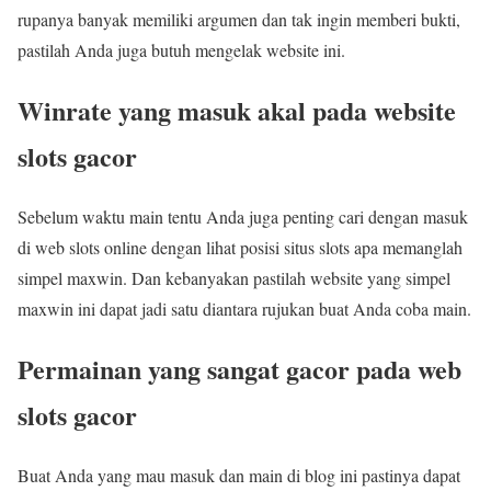
rupanya banyak memiliki argumen dan tak ingin memberi bukti,
pastilah Anda juga butuh mengelak website ini.
Winrate yang masuk akal pada website
slots gacor
Sebelum waktu main tentu Anda juga penting cari dengan masuk
di web slots online dengan lihat posisi situs slots apa memanglah
simpel maxwin. Dan kebanyakan pastilah website yang simpel
maxwin ini dapat jadi satu diantara rujukan buat Anda coba main.
Permainan yang sangat gacor pada web
slots gacor
Buat Anda yang mau masuk dan main di blog ini pastinya dapat