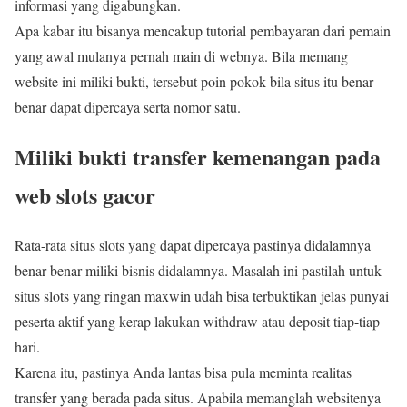
informasi yang digabungkan.
Apa kabar itu bisanya mencakup tutorial pembayaran dari pemain
yang awal mulanya pernah main di webnya. Bila memang
website ini miliki bukti, tersebut poin pokok bila situs itu benar-
benar dapat dipercaya serta nomor satu.
Miliki bukti transfer kemenangan pada
web slots gacor
Rata-rata situs slots yang dapat dipercaya pastinya didalamnya
benar-benar miliki bisnis didalamnya. Masalah ini pastilah untuk
situs slots yang ringan maxwin udah bisa terbuktikan jelas punyai
peserta aktif yang kerap lakukan withdraw atau deposit tiap-tiap
hari.
Karena itu, pastinya Anda lantas bisa pula meminta realitas
transfer yang berada pada situs. Apabila memanglah websitenya