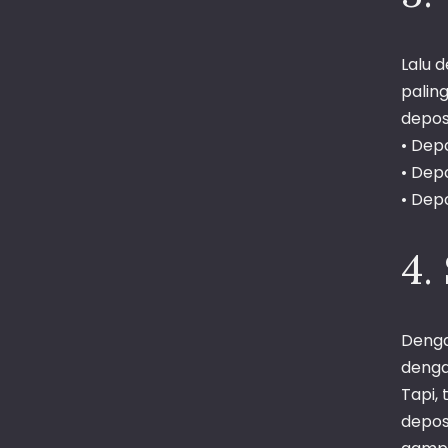
Lalu 
palin
depos
• Depo
• Depo
• Depo
4.
Denga
denga
Tapi,
deposi