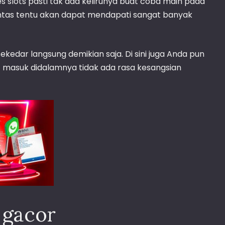
 slots pasti tak ada kelirunya buat coba main pada
DI
lantas tentu akan dapat mendapati sangat banyak
SITUS
SLOTS
GACO
SAAT
kedar langsung demikian saja. Di sini juga Anda pun
INI
aat masuk didalamnya tidak ada rasa kesangsian
PUN!
RASAN
TIMUR
 gacor