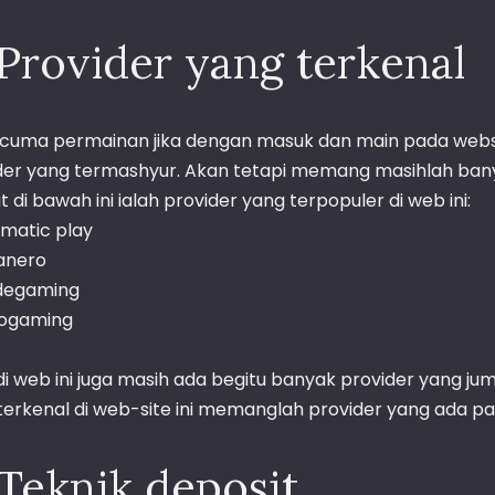
 Provider yang terkenal
 cuma permainan jika dengan masuk dan main pada webs
der yang termashyur. Akan tetapi memang masihlah ban
t di bawah ini ialah provider yang terpopuler di web ini:
gmatic play
anero
degaming
rogaming
 di web ini juga masih ada begitu banyak provider yang j
terkenal di web-site ini memanglah provider yang ada pa
 Teknik deposit