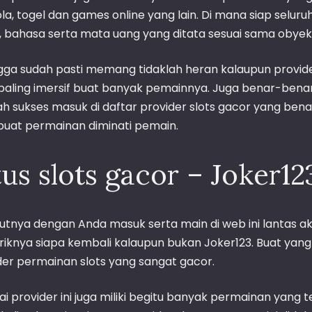
bola, togel dan games online yang lain. Di mana siap selu
, bahasa serta mata uang yang ditata sesuai sama obyek
gga sudah pasti memang tidaklah heran kalaupun provid
paling imersif buat banyak pemainnya. Juga benar-benar
elah sukses masuk di daftar provider slots gacor yang 
at permainan diminati pemain.
tus slots gacor – Joker12
jutnya dengan Anda masuk serta main di web ini lantas a
iknya siapa kembali kalaupun bukan Joker123. Buat yang b
der permainan slots yang sangat gacor.
i provider ini juga miliki begitu banyak permainan yang 