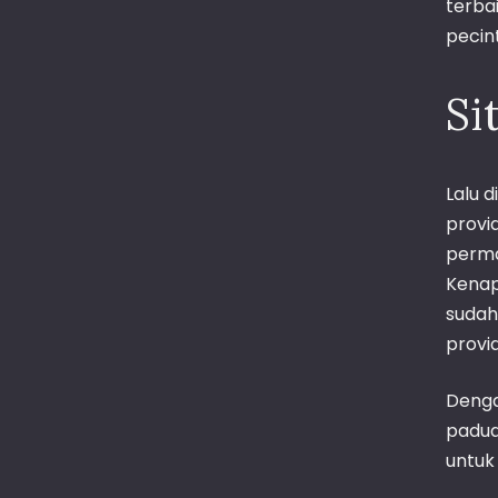
terba
pecin
Si
Lalu 
provi
perma
Kenap
sudah
provi
Denga
padua
untuk