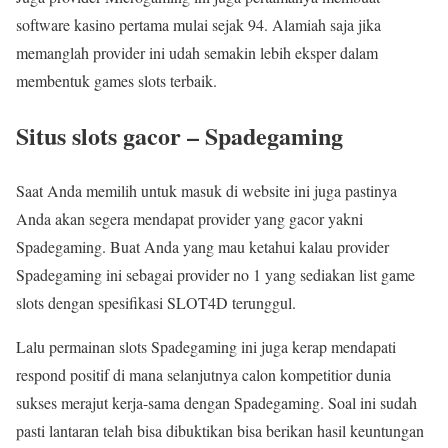
software kasino pertama mulai sejak 94. Alamiah saja jika
memanglah provider ini udah semakin lebih eksper dalam
membentuk games slots terbaik.
Situs slots gacor – Spadegaming
Saat Anda memilih untuk masuk di website ini juga pastinya
Anda akan segera mendapat provider yang gacor yakni
Spadegaming. Buat Anda yang mau ketahui kalau provider
Spadegaming ini sebagai provider no 1 yang sediakan list game
slots dengan spesifikasi SLOT4D terunggul.
Lalu permainan slots Spadegaming ini juga kerap mendapati
respond positif di mana selanjutnya calon kompetitior dunia
sukses merajut kerja-sama dengan Spadegaming. Soal ini sudah
pasti lantaran telah bisa dibuktikan bisa berikan hasil keuntungan