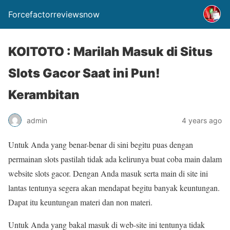
Forcefactorreviewsnow
KOITOTO : Marilah Masuk di Situs
Slots Gacor Saat ini Pun!
Kerambitan
admin
4 years ago
Untuk Anda yang benar-benar di sini begitu puas dengan
permainan slots pastilah tidak ada kelirunya buat coba main dalam
website slots gacor. Dengan Anda masuk serta main di site ini
lantas tentunya segera akan mendapat begitu banyak keuntungan.
Dapat itu keuntungan materi dan non materi.
Untuk Anda yang bakal masuk di web-site ini tentunya tidak