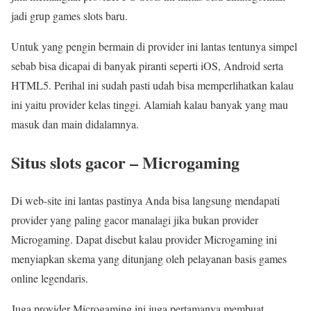
jadi grup games slots baru.
Untuk yang pengin bermain di provider ini lantas tentunya simpel
sebab bisa dicapai di banyak piranti seperti iOS, Android serta
HTML5. Perihal ini sudah pasti udah bisa memperlihatkan kalau
ini yaitu provider kelas tinggi. Alamiah kalau banyak yang mau
masuk dan main didalamnya.
Situs slots gacor – Microgaming
Di web-site ini lantas pastinya Anda bisa langsung mendapati
provider yang paling gacor manalagi jika bukan provider
Microgaming. Dapat disebut kalau provider Microgaming ini
menyiapkan skema yang ditunjang oleh pelayanan basis games
online legendaris.
Juga provider Microgaming ini juga pertamanya membuat