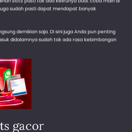
an slots pasti tak ada kelirunya buat coba main di
DI
i juga sudah pasti dapat mendapat banyak
SITUS
SLOTS
GACO
SAAT
ngsung demikian saja. Di sini juga Anda pun penting
INI
masuk didalamnya sudah tak ada rasa kebimbangan
PUN!
DENTE
TELAD
ots gacor