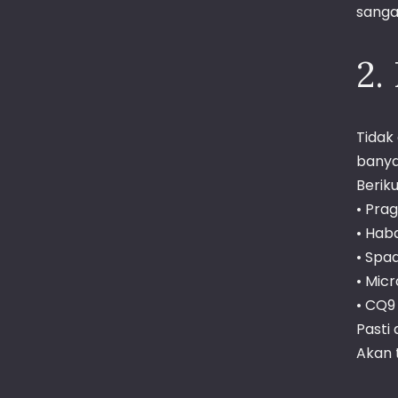
sanga
2.
Tidak
banya
Beriku
• Pra
• Hab
• Spa
• Mic
• CQ9
Pasti
Akan 