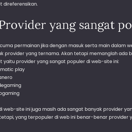
t direferensikan.
 Provider yang sangat p
 cuma permainan jika dengan masuk serta main dalam w
k provider yang ternama. Akan tetapi memanglah ada b
t yaitu provider yang sangat populer di web-site ini:
gmatic play
anero
degaming
rogaming
 di web-site ini juga masih ada sangat banyak provider 
tetapi, yang terpopuler di web ini benar-benar provider