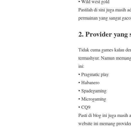
• Wild west gold
Pastilah di sini juga masih
permainan yang sangat gacor
2. Provider yang 
Tidak cuma games kalau den
termashyur. Namun memang a
ini:
• Pragmatic play
• Habanero
• Spadegaming
• Microgaming
• CQ9
Pasti di blog ini juga masih
website ini memang provider