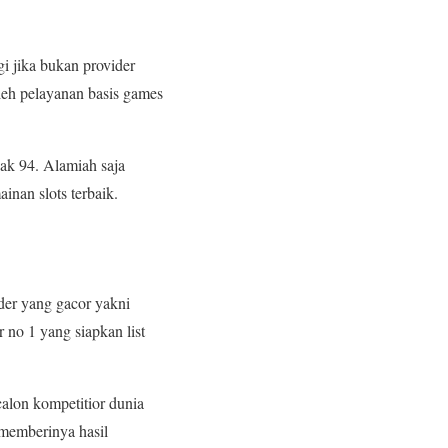
i jika bukan provider
leh pelayanan basis games
ak 94. Alamiah saja
nan slots terbaik.
der yang gacor yakni
no 1 yang siapkan list
calon kompetitior dunia
 memberinya hasil