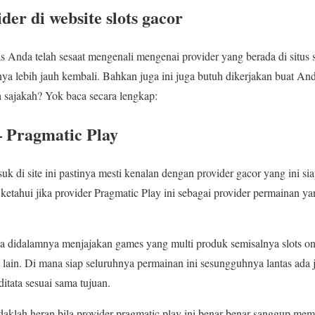
er di website slots gacor
 Anda telah sesaat mengenali mengenai provider yang berada di situs s
inya lebih jauh kembali. Bahkan juga ini juga butuh dikerjakan buat A
pa sajakah? Yok baca secara lengkap:
 Pragmatic Play
 di site ini pastinya mesti kenalan dengan provider gacor yang ini si
etahui jika provider Pragmatic Play ini sebagai provider permainan yan
a didalamnya menjajakan games yang multi produk semisalnya slots onlin
 lain. Di mana siap seluruhnya permainan ini sesungguhnya lantas ada j
itata sesuai sama tujuan.
tidaklah heran bila provider pragmatic play ini benar-benar sanggup m