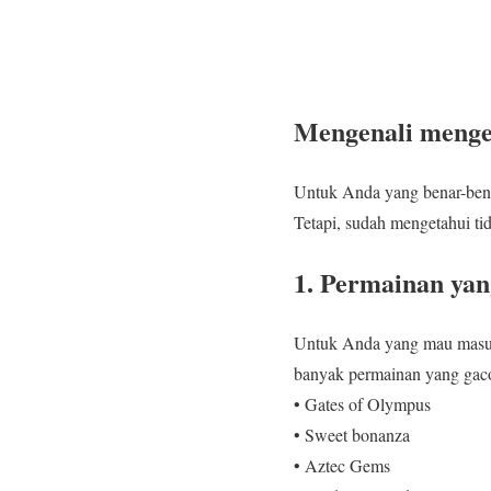
Mengenali mengena
Untuk Anda yang benar-benar 
Tetapi, sudah mengetahui tid
1. Permainan yan
Untuk Anda yang mau masuk s
banyak permainan yang gacor
• Gates of Olympus
• Sweet bonanza
• Aztec Gems