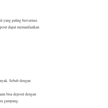
t yang paling bervariasi.
eposit dapat memanfaatkan
banyak. Sebab dengan
main bisa deposit dengan
cara gampang.