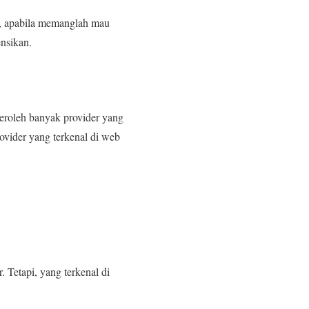
pi, apabila memanglah mau
ensikan.
eroleh banyak provider yang
vider yang terkenal di web
. Tetapi, yang terkenal di