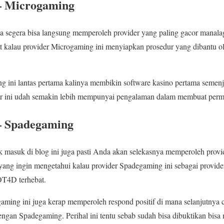
r – Microgaming
nda segera bisa langsung memperoleh provider yang paling gacor manalag
t kalau provider Microgaming ini menyiapkan prosedur yang dibantu o
 ini lantas pertama kalinya membikin software kasino pertama semenj
er ini udah semakin lebih mempunyai pengalaman dalam membuat permai
 – Spadegaming
 masuk di blog ini juga pasti Anda akan selekasnya memperoleh provi
g ingin mengetahui kalau provider Spadegaming ini sebagai provider 
OT4D terhebat.
aming ini juga kerap memperoleh respond positif di mana selanjutnya 
engan Spadegaming. Perihal ini tentu sebab sudah bisa dibuktikan bisa