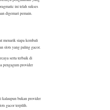
agmatic ini telah sukses
nan digemari pemain.
at menarik siapa kembali
n slots yang paling gacor.
caya serta terbaik di
apa pengagum provider
li kalaupun bukan provider
ts gacor terpilih.