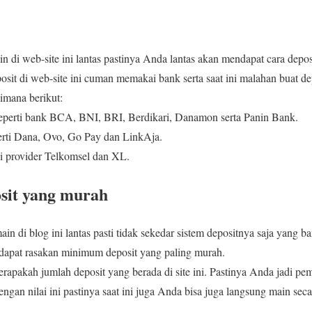
 di web-site ini lantas pastinya Anda lantas akan mendapat cara deposi
osit di web-site ini cuman memakai bank serta saat ini malahan buat d
imana berikut:
 seperti bank BCA, BNI, BRI, Berdikari, Danamon serta Panin Bank.
perti Dana, Ovo, Go Pay dan LinkAja.
ui provider Telkomsel dan XL.
sit yang murah
n di blog ini lantas pasti tidak sekedar sistem depositnya saja yang 
dapat rasakan minimum deposit yang paling murah.
erapakah jumlah deposit yang berada di site ini. Pastinya Anda jadi pe
ngan nilai ini pastinya saat ini juga Anda bisa juga langsung main se