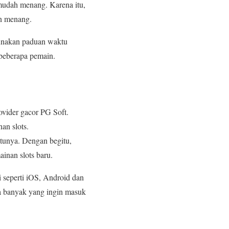
 mudah menang. Karena itu,
an menang.
gunakan paduan waktu
 beberapa pemain.
ovider gacor PG Soft.
an slots.
ktunya. Dengan begitu,
ainan slots baru.
i seperti iOS, Android dan
la banyak yang ingin masuk