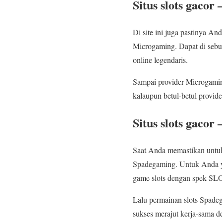
Situs slots gaco
Di site ini juga pastinya A
Microgaming. Dapat di sebu
online legendaris.
Sampai provider Microgaming
kalaupun betul-betul provid
Situs slots gacor
Saat Anda memastikan untuk
Spadegaming. Untuk Anda yan
game slots dengan spek SL
Lalu permainan slots Spadeg
sukses merajut kerja-sama d