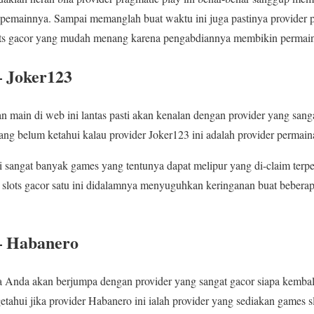
 pemainnya. Sampai memanglah buat waktu ini juga pastinya provider pr
lots gacor yang mudah menang karena pengabdiannya membikin permai
 – Joker123
main di web ini lantas pasti akan kenalan dengan provider yang sang
ang belum ketahui kalau provider Joker123 ini adalah provider permaina
i sangat banyak games yang tentunya dapat melipur yang di-claim terper
r slots gacor satu ini didalamnya menyuguhkan keringanan buat beber
 – Habanero
ya Anda akan berjumpa dengan provider yang sangat gacor siapa kemba
hui jika provider Habanero ini ialah provider yang sediakan games slo