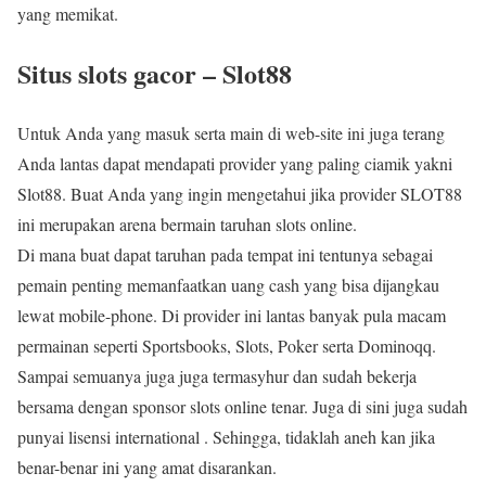
yang memikat.
Situs slots gacor – Slot88
Untuk Anda yang masuk serta main di web-site ini juga terang
Anda lantas dapat mendapati provider yang paling ciamik yakni
Slot88. Buat Anda yang ingin mengetahui jika provider SLOT88
ini merupakan arena bermain taruhan slots online.
Di mana buat dapat taruhan pada tempat ini tentunya sebagai
pemain penting memanfaatkan uang cash yang bisa dijangkau
lewat mobile-phone. Di provider ini lantas banyak pula macam
permainan seperti Sportsbooks, Slots, Poker serta Dominoqq.
Sampai semuanya juga juga termasyhur dan sudah bekerja
bersama dengan sponsor slots online tenar. Juga di sini juga sudah
punyai lisensi international . Sehingga, tidaklah aneh kan jika
benar-benar ini yang amat disarankan.