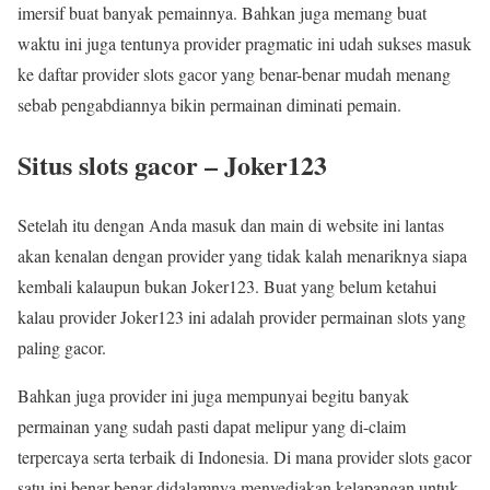
imersif buat banyak pemainnya. Bahkan juga memang buat
waktu ini juga tentunya provider pragmatic ini udah sukses masuk
ke daftar provider slots gacor yang benar-benar mudah menang
sebab pengabdiannya bikin permainan diminati pemain.
Situs slots gacor – Joker123
Setelah itu dengan Anda masuk dan main di website ini lantas
akan kenalan dengan provider yang tidak kalah menariknya siapa
kembali kalaupun bukan Joker123. Buat yang belum ketahui
kalau provider Joker123 ini adalah provider permainan slots yang
paling gacor.
Bahkan juga provider ini juga mempunyai begitu banyak
permainan yang sudah pasti dapat melipur yang di-claim
terpercaya serta terbaik di Indonesia. Di mana provider slots gacor
satu ini benar-benar didalamnya menyediakan kelapangan untuk