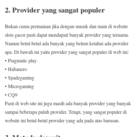
2. Provider yang sangat populer
Bukan cuma permainan jika dengan masuk dan main di website
slots gacor pasti dapat mendapati banyak provider yang ternama.
Namun betul-betul ada banyak yang belum ketahui ada provider
apa. Di bawah ini yaitu provider yang sangat populer di web ini:
• Pragmatic play
• Habanero
• Spadegaming
• Microgaming
• CQ9
Pasti di web-site ini juga masih ada banyak provider yang banyak
sampai beberapa puluh provider. Tetapi, yang sangat populer di
website ini betul-betul provider yang ada pada atas barusan.