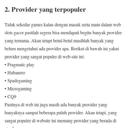
2. Provider yang terpopuler
Tidak sekedar games kalau dengan masuk serta main dalam web
slots gacor pastilah segera bisa mendapati begitu banyak provider
yang ternama. Akan tetapi betul-betul masihlah banyak yang
belum mengetahui ada provider apa. Berikut di bawah ini yakni
provider yang sangat populer di web-site ini:
• Pragmatic play
• Habanero
• Spadegaming
• Microgaming
• CQ9
Pastinya di web ini juga masih ada banyak provider yang
banyaknya sampai beberapa puluh provider. Akan tetapi, yang
sangat populer di website ini memang provider yang berada di