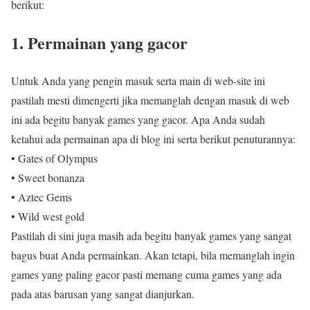
berikut:
1. Permainan yang gacor
Untuk Anda yang pengin masuk serta main di web-site ini
pastilah mesti dimengerti jika memanglah dengan masuk di web
ini ada begitu banyak games yang gacor. Apa Anda sudah
ketahui ada permainan apa di blog ini serta berikut penuturannya:
• Gates of Olympus
• Sweet bonanza
• Aztec Gems
• Wild west gold
Pastilah di sini juga masih ada begitu banyak games yang sangat
bagus buat Anda permainkan. Akan tetapi, bila memanglah ingin
games yang paling gacor pasti memang cuma games yang ada
pada atas barusan yang sangat dianjurkan.