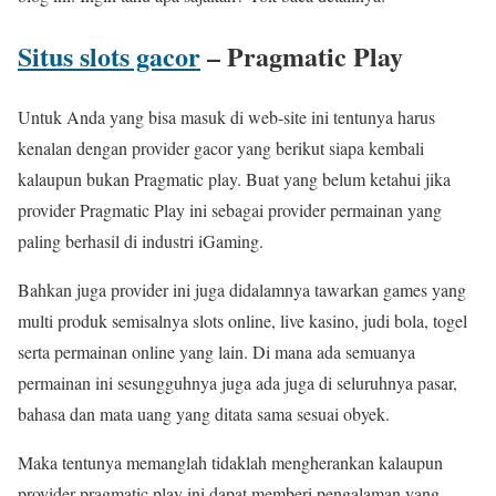
Situs slots gacor
– Pragmatic Play
Untuk Anda yang bisa masuk di web-site ini tentunya harus
kenalan dengan provider gacor yang berikut siapa kembali
kalaupun bukan Pragmatic play. Buat yang belum ketahui jika
provider Pragmatic Play ini sebagai provider permainan yang
paling berhasil di industri iGaming.
Bahkan juga provider ini juga didalamnya tawarkan games yang
multi produk semisalnya slots online, live kasino, judi bola, togel
serta permainan online yang lain. Di mana ada semuanya
permainan ini sesungguhnya juga ada juga di seluruhnya pasar,
bahasa dan mata uang yang ditata sama sesuai obyek.
Maka tentunya memanglah tidaklah mengherankan kalaupun
provider pragmatic play ini dapat memberi pengalaman yang