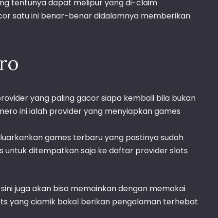
ng tentunya dapat melipur yang di-claim
gacor satu ini benar-benar didalamnya memberikan
ero
provider yang paling gacor siapa kembali bila bukan
nero ini ialah provider yang menyiapkan games
eluarkankan games terbaru yang pastinya sudah
 untuk ditempatkan saja ke daftar provider slots
di sini juga akan bisa memainkan dengan memakai
ots yang ciamik bakal berikan pengalaman terhebat