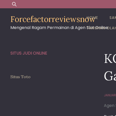
Skip
Search
to
for:
content
Forcefactorreviewsnow
HOME
SA
Mengenal Ragam Permainan di Agen Slot Online
TARUHAN OLA
SITUS JUDI ONLINE
K
Ga
Situs Toto
JANUARY
Agen 