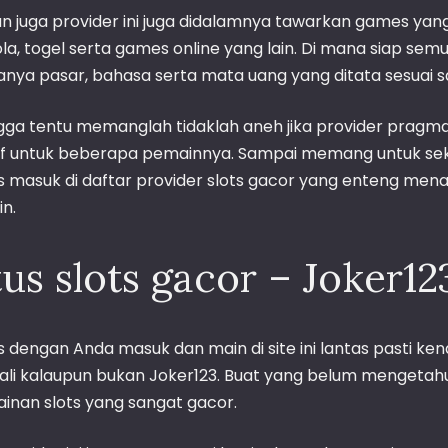
n juga provider ini juga didalamnya tawarkan games yang m
bola, togel serta games online yang lain. Di mana siap sem
nya pasar, bahasa serta mata uang yang ditata sesuai 
gga tentu memanglah tidaklah aneh jika provider pragma
if untuk beberapa pemainnya. Sampai memang untuk sekar
s masuk di daftar provider slots gacor yang enteng me
n.
tus slots gacor – Joker12
s dengan Anda masuk dan main di site ini lantas pasti ke
li kalaupun bukan Joker123. Buat yang belum mengetahui j
inan slots yang sangat gacor.