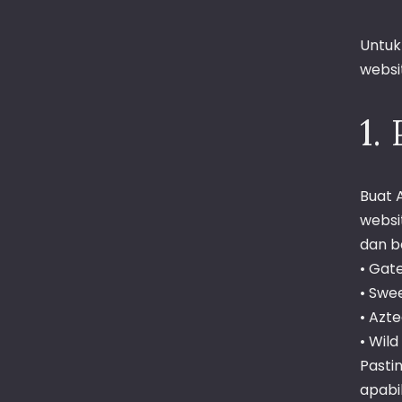
Untuk
websit
1.
Buat 
websi
dan b
• Gat
• Swe
• Azt
• Wild
Pasti
apabi