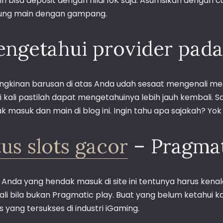
 bisa deposit dengan nilai 10K saja. Asumsikan dengan cum
ung main dengan gampang.
ngetahui provider pada
gkinan barusan di atas Anda udah sesaat mengenali meng
ni kali pastilah dapat mengetahuinya lebih jauh kembali. S
k masuk dan main di blog ini. Ingin tahu apa sajakah? Yo
tus slots gacor
– Pragmat
 Anda yang hendak masuk di site ini tentunya harus kena
li bila bukan Pragmatic play. Buat yang belum ketahui ka
 yang tersukses di industri iGaming.