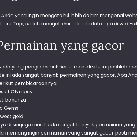
 Anda yang ingin mengetahui lebih dalam mengenai websit
e ini. Tapi, sudah mengetahui tak ada data apa di web-site
 Permainan yang gacor
Anda yang pengin masuk serta main di site ini pastilah 
te ini ada sangat banyak permainan yang gacor. Apa And
erikut pembicaraannya:
es of Olympus
et bonanza
ec Gems
 west gold
nya di sini juga masih ada sangat banyak permainan yang 
la memang ingin permainan yang sangat gacor pasti 