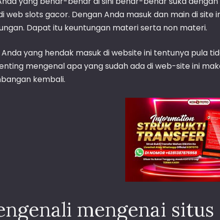
Anda yang benar-benar di sini benar-benar suka dengan g
di web slots gacor. Dengan Anda masuk dan main di site 
ungan. Dapat itu keuntungan materi serta non materi.
 Anda yang hendak masuk di website ini tentunya pula tida
enting mengenal apa yang sudah ada di web-site ini ma
bangan kembali.
ngenali mengenai situs 