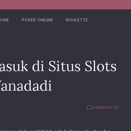
LINE
POKER ONLINE
ROULETTE
uk di Situs Slots
Wanadadi
ON
COMMENTS OFF
KOITO
:
MARIL
MASUK