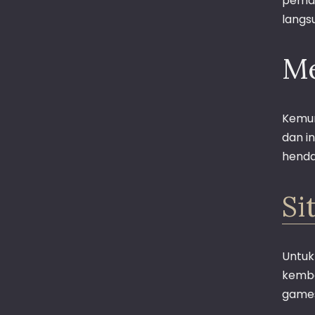
pemain
langs
Me
Kemun
dan i
henda
Si
Untuk
kemba
games