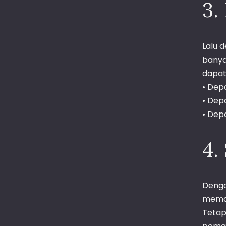
3.
Lalu 
banya
dapat
• Depo
• Depo
• Dep
4.
Denga
meman
Tetap