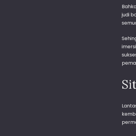
Bahka
judi 
semua
Sehin
imers
sukse
pemai
Si
Lanta
kemba
perma