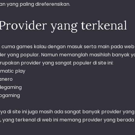
an yang paling direferensikan.
 Provider yang terkenal
 cuma games kalau dengan masuk serta main pada web 
der yang popular. Namun memanglah masihlah banyak ya
rupakan provider yang sangat populer di site ini:
gmatic play
anero
degaming
rogaming
nya di site ini juga masih ada sangat banyak provider y
i, yang terkenal di web ini memang provider yang berada 