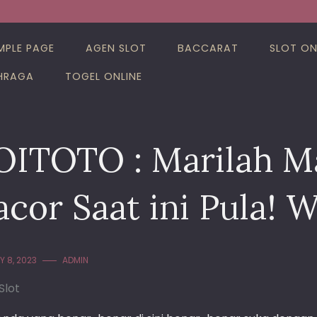
MPLE PAGE
AGEN SLOT
BACCARAT
SLOT ON
HRAGA
TOGEL ONLINE
OITOTO : Marilah Mas
cor Saat ini Pula! 
 8, 2023
ADMIN
Slot