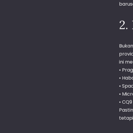
barus
2.
Bukan
provi
ini me
• Pra
• Hab
• Spa
• Mic
• CQ9
Pasti
tetap