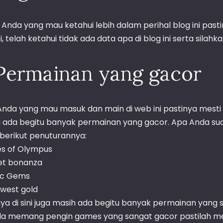
 Anda yang mau ketahui lebih dalam perihal blog ini pasti
, telah ketahui tidak ada data apa di blog ini serta silahk
 Permainan yang gacor
Anda yang mau masuk dan main di web ini pastinya mesti
ini ada begitu banyak permainan yang gacor. Apa Anda su
 berikut penuturannya:
es of Olympus
et bonanza
ec Gems
 west gold
nya di sini juga masih ada begitu banyak permainan yang 
la memang pengin games yang sangat gacor pastilah m