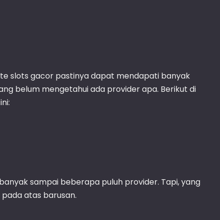
e slots gacor pastinya dapat mendapati banyak
ng belum mengetahui ada provider apa. Berikut di
ni:
g banyak sampai beberapa puluh provider. Tapi, yang
a pada atas barusan.