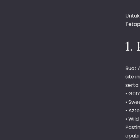
Untuk
Tetapi
1.
Buat 
site 
serta
• Gat
• Swe
• Azt
• Wild
Pasti
apabi