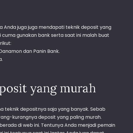
ya Anda juga juga mendapati teknik deposit yang
ini cuma gunakan bank serta saat ini malah buat
ikut:
i, Danamon dan Panin Bank.
a.
posit yang murah
ma teknik depositnya saja yang banyak. Sebab
rang-kurangnya deposit yang paling murah.
berada di web ini. Tentunya Anda menjadi pemain