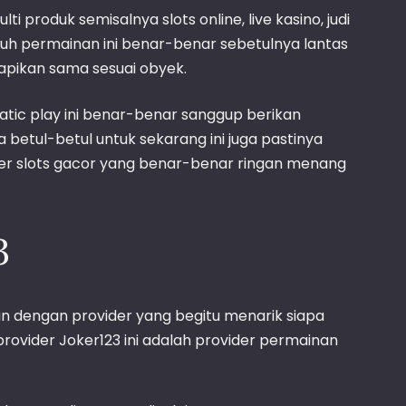
 produk semisalnya slots online, live kasino, judi
luruh permainan ini benar-benar sebetulnya lantas
rapikan sama sesuai obyek.
atic play ini benar-benar sanggup berikan
betul-betul untuk sekarang ini juga pastinya
der slots gacor yang benar-benar ringan menang
3
lan dengan provider yang begitu menarik siapa
provider Joker123 ini adalah provider permainan