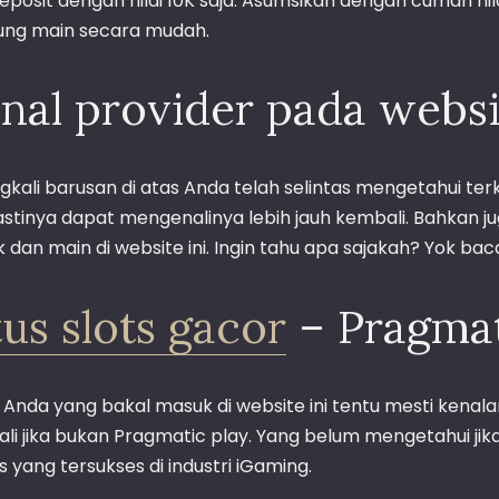
eposit dengan nilai 10K saja. Asumsikan dengan cuman nila
ung main secara mudah.
nal provider pada websi
gkali barusan di atas Anda telah selintas mengetahui terk
pastinya dapat mengenalinya lebih jauh kembali. Bahkan ju
dan main di website ini. Ingin tahu apa sajakah? Yok baca
tus slots gacor
– Pragmat
 Anda yang bakal masuk di website ini tentu mesti kenal
li jika bukan Pragmatic play. Yang belum mengetahui jika
 yang tersukses di industri iGaming.