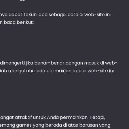
nya dapat tekuni apa sebagai data di web-site ini.
an baca berikut:
 dimengerti jika benar-benar dengan masuk di web-
dah mengetahui ada permainan apa di web-site ini
sangat atraktif untuk Anda permainkan. Tetapi,
emang games yang berada di atas barusan yang