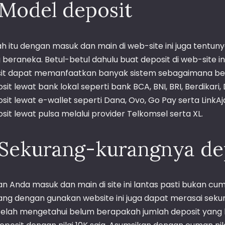
 Model deposit
ah itu dengan masuk dan main di web-site ini juga tentun
g beraneka. Betul-betul dahulu buat deposit di web-site 
it dapat memanfaatkan banyak sistem sebagaimana ber
sit lewat bank lokal seperti bank BCA, BNI, BRI, Berdikar
sit lewat e-wallet seperti Dana, Ovo, Go Pay serta LinkAj
sit lewat pulsa melalui provider Telkomsel serta XL.
 Sekurang-kurangnya de
n Anda masuk dan main di site ini lantas pasti bukan cu
g dengan gunakan website ini juga dapat merasai seku
 telah mengetahui belum berapakah jumlah deposit yang 