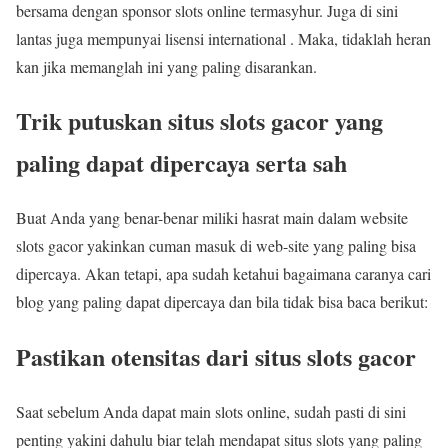
bersama dengan sponsor slots online termasyhur. Juga di sini
lantas juga mempunyai lisensi international . Maka, tidaklah heran
kan jika memanglah ini yang paling disarankan.
Trik putuskan situs slots gacor yang
paling dapat dipercaya serta sah
Buat Anda yang benar-benar miliki hasrat main dalam website
slots gacor yakinkan cuman masuk di web-site yang paling bisa
dipercaya. Akan tetapi, apa sudah ketahui bagaimana caranya cari
blog yang paling dapat dipercaya dan bila tidak bisa baca berikut:
Pastikan otensitas dari situs slots gacor
Saat sebelum Anda dapat main slots online, sudah pasti di sini
penting yakini dahulu biar telah mendapat situs slots yang paling