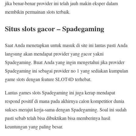
jika benar-benar provider ini telah jauh makin eksper dalam
membikin permainan slots terbaik.
Situs slots gacor – Spadegaming
Saat Anda menetapkan untuk masuk di site ini lantas pasti Anda
langsung akan mendapat provider yang gacor yakni
Spadegaming. Buat Anda yang ingin mengetahui jika provider
Spadegaming ini sebagai provider no 1 yang sediakan kumpulan
game slots dengan feature SLOT4D terhebat.
Lantas games slots Spadegaming ini juga kerap mendapat
respond positif di mana pada akhirnya calon kompetitior dunia
sukses merajut kerja-sama dengan Spadegaming. Soal ini sudah
pasti sebab telah bisa dibuktikan bisa memberinya hasil
keuntungan yang paling besar.