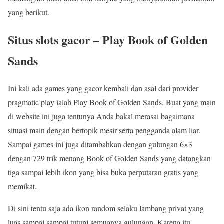
yang berikut.
Situs slots gacor – Play Book of Golden
Sands
Ini kali ada games yang gacor kembali dan asal dari provider
pragmatic play ialah Play Book of Golden Sands. Buat yang main
di website ini juga tentunya Anda bakal merasai bagaimana
situasi main dengan bertopik mesir serta pengganda alam liar.
Sampai games ini juga ditambahkan dengan gulungan 6×3
dengan 729 trik menang Book of Golden Sands yang datangkan
tiga sampai lebih ikon yang bisa buka perputaran gratis yang
memikat.
Di sini tentu saja ada ikon random selaku lambang privat yang
luas sampai sampai tutupi semuanya gulungan. Karena itu,