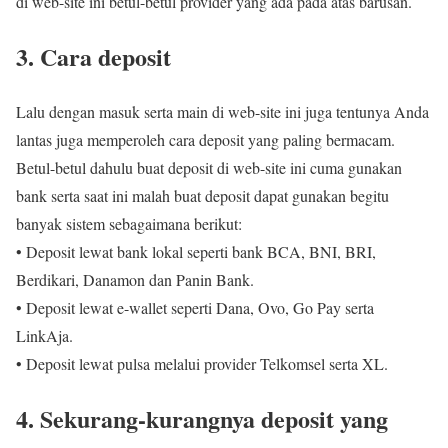
di web-site ini betul-betul provider yang ada pada atas barusan.
3. Cara deposit
Lalu dengan masuk serta main di web-site ini juga tentunya Anda
lantas juga memperoleh cara deposit yang paling bermacam.
Betul-betul dahulu buat deposit di web-site ini cuma gunakan
bank serta saat ini malah buat deposit dapat gunakan begitu
banyak sistem sebagaimana berikut:
• Deposit lewat bank lokal seperti bank BCA, BNI, BRI,
Berdikari, Danamon dan Panin Bank.
• Deposit lewat e-wallet seperti Dana, Ovo, Go Pay serta
LinkAja.
• Deposit lewat pulsa melalui provider Telkomsel serta XL.
4. Sekurang-kurangnya deposit yang