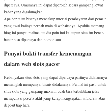
dipercaya. Umumnya ini dapat diperoleh secara gampang lewat
kabar yang digabungkan.
Apa berita itu bisanya mencakup tutorial pembayaran dari pemain
yang awal kalinya pernah main di websitenya. Apabila memang
blog ini punyai realitas, itu dia poin inti kalaupun situs itu benar-
benar bisa dipercaya dan nomor satu.
Punyai bukti transfer kemenangan
dalam web slots gacor
Kebanyakan situs slots yang dapat dipercaya pastinya didalamnya
memanglah mempunyai bisnis didalamnya. Perihal ini pasti untuk
situs slots yang gampang maxwin udah bisa terbuktikan jelas
mempunyai peserta aktif yang kerap mengerjakan withdraw atau
deposit tiap hari.