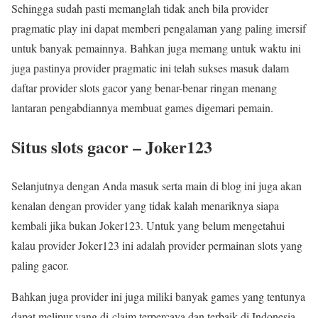
Sehingga sudah pasti memanglah tidak aneh bila provider
pragmatic play ini dapat memberi pengalaman yang paling imersif
untuk banyak pemainnya. Bahkan juga memang untuk waktu ini
juga pastinya provider pragmatic ini telah sukses masuk dalam
daftar provider slots gacor yang benar-benar ringan menang
lantaran pengabdiannya membuat games digemari pemain.
Situs slots gacor – Joker123
Selanjutnya dengan Anda masuk serta main di blog ini juga akan
kenalan dengan provider yang tidak kalah menariknya siapa
kembali jika bukan Joker123. Untuk yang belum mengetahui
kalau provider Joker123 ini adalah provider permainan slots yang
paling gacor.
Bahkan juga provider ini juga miliki banyak games yang tentunya
dapat melipur yang di-claim terpercaya dan terbaik di Indonesia.