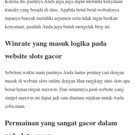
Karena itu, pastinya Anda juga juga dapat meminta kenyataan
transfer yang berada di situs. Apabila betul-betul websitenya
rupanya banyak memiliki argumen serta tidak ingin berikan
kenyataan, pastilah Anda juga butuh mengelak blog ini.
Winrate yang masuk logika pada
website slots gacor
Sebelum waktu main pastinya Anda lantas penting cari dengan
masuk di website slots online dengan lihat rangking situs slots apa
benar-benar ringan maxwin. Dan umumnya pasti website yang
simpel maxwin ini dapat jadi satu diantara rujukan untuk Anda
coba main.
Permainan yang sangat gacor dalam