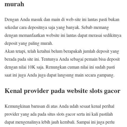
murah
Dengan Anda masuk dan main di web-site ini lantas pasti bukan
sekedar cara depositnya saja yang banyak. Sebab memang
dengan memanfaatkan website ini lantas dapat merasai sedikitnya
deposit yang paling murah.
Akan tetapi, telah ketahui belum berapakah jumlah deposit yang
berada pada site ini. Tentunya Anda sebagai pemain bisa deposit
dengan nilai 10K saja. Renungkan cuman nilai ini sudah pasti
saat ini juga Anda juga dapat langsung main secara gampang.
Kenal provider pada website slots gacor
Kemungkinan barusan di atas Anda udah sesaat kenal perihal
provider yang ada pada situs slots gacor serta ini kali pastilah
dapat mengenalinya lebih jauh kembali. Sampai ini juga perlu