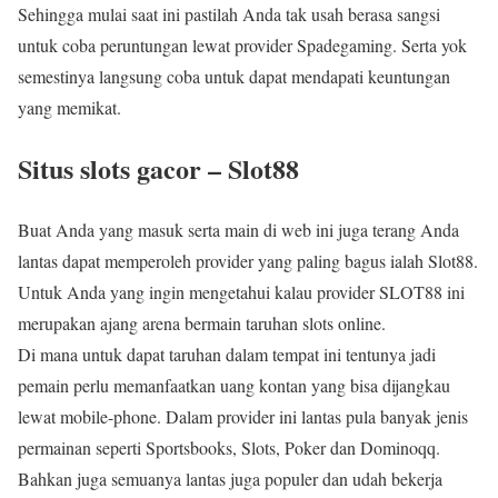
Sehingga mulai saat ini pastilah Anda tak usah berasa sangsi
untuk coba peruntungan lewat provider Spadegaming. Serta yok
semestinya langsung coba untuk dapat mendapati keuntungan
yang memikat.
Situs slots gacor – Slot88
Buat Anda yang masuk serta main di web ini juga terang Anda
lantas dapat memperoleh provider yang paling bagus ialah Slot88.
Untuk Anda yang ingin mengetahui kalau provider SLOT88 ini
merupakan ajang arena bermain taruhan slots online.
Di mana untuk dapat taruhan dalam tempat ini tentunya jadi
pemain perlu memanfaatkan uang kontan yang bisa dijangkau
lewat mobile-phone. Dalam provider ini lantas pula banyak jenis
permainan seperti Sportsbooks, Slots, Poker dan Dominoqq.
Bahkan juga semuanya lantas juga populer dan udah bekerja