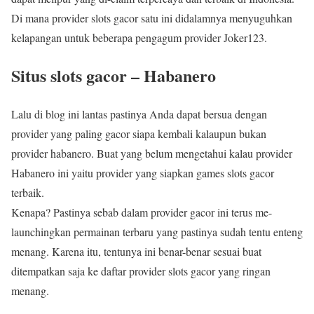
Di mana provider slots gacor satu ini didalamnya menyuguhkan
kelapangan untuk beberapa pengagum provider Joker123.
Situs slots gacor – Habanero
Lalu di blog ini lantas pastinya Anda dapat bersua dengan
provider yang paling gacor siapa kembali kalaupun bukan
provider habanero. Buat yang belum mengetahui kalau provider
Habanero ini yaitu provider yang siapkan games slots gacor
terbaik.
Kenapa? Pastinya sebab dalam provider gacor ini terus me-
launchingkan permainan terbaru yang pastinya sudah tentu enteng
menang. Karena itu, tentunya ini benar-benar sesuai buat
ditempatkan saja ke daftar provider slots gacor yang ringan
menang.