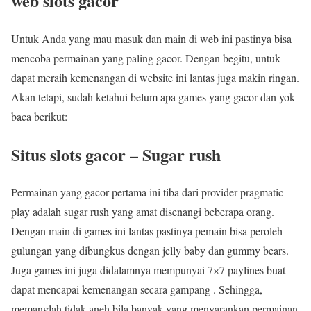
web slots gacor
Untuk Anda yang mau masuk dan main di web ini pastinya bisa
mencoba permainan yang paling gacor. Dengan begitu, untuk
dapat meraih kemenangan di website ini lantas juga makin ringan.
Akan tetapi, sudah ketahui belum apa games yang gacor dan yok
baca berikut:
Situs slots gacor – Sugar rush
Permainan yang gacor pertama ini tiba dari provider pragmatic
play adalah sugar rush yang amat disenangi beberapa orang.
Dengan main di games ini lantas pastinya pemain bisa peroleh
gulungan yang dibungkus dengan jelly baby dan gummy bears.
Juga games ini juga didalamnya mempunyai 7×7 paylines buat
dapat mencapai kemenangan secara gampang . Sehingga,
memanglah tidak aneh bila banyak yang menyarankan permainan