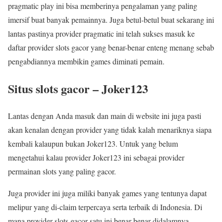
pragmatic play ini bisa memberinya pengalaman yang paling
imersif buat banyak pemainnya. Juga betul-betul buat sekarang ini
lantas pastinya provider pragmatic ini telah sukses masuk ke
daftar provider slots gacor yang benar-benar enteng menang sebab
pengabdiannya membikin games diminati pemain.
Situs slots gacor – Joker123
Lantas dengan Anda masuk dan main di website ini juga pasti
akan kenalan dengan provider yang tidak kalah menariknya siapa
kembali kalaupun bukan Joker123. Untuk yang belum
mengetahui kalau provider Joker123 ini sebagai provider
permainan slots yang paling gacor.
Juga provider ini juga miliki banyak games yang tentunya dapat
melipur yang di-claim terpercaya serta terbaik di Indonesia. Di
mana provider slots gacor satu ini benar-benar didalamnya