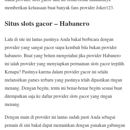
memberikan keluasaan buat banyak fans provider Joker123.
Situs slots gacor – Habanero
Lalu di site ini lantas pastinya Anda bakal berbicara dengan
provider yang sangat gacor siapa kembali bila bukan provider
habanero. Buat yang belum mengetahui jika provider Habanero
ini ialah provider yang menyiapkan permainan slots gacor terpilih.
Kenapa? Pastinya karena dalam provider gacor ini selalu
melansirkan games terbaru yang pastinya telah dipastikan ringan
menang. Dengan begitu, tentu ini benar-benar begitu sesuai buat
ditempatkan saja ke daftar provider slots gacor yang ringan
menang.
Dengan main di provider ini lantas sudah pasti Anda sebagai
pemain di sini bakal dapat memainkan dengan gunakan gabungan