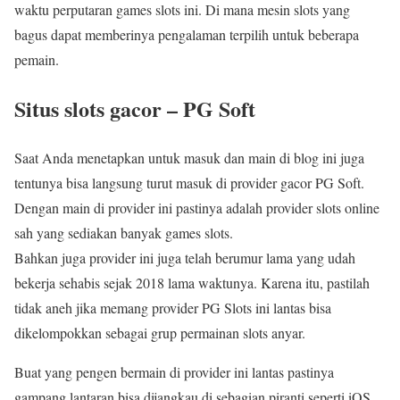
waktu perputaran games slots ini. Di mana mesin slots yang
bagus dapat memberinya pengalaman terpilih untuk beberapa
pemain.
Situs slots gacor – PG Soft
Saat Anda menetapkan untuk masuk dan main di blog ini juga
tentunya bisa langsung turut masuk di provider gacor PG Soft.
Dengan main di provider ini pastinya adalah provider slots online
sah yang sediakan banyak games slots.
Bahkan juga provider ini juga telah berumur lama yang udah
bekerja sehabis sejak 2018 lama waktunya. Karena itu, pastilah
tidak aneh jika memang provider PG Slots ini lantas bisa
dikelompokkan sebagai grup permainan slots anyar.
Buat yang pengen bermain di provider ini lantas pastinya
gampang lantaran bisa dijangkau di sebagian piranti seperti iOS,