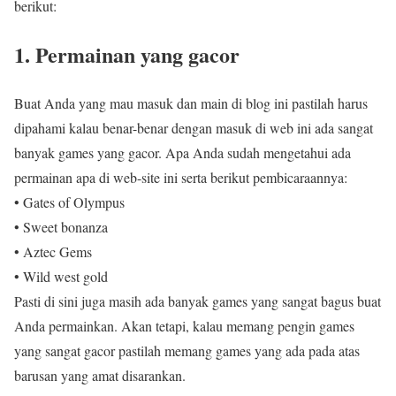
berikut:
1. Permainan yang gacor
Buat Anda yang mau masuk dan main di blog ini pastilah harus
dipahami kalau benar-benar dengan masuk di web ini ada sangat
banyak games yang gacor. Apa Anda sudah mengetahui ada
permainan apa di web-site ini serta berikut pembicaraannya:
• Gates of Olympus
• Sweet bonanza
• Aztec Gems
• Wild west gold
Pasti di sini juga masih ada banyak games yang sangat bagus buat
Anda permainkan. Akan tetapi, kalau memang pengin games
yang sangat gacor pastilah memang games yang ada pada atas
barusan yang amat disarankan.