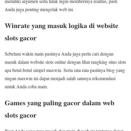
memiliki argumen serta tidak ingin memberinya realitas, pasti
Anda juga penting mengelak web ini.
Winrate yang masuk logika di website
slots gacor
Sebelum waktu main pastinya Anda juga perlu cari dengan
masuk dalam website slots online dengan lihat rangking situs slots
apa betul-betul simpel maxwin. Serta rata-rata pastinya blog yang
ringan maxwin ini dapat menjadi salah satunya rekomendasi
untuk Anda coba main.
Games yang paling gacor dalam web
slots gacor
Buat Anda yang mau masuk dan main di web ini tentunya dapat