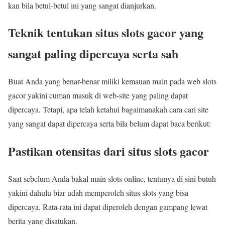
kan bila betul-betul ini yang sangat dianjurkan.
Teknik tentukan situs slots gacor yang
sangat paling dipercaya serta sah
Buat Anda yang benar-benar miliki kemauan main pada web slots
gacor yakini cuman masuk di web-site yang paling dapat
dipercaya. Tetapi, apa telah ketahui bagaimanakah cara cari site
yang sangat dapat dipercaya serta bila belum dapat baca berikut:
Pastikan otensitas dari situs slots gacor
Saat sebelum Anda bakal main slots online, tentunya di sini butuh
yakini dahulu biar udah memperoleh situs slots yang bisa
dipercaya. Rata-rata ini dapat diperoleh dengan gampang lewat
berita yang disatukan.