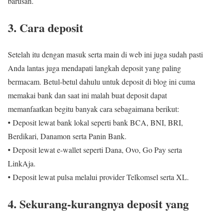
barusan.
3. Cara deposit
Setelah itu dengan masuk serta main di web ini juga sudah pasti
Anda lantas juga mendapati langkah deposit yang paling
bermacam. Betul-betul dahulu untuk deposit di blog ini cuma
memakai bank dan saat ini malah buat deposit dapat
memanfaatkan begitu banyak cara sebagaimana berikut:
• Deposit lewat bank lokal seperti bank BCA, BNI, BRI,
Berdikari, Danamon serta Panin Bank.
• Deposit lewat e-wallet seperti Dana, Ovo, Go Pay serta
LinkAja.
• Deposit lewat pulsa melalui provider Telkomsel serta XL.
4. Sekurang-kurangnya deposit yang