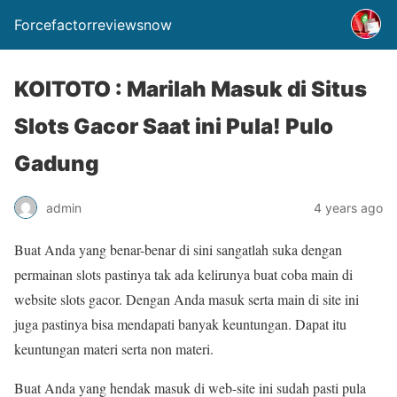
Forcefactorreviewsnow
KOITOTO : Marilah Masuk di Situs
Slots Gacor Saat ini Pula! Pulo
Gadung
admin
4 years ago
Buat Anda yang benar-benar di sini sangatlah suka dengan
permainan slots pastinya tak ada kelirunya buat coba main di
website slots gacor. Dengan Anda masuk serta main di site ini
juga pastinya bisa mendapati banyak keuntungan. Dapat itu
keuntungan materi serta non materi.
Buat Anda yang hendak masuk di web-site ini sudah pasti pula