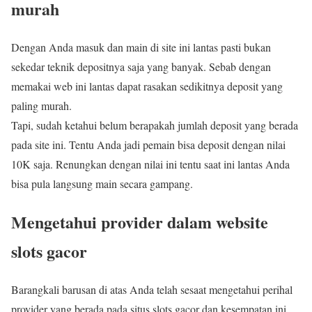
murah
Dengan Anda masuk dan main di site ini lantas pasti bukan
sekedar teknik depositnya saja yang banyak. Sebab dengan
memakai web ini lantas dapat rasakan sedikitnya deposit yang
paling murah.
Tapi, sudah ketahui belum berapakah jumlah deposit yang berada
pada site ini. Tentu Anda jadi pemain bisa deposit dengan nilai
10K saja. Renungkan dengan nilai ini tentu saat ini lantas Anda
bisa pula langsung main secara gampang.
Mengetahui provider dalam website
slots gacor
Barangkali barusan di atas Anda telah sesaat mengetahui perihal
provider yang berada pada situs slots gacor dan kesempatan ini