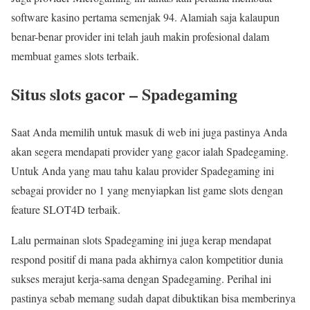
software kasino pertama semenjak 94. Alamiah saja kalaupun
benar-benar provider ini telah jauh makin profesional dalam
membuat games slots terbaik.
Situs slots gacor – Spadegaming
Saat Anda memilih untuk masuk di web ini juga pastinya Anda
akan segera mendapati provider yang gacor ialah Spadegaming.
Untuk Anda yang mau tahu kalau provider Spadegaming ini
sebagai provider no 1 yang menyiapkan list game slots dengan
feature SLOT4D terbaik.
Lalu permainan slots Spadegaming ini juga kerap mendapat
respond positif di mana pada akhirnya calon kompetitior dunia
sukses merajut kerja-sama dengan Spadegaming. Perihal ini
pastinya sebab memang sudah dapat dibuktikan bisa memberinya