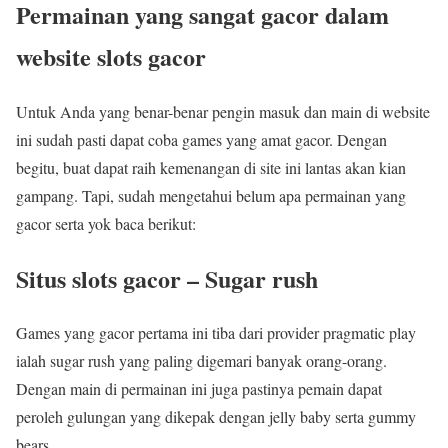
Permainan yang sangat gacor dalam
website slots gacor
Untuk Anda yang benar-benar pengin masuk dan main di website
ini sudah pasti dapat coba games yang amat gacor. Dengan
begitu, buat dapat raih kemenangan di site ini lantas akan kian
gampang. Tapi, sudah mengetahui belum apa permainan yang
gacor serta yok baca berikut:
Situs slots gacor – Sugar rush
Games yang gacor pertama ini tiba dari provider pragmatic play
ialah sugar rush yang paling digemari banyak orang-orang.
Dengan main di permainan ini juga pastinya pemain dapat
peroleh gulungan yang dikepak dengan jelly baby serta gummy
bears.