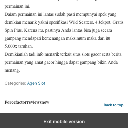
permainan ini.
Dalam permainan ini lantas sudah pasti mempunyai spek yang
demikian menarik yakni spesifikasi Wild Scatters, 4 Jekpot, Gratis
Spin Plus. Karena itu, pastinya Anda lantas bisa juga secara
gampang mendapati kemenangan maksimum maka dari itu
5.000x taruhan.
Demikianlah tadi info menarik terkait situs slots gacor serta berita
permainan yang amat gacor hingga dapat gampang bikin Anda
menang.
Categories:
Agen Slot
Forcefactorreviewsnow
Back to top
Exit mobile version