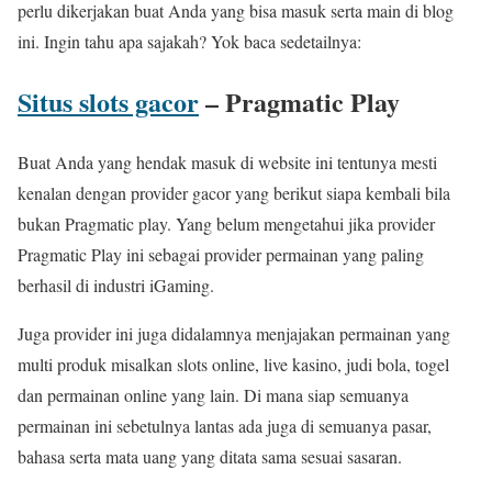
perlu dikerjakan buat Anda yang bisa masuk serta main di blog
ini. Ingin tahu apa sajakah? Yok baca sedetailnya:
Situs slots gacor
– Pragmatic Play
Buat Anda yang hendak masuk di website ini tentunya mesti
kenalan dengan provider gacor yang berikut siapa kembali bila
bukan Pragmatic play. Yang belum mengetahui jika provider
Pragmatic Play ini sebagai provider permainan yang paling
berhasil di industri iGaming.
Juga provider ini juga didalamnya menjajakan permainan yang
multi produk misalkan slots online, live kasino, judi bola, togel
dan permainan online yang lain. Di mana siap semuanya
permainan ini sebetulnya lantas ada juga di semuanya pasar,
bahasa serta mata uang yang ditata sama sesuai sasaran.