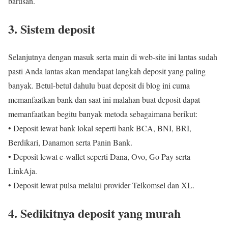
barusan.
3. Sistem deposit
Selanjutnya dengan masuk serta main di web-site ini lantas sudah
pasti Anda lantas akan mendapat langkah deposit yang paling
banyak. Betul-betul dahulu buat deposit di blog ini cuma
memanfaatkan bank dan saat ini malahan buat deposit dapat
memanfaatkan begitu banyak metoda sebagaimana berikut:
• Deposit lewat bank lokal seperti bank BCA, BNI, BRI,
Berdikari, Danamon serta Panin Bank.
• Deposit lewat e-wallet seperti Dana, Ovo, Go Pay serta
LinkAja.
• Deposit lewat pulsa melalui provider Telkomsel dan XL.
4. Sedikitnya deposit yang murah