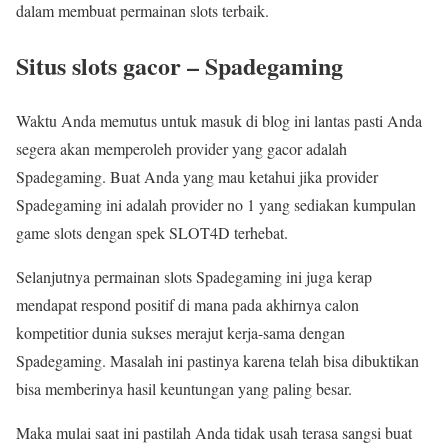
dalam membuat permainan slots terbaik.
Situs slots gacor – Spadegaming
Waktu Anda memutus untuk masuk di blog ini lantas pasti Anda
segera akan memperoleh provider yang gacor adalah
Spadegaming. Buat Anda yang mau ketahui jika provider
Spadegaming ini adalah provider no 1 yang sediakan kumpulan
game slots dengan spek SLOT4D terhebat.
Selanjutnya permainan slots Spadegaming ini juga kerap
mendapat respond positif di mana pada akhirnya calon
kompetitior dunia sukses merajut kerja-sama dengan
Spadegaming. Masalah ini pastinya karena telah bisa dibuktikan
bisa memberinya hasil keuntungan yang paling besar.
Maka mulai saat ini pastilah Anda tidak usah terasa sangsi buat