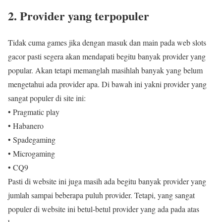
2. Provider yang terpopuler
Tidak cuma games jika dengan masuk dan main pada web slots
gacor pasti segera akan mendapati begitu banyak provider yang
popular. Akan tetapi memanglah masihlah banyak yang belum
mengetahui ada provider apa. Di bawah ini yakni provider yang
sangat populer di site ini:
• Pragmatic play
• Habanero
• Spadegaming
• Microgaming
• CQ9
Pasti di website ini juga masih ada begitu banyak provider yang
jumlah sampai beberapa puluh provider. Tetapi, yang sangat
populer di website ini betul-betul provider yang ada pada atas