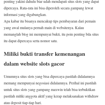
penting yakini dahulu biar udah mendapati situs slots yang dapat
dipercaya. Rata-rata ini bisa diperoleh secara gampang lewat
informasi yang digabungkan.
Apa kabar itu bisanya mencakup tips pembayaran dari pemain
yang awal mulanya pernah main di websitenya. Kalau
memanglah blog ini mempunyai bukti, itu poin penting bila situs
itu dapat dipercaya serta nomor satu.
Miliki bukti transfer kemenangan
dalam website slots gacor
Umumnya situs slots yang bisa dipercaya pastilah didalamnya
memang mempunyai negosiasi didalamnya. Perihal ini pastilah
untuk situs slots yang gampang maxwin telah bisa terbuktikan
pastilah miliki anggota aktif yang kerap melaksanakan withdraw
atau deposit tiap-tiap hari.