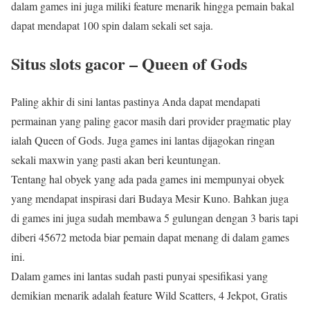
dalam games ini juga miliki feature menarik hingga pemain bakal
dapat mendapat 100 spin dalam sekali set saja.
Situs slots gacor – Queen of Gods
Paling akhir di sini lantas pastinya Anda dapat mendapati
permainan yang paling gacor masih dari provider pragmatic play
ialah Queen of Gods. Juga games ini lantas dijagokan ringan
sekali maxwin yang pasti akan beri keuntungan.
Tentang hal obyek yang ada pada games ini mempunyai obyek
yang mendapat inspirasi dari Budaya Mesir Kuno. Bahkan juga
di games ini juga sudah membawa 5 gulungan dengan 3 baris tapi
diberi 45672 metoda biar pemain dapat menang di dalam games
ini.
Dalam games ini lantas sudah pasti punyai spesifikasi yang
demikian menarik adalah feature Wild Scatters, 4 Jekpot, Gratis