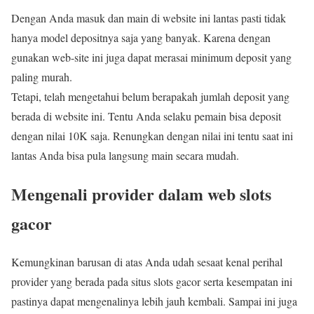
Dengan Anda masuk dan main di website ini lantas pasti tidak
hanya model depositnya saja yang banyak. Karena dengan
gunakan web-site ini juga dapat merasai minimum deposit yang
paling murah.
Tetapi, telah mengetahui belum berapakah jumlah deposit yang
berada di website ini. Tentu Anda selaku pemain bisa deposit
dengan nilai 10K saja. Renungkan dengan nilai ini tentu saat ini
lantas Anda bisa pula langsung main secara mudah.
Mengenali provider dalam web slots
gacor
Kemungkinan barusan di atas Anda udah sesaat kenal perihal
provider yang berada pada situs slots gacor serta kesempatan ini
pastinya dapat mengenalinya lebih jauh kembali. Sampai ini juga