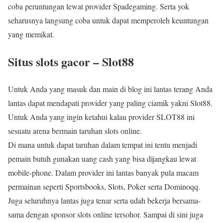
coba peruntungan lewat provider Spadegaming. Serta yok
seharusnya langsung coba untuk dapat memperoleh keuntungan
yang memikat.
Situs slots gacor – Slot88
Untuk Anda yang masuk dan main di blog ini lantas terang Anda
lantas dapat mendapati provider yang paling ciamik yakni Slot88.
Untuk Anda yang ingin ketahui kalau provider SLOT88 ini
sesuatu arena bermain taruhan slots online.
Di mana untuk dapat taruhan dalam tempat ini tentu menjadi
pemain butuh gunakan uang cash yang bisa dijangkau lewat
mobile-phone. Dalam provider ini lantas banyak pula macam
permainan seperti Sportsbooks, Slots, Poker serta Dominoqq.
Juga seluruhnya lantas juga tenar serta udah bekerja bersama-
sama dengan sponsor slots online tersohor. Sampai di sini juga