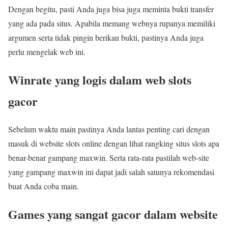
Dengan begitu, pasti Anda juga bisa juga meminta bukti transfer
yang ada pada situs. Apabila memang webnya rupanya memiliki
argumen serta tidak pingin berikan bukti, pastinya Anda juga
perlu mengelak web ini.
Winrate yang logis dalam web slots
gacor
Sebelum waktu main pastinya Anda lantas penting cari dengan
masuk di website slots online dengan lihat rangking situs slots apa
benar-benar gampang maxwin. Serta rata-rata pastilah web-site
yang gampang maxwin ini dapat jadi salah satunya rekomendasi
buat Anda coba main.
Games yang sangat gacor dalam website