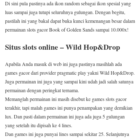
Di sini pula pastinya ada ikon random sebagai ikon spesial yang
luas sampai juga tutupi seluruhnya gulungan. Dengan begitu,
pastilah ini yang bakal dapat buka kunci kemenangan besar dalam
permainan slots gacor Book of Golden Sands sampai 10.000x!
Situs slots online – Wild Hop&Drop
Apabila Anda masuk di web ini juga pastinya masihlah ada
games gacor dari provider pragmatic play yakni Wild Hop&Drop.
Juga permainan ini juga yang sampai kini udah jadi salah satunya
permainan dengan peringkat ternama.
Memanglah permainan ini masih disebut ke games slots gacor
terakhir, tapi malah games ini punya penampakan yang demikian
lux. Dan pasti dalam permainan ini juga ada juga 5 gulungan
yang setelah itu dipisah ke 4 lines.
Dan games ini juga punyai lines sampai sekitar 25. Selanjutnya