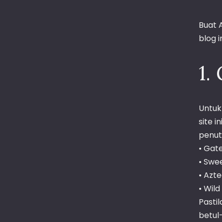
Buat 
blog i
1.
Untuk
site 
penut
• Gat
• Swe
• Azt
• Wild
Pasti
betul