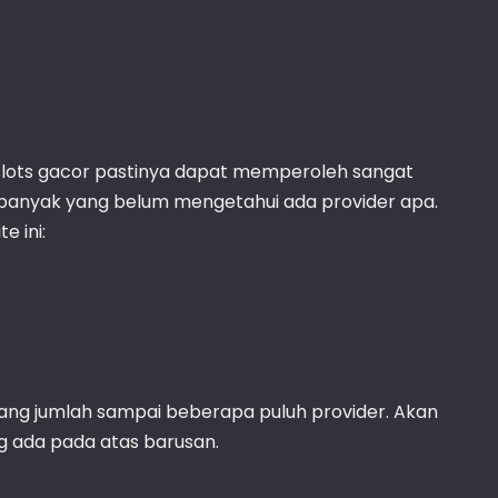
lots gacor pastinya dapat memperoleh sangat
 banyak yang belum mengetahui ada provider apa.
e ini:
 yang jumlah sampai beberapa puluh provider. Akan
ng ada pada atas barusan.