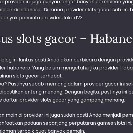
i provider ini juga punyai sangat banyak permainan yan
erbaik di Indonesia. Di mana provider slots gacor satu 
 banyak pencinta provider Joker123.
tus slots gacor – Haban
di blog ini lantas pasti Anda akan berbicara dengan prov
der habanero. Yang belum mengetahui jika provider Haba
inan slots gacor terhebat.
a? Pastinya sebab memang dalam provider gacor ini sel
 dipastikan enteng menang. Dengan begitu, pastinya ini
ke daftar provider slots gacor yang gampang menang.
n main di provider ini juga sudah pasti Anda menjadi pem
faatkan paduan sepanjang perputaran games slots ini.
laman terbaik buat banyak pemain.