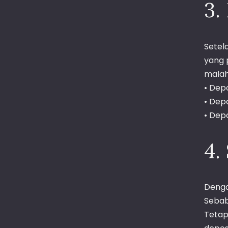
3.
Setel
yang 
malah
• Depo
• Depo
• Depo
4.
Denga
Sebab
Tetap