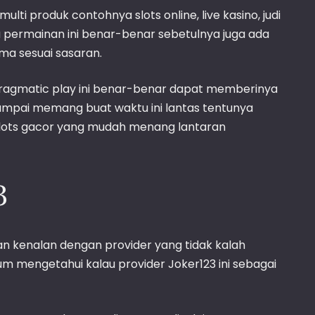
ti produk contohnya slots online, live kasino, judi
a permainan ini benar-benar sebetulnya juga ada
ma sesuai sasaran.
ragmatic play ini benar-benar dapat memberinya
ampai memang buat waktu ini lantas tentunya
 slots gacor yang mudah menang lantaran
3
kan kenalan dengan provider yang tidak kalah
um mengetahui kalau provider Joker123 ini sebagai