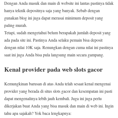
Dengan Anda masuk dan main di website ini lantas pastinya tidak
hanya teknik depositnya saja yang banyak. Sebab dengan
gunakan blog ini juga dapat merasai minimum deposit yang
paling murah.
Tetapi, sudah mengetahui belum berapakah jumlah deposit yang
ada pada site ini. Pastinya Anda selaku pemain bisa deposit
dengan nilai 10K saja. Renungkan dengan cuma nilai ini pastinya
saat ini juga Anda bisa pula langsung main secara gampang.
Kenal provider pada web slots gacor
Kemungkinan barusan di atas Anda telah sesaat kenal mengenai
provider yang berada di situs slots gacor dan kesempatan ini pasti
dapat mengenalinya lebih jauh kembali. Juga ini juga perlu
dikerjakan buat Anda yang bisa masuk dan main di web ini. Ingin
tahu apa sajakah? Yok baca lengkapnya: