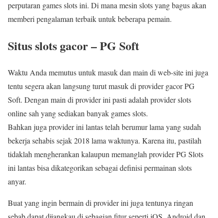
perputaran games slots ini. Di mana mesin slots yang bagus akan
memberi pengalaman terbaik untuk beberapa pemain.
Situs slots gacor – PG Soft
Waktu Anda memutus untuk masuk dan main di web-site ini juga
tentu segera akan langsung turut masuk di provider gacor PG
Soft. Dengan main di provider ini pasti adalah provider slots
online sah yang sediakan banyak games slots.
Bahkan juga provider ini lantas telah berumur lama yang sudah
bekerja sehabis sejak 2018 lama waktunya. Karena itu, pastilah
tidaklah mengherankan kalaupun memanglah provider PG Slots
ini lantas bisa dikategorikan sebagai definisi permainan slots
anyar.
Buat yang ingin bermain di provider ini juga tentunya ringan
sebab dapat dijangkau di sebagian fitur seperti iOS, Android dan