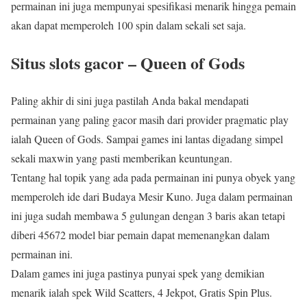
permainan ini juga mempunyai spesifikasi menarik hingga pemain
akan dapat memperoleh 100 spin dalam sekali set saja.
Situs slots gacor – Queen of Gods
Paling akhir di sini juga pastilah Anda bakal mendapati
permainan yang paling gacor masih dari provider pragmatic play
ialah Queen of Gods. Sampai games ini lantas digadang simpel
sekali maxwin yang pasti memberikan keuntungan.
Tentang hal topik yang ada pada permainan ini punya obyek yang
memperoleh ide dari Budaya Mesir Kuno. Juga dalam permainan
ini juga sudah membawa 5 gulungan dengan 3 baris akan tetapi
diberi 45672 model biar pemain dapat memenangkan dalam
permainan ini.
Dalam games ini juga pastinya punyai spek yang demikian
menarik ialah spek Wild Scatters, 4 Jekpot, Gratis Spin Plus.