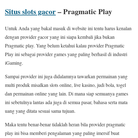
Situs slots gacor
– Pragmatic Play
Untuk Anda yang bakal masuk di website ini tentu harus kenalan
dengan provider gacor yang ini siapa kembali jika bukan
Pragmatic play. Yang belum ketahui kalau provider Pragmatic
Play ini sebagai provider games yang paling berhasil di industri
iGaming.
Sampai provider ini juga didalamnya tawarkan permainan yang
multi produk misalkan slots online, live kasino, judi bola, togel
dan permainan online yang lain. Di mana siap semuanya games
ini sebetulnya lantas ada juga di semua pasar, bahasa serta mata
uang yang ditata sesuai sama tujuan.
Maka tentu benar-benar tidaklah heran bila provider pragmatic
play ini bisa memberi pengalaman yang paling imersif buat