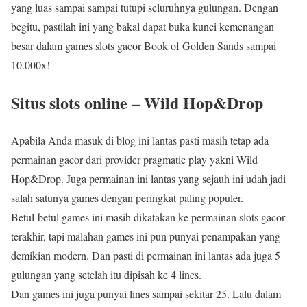
yang luas sampai sampai tutupi seluruhnya gulungan. Dengan
begitu, pastilah ini yang bakal dapat buka kunci kemenangan
besar dalam games slots gacor Book of Golden Sands sampai
10.000x!
Situs slots online – Wild Hop&Drop
Apabila Anda masuk di blog ini lantas pasti masih tetap ada
permainan gacor dari provider pragmatic play yakni Wild
Hop&Drop. Juga permainan ini lantas yang sejauh ini udah jadi
salah satunya games dengan peringkat paling populer.
Betul-betul games ini masih dikatakan ke permainan slots gacor
terakhir, tapi malahan games ini pun punyai penampakan yang
demikian modern. Dan pasti di permainan ini lantas ada juga 5
gulungan yang setelah itu dipisah ke 4 lines.
Dan games ini juga punyai lines sampai sekitar 25. Lalu dalam