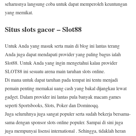
seharusnya langsung coba untuk dapat memperoleh keuntungan
yang memikat.
Situs slots gacor – Slot88
Untuk Anda yang masuk serta main di blog ini lantas terang
Anda juga dapat mendapati provider yang paling bagus ialah
Slot88. Untuk Anda yang ingin mengetahui kalau provider
SLOT88 ini sesuatu arena main taruhan slots online.
Di mana untuk dapat taruhan pada tempat ini tentu menjadi
pemain penting memakai uang cash yang bakal dijangkau lewat
gadget. Dalam provider ini lantas pula banyak macam games
seperti Sportsbooks, Slots, Poker dan Dominoqq.
Juga seluruhnya juga sangat populer serta sudah bekerja bersama-
sama dengan sponsor slots online populer. Sampai di sini juga
juga mempunyai lisensi international . Sehingga, tidaklah heran