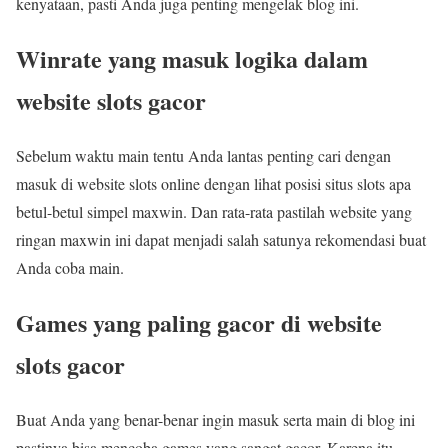
kenyataan, pasti Anda juga penting mengelak blog ini.
Winrate yang masuk logika dalam
website slots gacor
Sebelum waktu main tentu Anda lantas penting cari dengan
masuk di website slots online dengan lihat posisi situs slots apa
betul-betul simpel maxwin. Dan rata-rata pastilah website yang
ringan maxwin ini dapat menjadi salah satunya rekomendasi buat
Anda coba main.
Games yang paling gacor di website
slots gacor
Buat Anda yang benar-benar ingin masuk serta main di blog ini
pastinya bisa mencoba games yang sangat gacor. Karena itu,