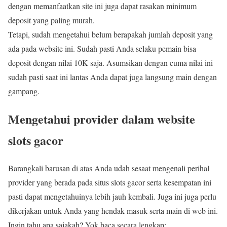
dengan memanfaatkan site ini juga dapat rasakan minimum
deposit yang paling murah.
Tetapi, sudah mengetahui belum berapakah jumlah deposit yang
ada pada website ini. Sudah pasti Anda selaku pemain bisa
deposit dengan nilai 10K saja. Asumsikan dengan cuma nilai ini
sudah pasti saat ini lantas Anda dapat juga langsung main dengan
gampang.
Mengetahui provider dalam website
slots gacor
Barangkali barusan di atas Anda udah sesaat mengenali perihal
provider yang berada pada situs slots gacor serta kesempatan ini
pasti dapat mengetahuinya lebih jauh kembali. Juga ini juga perlu
dikerjakan untuk Anda yang hendak masuk serta main di web ini.
Ingin tahu apa sajakah? Yok baca secara lengkap: