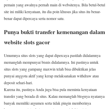
pemain yang awalnya pernah main di websitenya. Bila betul-betul
site ini miliki kenyataan, itu dia poin khusus jika situs itu benar-
benar dapat dipercaya serta nomor satu.
Punya bukti transfer kemenangan dalam
website slots gacor
Umumnya situs slots yang dapat dipercaya pastilah didalamnya
memanglah mempunyai bisnis didalamnya. Ini pastinya untuk
situs slots yang gampang maxwin telah bisa dibuktikan jelas
punyai anggota aktif yang kerap melaksanakan withdraw atau
deposit sehari-hari.
Karena itu, pastinya Anda juga bisa pula meminta kenyataan
transfer yang berada di situs. Kalau memanglah blognya nyatanya
banyak memiliki argumen serta tidak pingin memberinya