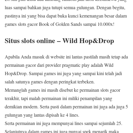
luas sampai bahkan juga tutupi semua gulungan. Dengan begitu,
pastinya ini yang bisa dapat buka kunci kemenangan besar dalam
games slots gacor Book of Golden Sands sampai 10.000x!
Situs slots online – Wild Hop&Drop
Apabila Anda masuk di website ini lantas pastilah masih tetap ada
permainan gacor dari provider pragmatic play adalah Wild
Hop&Drop. Sampai games ini juga yang sampai kini telah jadi
salah satunya games dengan peringkat terbeken.
Memanglah games ini masih disebut ke permainan slots gacor
terakhir, tapi malah permainan ini miliki penampilan yang
demikian modern. Serta pasti dalam permainan ini juga ada juga 5
gulungan yang lantas dipisah ke 4 lines.
Serta permainan ini juga mempunyai lines sampai sejumlah 25.
Selanjutnya dalam games ini juga punyai spek menarik maka