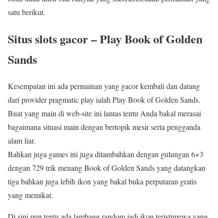
satu berikut.
Situs slots gacor – Play Book of Golden
Sands
Kesempatan ini ada permainan yang gacor kembali dan datang
dari provider pragmatic play ialah Play Book of Golden Sands.
Buat yang main di web-site ini lantas tentu Anda bakal merasai
bagaimana situasi main dengan bertopik mesir serta pengganda
alam liar.
Bahkan juga games ini juga ditambahkan dengan gulungan 6×3
dengan 729 trik menang Book of Golden Sands yang datangkan
tiga bahkan juga lebih ikon yang bakal buka perputaran gratis
yang memikat.
Di sini pun tentu ada lambang random jadi ikon teristimewa yang