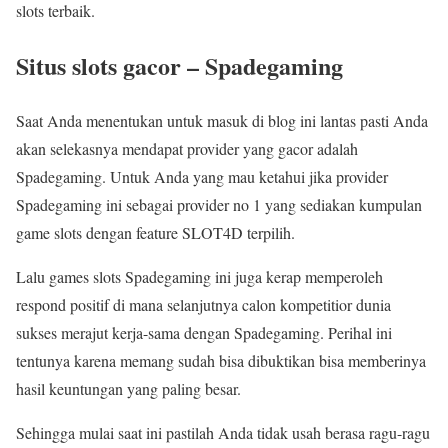
slots terbaik.
Situs slots gacor – Spadegaming
Saat Anda menentukan untuk masuk di blog ini lantas pasti Anda
akan selekasnya mendapat provider yang gacor adalah
Spadegaming. Untuk Anda yang mau ketahui jika provider
Spadegaming ini sebagai provider no 1 yang sediakan kumpulan
game slots dengan feature SLOT4D terpilih.
Lalu games slots Spadegaming ini juga kerap memperoleh
respond positif di mana selanjutnya calon kompetitior dunia
sukses merajut kerja-sama dengan Spadegaming. Perihal ini
tentunya karena memang sudah bisa dibuktikan bisa memberinya
hasil keuntungan yang paling besar.
Sehingga mulai saat ini pastilah Anda tidak usah berasa ragu-ragu