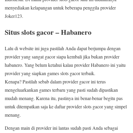
menyediakan kelapangan untuk beberapa penggila provider
Joker123.
Situs slots gacor – Habanero
Lalu di website ini juga pastilah Anda dapat berjumpa dengan
provider yang sangat gacor siapa kembali jika bukan provider
habanero. Yang belum ketahui kalau provider Habanero ini yaitu
provider yang siapkan games slots gacor terbaik.
Kenapa? Pastilah sebab dalam provider gacor ini terus
mengeluarkankan games terbaru yang pasti sudah dipastikan
mudah menang. Karena itu, pastinya ini benar-benar begitu pas
untuk ditempatkan saja ke daftar provider slots gacor yang simpel
menang.
Dengan main di provider ini lantas sudah pasti Anda sebagai