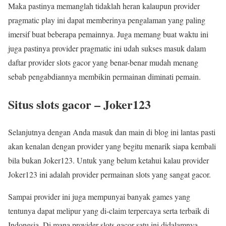
Maka pastinya memanglah tidaklah heran kalaupun provider
pragmatic play ini dapat memberinya pengalaman yang paling
imersif buat beberapa pemainnya. Juga memang buat waktu ini
juga pastinya provider pragmatic ini udah sukses masuk dalam
daftar provider slots gacor yang benar-benar mudah menang
sebab pengabdiannya membikin permainan diminati pemain.
Situs slots gacor – Joker123
Selanjutnya dengan Anda masuk dan main di blog ini lantas pasti
akan kenalan dengan provider yang begitu menarik siapa kembali
bila bukan Joker123. Untuk yang belum ketahui kalau provider
Joker123 ini adalah provider permainan slots yang sangat gacor.
Sampai provider ini juga mempunyai banyak games yang
tentunya dapat melipur yang di-claim terpercaya serta terbaik di
Indonesia. Di mana provider slots gacor satu ini didalamnya