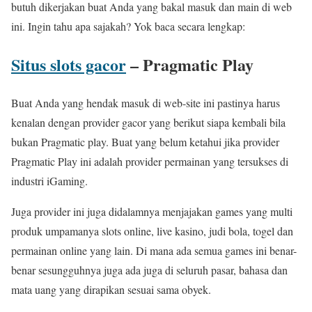
butuh dikerjakan buat Anda yang bakal masuk dan main di web
ini. Ingin tahu apa sajakah? Yok baca secara lengkap:
Situs slots gacor
– Pragmatic Play
Buat Anda yang hendak masuk di web-site ini pastinya harus
kenalan dengan provider gacor yang berikut siapa kembali bila
bukan Pragmatic play. Buat yang belum ketahui jika provider
Pragmatic Play ini adalah provider permainan yang tersukses di
industri iGaming.
Juga provider ini juga didalamnya menjajakan games yang multi
produk umpamanya slots online, live kasino, judi bola, togel dan
permainan online yang lain. Di mana ada semua games ini benar-
benar sesungguhnya juga ada juga di seluruh pasar, bahasa dan
mata uang yang dirapikan sesuai sama obyek.