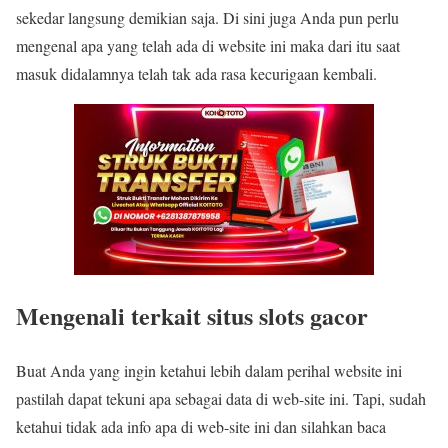
sekedar langsung demikian saja. Di sini juga Anda pun perlu
mengenal apa yang telah ada di website ini maka dari itu saat
masuk didalamnya telah tak ada rasa kecurigaan kembali.
Mengenali terkait situs slots gacor
Buat Anda yang ingin ketahui lebih dalam perihal website ini
pastilah dapat tekuni apa sebagai data di web-site ini. Tapi, sudah
ketahui tidak ada info apa di web-site ini dan silahkan baca