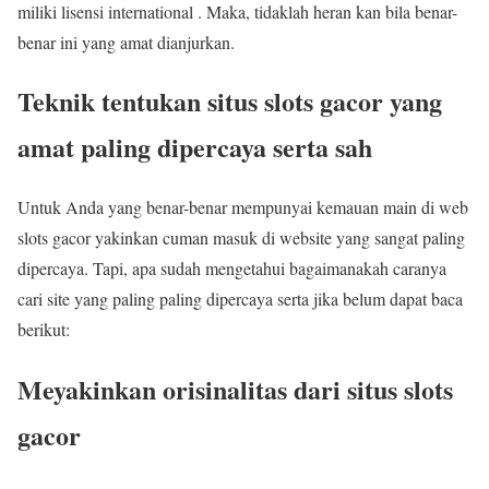
miliki lisensi international . Maka, tidaklah heran kan bila benar-
benar ini yang amat dianjurkan.
Teknik tentukan situs slots gacor yang
amat paling dipercaya serta sah
Untuk Anda yang benar-benar mempunyai kemauan main di web
slots gacor yakinkan cuman masuk di website yang sangat paling
dipercaya. Tapi, apa sudah mengetahui bagaimanakah caranya
cari site yang paling paling dipercaya serta jika belum dapat baca
berikut:
Meyakinkan orisinalitas dari situs slots
gacor