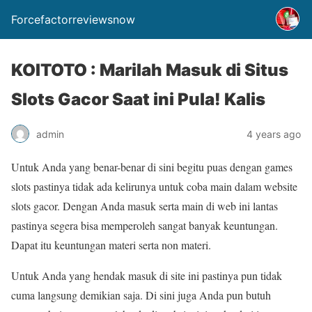
Forcefactorreviewsnow
KOITOTO : Marilah Masuk di Situs
Slots Gacor Saat ini Pula! Kalis
admin
4 years ago
Untuk Anda yang benar-benar di sini begitu puas dengan games
slots pastinya tidak ada kelirunya untuk coba main dalam website
slots gacor. Dengan Anda masuk serta main di web ini lantas
pastinya segera bisa memperoleh sangat banyak keuntungan.
Dapat itu keuntungan materi serta non materi.
Untuk Anda yang hendak masuk di site ini pastinya pun tidak
cuma langsung demikian saja. Di sini juga Anda pun butuh