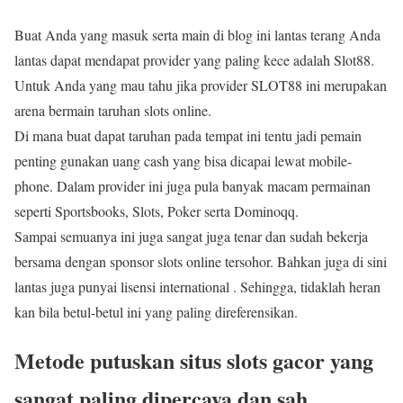
Buat Anda yang masuk serta main di blog ini lantas terang Anda
lantas dapat mendapat provider yang paling kece adalah Slot88.
Untuk Anda yang mau tahu jika provider SLOT88 ini merupakan
arena bermain taruhan slots online.
Di mana buat dapat taruhan pada tempat ini tentu jadi pemain
penting gunakan uang cash yang bisa dicapai lewat mobile-
phone. Dalam provider ini juga pula banyak macam permainan
seperti Sportsbooks, Slots, Poker serta Dominoqq.
Sampai semuanya ini juga sangat juga tenar dan sudah bekerja
bersama dengan sponsor slots online tersohor. Bahkan juga di sini
lantas juga punyai lisensi international . Sehingga, tidaklah heran
kan bila betul-betul ini yang paling direferensikan.
Metode putuskan situs slots gacor yang
sangat paling dipercaya dan sah