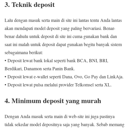
3. Teknik deposit
Lalu dengan masuk serta main di site ini lantas tentu Anda lantas
akan mendapati model deposit yang paling bervariasi. Benar-
benar dahulu untuk deposit di site ini cuma gunakan bank dan
saat ini malah untuk deposit dapat gunakan begitu banyak sistem
sebagaimana berikut:
• Deposit lewat bank lokal seperti bank BCA, BNI, BRI,
Berdikari, Danamon serta Panin Bank.
• Deposit lewat e-wallet seperti Dana, Ovo, Go Pay dan LinkAja.
• Deposit lewat pulsa melalui provider Telkomsel serta XL.
4. Minimum deposit yang murah
Dengan Anda masuk serta main di web-site ini juga pastinya
tidak sekedar model depositnya saja yang banyak. Sebab memang