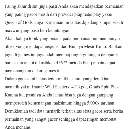
Paling akhir di sini juga pasti Anda akan mendapatkan permainan
yang paling gacor masih dari provider pragmatic play yakni
Queen of Gods. Juga permainan ini lantas digadang simpel sekali
maxwin yang pasti beri keuntungan.
Akan halnya topik yang berada pada permainan ini mempunyai
objek yang mendapat inspirasi dari Budaya Mesir Kuno. Bahkan
juga di games ini juga udah membopong 5 gulungan dengan 3
baris akan tetapi dikasihkan 45672 metoda biar pemain dapat
memenangkan dalam games ini.
Dalam games ini lantas tentu miliki feature yang demikian
menarik yakni feature Wild Scatters, 4 Jekpot, Gratis Spin Plus.
Karena itu, pastinya Anda lantas bisa juga dengan gampang
memperoleh kemenangan maksimum hingga 5.000x taruhan.
Demikianlah tadi data menarik terkait situs slots gacor serta berita
permainan yang sangat gacor sehingga dapat ringan membuat
Anda menang.