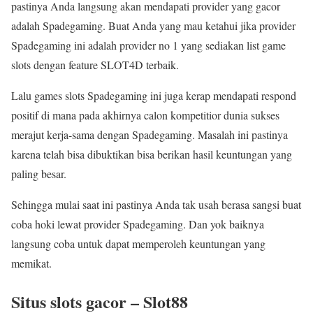
pastinya Anda langsung akan mendapati provider yang gacor
adalah Spadegaming. Buat Anda yang mau ketahui jika provider
Spadegaming ini adalah provider no 1 yang sediakan list game
slots dengan feature SLOT4D terbaik.
Lalu games slots Spadegaming ini juga kerap mendapati respond
positif di mana pada akhirnya calon kompetitior dunia sukses
merajut kerja-sama dengan Spadegaming. Masalah ini pastinya
karena telah bisa dibuktikan bisa berikan hasil keuntungan yang
paling besar.
Sehingga mulai saat ini pastinya Anda tak usah berasa sangsi buat
coba hoki lewat provider Spadegaming. Dan yok baiknya
langsung coba untuk dapat memperoleh keuntungan yang
memikat.
Situs slots gacor – Slot88