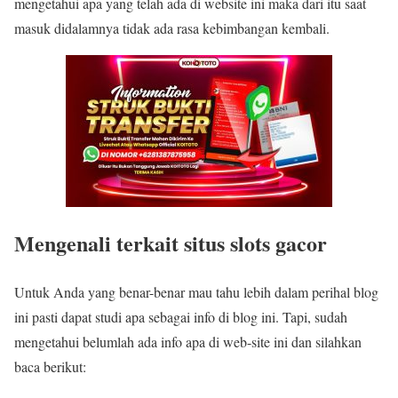
mengetahui apa yang telah ada di website ini maka dari itu saat
masuk didalamnya tidak ada rasa kebimbangan kembali.
Mengenali terkait situs slots gacor
Untuk Anda yang benar-benar mau tahu lebih dalam perihal blog
ini pasti dapat studi apa sebagai info di blog ini. Tapi, sudah
mengetahui belumlah ada info apa di web-site ini dan silahkan
baca berikut: