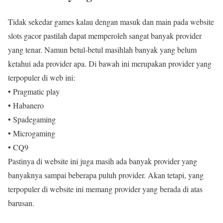
Tidak sekedar games kalau dengan masuk dan main pada website
slots gacor pastilah dapat memperoleh sangat banyak provider
yang tenar. Namun betul-betul masihlah banyak yang belum
ketahui ada provider apa. Di bawah ini merupakan provider yang
terpopuler di web ini:
• Pragmatic play
• Habanero
• Spadegaming
• Microgaming
• CQ9
Pastinya di website ini juga masih ada banyak provider yang
banyaknya sampai beberapa puluh provider. Akan tetapi, yang
terpopuler di website ini memang provider yang berada di atas
barusan.