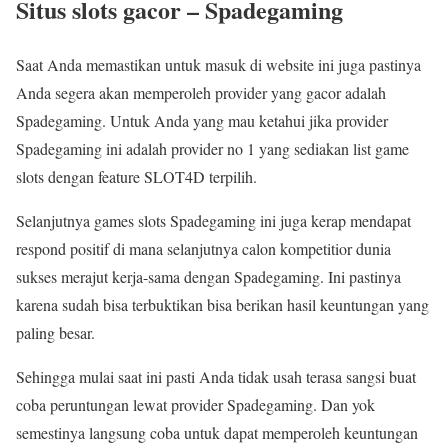
Situs slots gacor – Spadegaming
Saat Anda memastikan untuk masuk di website ini juga pastinya
Anda segera akan memperoleh provider yang gacor adalah
Spadegaming. Untuk Anda yang mau ketahui jika provider
Spadegaming ini adalah provider no 1 yang sediakan list game
slots dengan feature SLOT4D terpilih.
Selanjutnya games slots Spadegaming ini juga kerap mendapat
respond positif di mana selanjutnya calon kompetitior dunia
sukses merajut kerja-sama dengan Spadegaming. Ini pastinya
karena sudah bisa terbuktikan bisa berikan hasil keuntungan yang
paling besar.
Sehingga mulai saat ini pasti Anda tidak usah terasa sangsi buat
coba peruntungan lewat provider Spadegaming. Dan yok
semestinya langsung coba untuk dapat memperoleh keuntungan