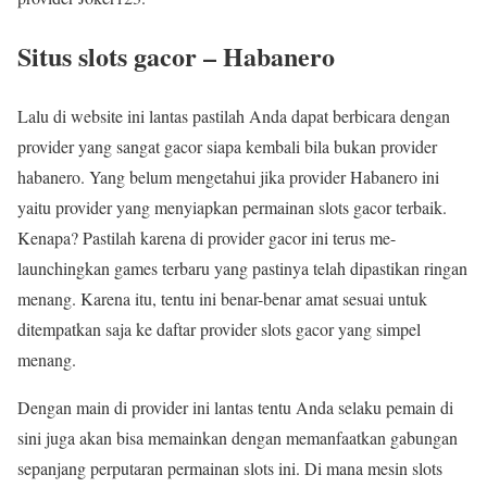
Situs slots gacor – Habanero
Lalu di website ini lantas pastilah Anda dapat berbicara dengan
provider yang sangat gacor siapa kembali bila bukan provider
habanero. Yang belum mengetahui jika provider Habanero ini
yaitu provider yang menyiapkan permainan slots gacor terbaik.
Kenapa? Pastilah karena di provider gacor ini terus me-
launchingkan games terbaru yang pastinya telah dipastikan ringan
menang. Karena itu, tentu ini benar-benar amat sesuai untuk
ditempatkan saja ke daftar provider slots gacor yang simpel
menang.
Dengan main di provider ini lantas tentu Anda selaku pemain di
sini juga akan bisa memainkan dengan memanfaatkan gabungan
sepanjang perputaran permainan slots ini. Di mana mesin slots