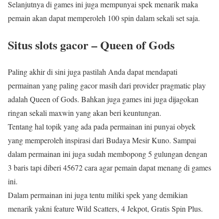
Selanjutnya di games ini juga mempunyai spek menarik maka
pemain akan dapat memperoleh 100 spin dalam sekali set saja.
Situs slots gacor – Queen of Gods
Paling akhir di sini juga pastilah Anda dapat mendapati
permainan yang paling gacor masih dari provider pragmatic play
adalah Queen of Gods. Bahkan juga games ini juga dijagokan
ringan sekali maxwin yang akan beri keuntungan.
Tentang hal topik yang ada pada permainan ini punyai obyek
yang memperoleh inspirasi dari Budaya Mesir Kuno. Sampai
dalam permainan ini juga sudah membopong 5 gulungan dengan
3 baris tapi diberi 45672 cara agar pemain dapat menang di games
ini.
Dalam permainan ini juga tentu miliki spek yang demikian
menarik yakni feature Wild Scatters, 4 Jekpot, Gratis Spin Plus.