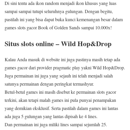
Di sini tentu ada ikon random menjadi ikon khusus yang luas
sampai sampai tutupi seluruhnya gulungan. Dengan begitu,
pastilah ini yang bisa dapat buka kunci kemenangan besar dalam
games slots gacor Book of Golden Sands sampai 10.000x!
Situs slots online – Wild Hop&Drop
Kalau Anda masuk di website ini juga pastinya masih tetap ada
games gacor dari provider pragmatic play yakni Wild Hop&Drop.
Juga permainan ini juga yang sejauh ini telah menjadi salah
satunya permainan dengan peringkat termashyur.
Betul-betul games ini masih disebut ke permainan slots gacor
terkini, akan tetapi malah games ini pula punyai penampakan
yang demikian eksklusif. Serta pastilah dalam games ini lantas
ada juga 5 gulungan yang lantas dipisah ke 4 lines.
Dan permainan ini juga miliki lines sampai sejumlah 25.