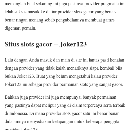
memanglah buat sekarang ini juga pastinya provider pragmatic ini
telah sukses masuk ke daftar provider slots gacor yang benar-
benar ringan menang sebab pengabdiannya membuat games
digemari pemain.
Situs slots gacor – Joker123
Lalu dengan Anda masuk dan main di site ini lantas pasti kenalan
dengan provider yang tidak kalah menariknya siapa kembali bila
bukan Joker123. Buat yang belum mengetahui kalau provider
Joker123 ini sebagai provider permainan slots yang sangat gacor.
Bahkan juga provider ini juga mempunyai banyak permainan
yang pastinya dapat melipur yang di-claim terpercaya serta terbaik
di Indonesia. Di mana provider slots gacor satu ini benar-benar
didalamnya menyediakan kelapangan untuk beberapa penggila
provider Joker123.