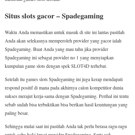
Situs slots gacor – Spadegaming
Waktu Anda memastikan untuk masuk di site ini lantas pastilah
Anda akan selekasnya memperoleh provider yang gacor ialah
Spadegaming. Buat Anda yang mau tahu jika provider
Spadegaming ini sebagai provider no 1 yang menyiapkan
kumpulan game slots dengan spek SLOT4D terhebat.
Setelah itu games slots Spadegaming ini juga kerap mendapati
respond positif di mana pada akhirnya calon kompetitior dunia
sukses merajut kerja-sama dengan Spadegaming. Perihal ini tentu
sebab sudah bisa terbuktikan bisa berikan hasil keuntungan yang
paling besar.
Sehingga mulai saat ini pastilah Anda tak perlu berasa ragu-ragu
untuk coba hoki lewat provider Spadegaming. Serta yok