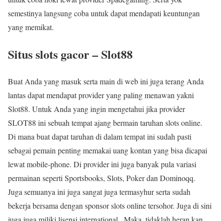
semestinya langsung coba untuk dapat mendapati keuntungan
yang memikat.
Situs slots gacor – Slot88
Buat Anda yang masuk serta main di web ini juga terang Anda
lantas dapat mendapat provider yang paling menawan yakni
Slot88. Untuk Anda yang ingin mengetahui jika provider
SLOT88 ini sebuah tempat ajang bermain taruhan slots online.
Di mana buat dapat taruhan di dalam tempat ini sudah pasti
sebagai pemain penting memakai uang kontan yang bisa dicapai
lewat mobile-phone. Di provider ini juga banyak pula variasi
permainan seperti Sportsbooks, Slots, Poker dan Dominoqq.
Juga semuanya ini juga sangat juga termasyhur serta sudah
bekerja bersama dengan sponsor slots online tersohor. Juga di sini
juga juga miliki lisensi international . Maka, tidaklah heran kan