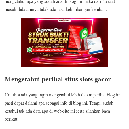
mengetahui apa yang sudah ada di blog ini maka dari itu saat
masuk didalamnya tidak ada rasa kebimbangan kembali.
Mengetahui perihal situs slots gacor
Untuk Anda yang ingin mengetahui lebih dalam perihal blog ini
pasti dapat dalami apa sebagai info di blog ini. Tetapi, sudah
ketahui tak ada data apa di web-site ini serta silahkan baca
berikut: