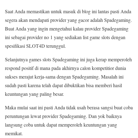
Saat Anda memastikan untuk masuk di blog ini lantas pasti Anda
segera akan mendapati provider yang gacor adalah Spadegaming.
Buat Anda yang ingin mengetahui kalau provider Spadegaming
ini sebagai provider no 1 yang sediakan list game slots dengan
spesifikasi SLOT4D terunggul.
Selanjutnya games slots Spadegaming ini juga kerap memperoleh
respond positif di mana pada akhirnya calon kompetitior dunia
sukses merajut kerja-sama dengan Spadegaming. Masalah ini
sudah pasti karena telah dapat dibuktikan bisa memberi hasil
keuntungan yang paling besar.
Maka mulai saat ini pasti Anda tidak usah berasa sangsi buat coba
peruntungan lewat provider Spadegaming. Dan yok baiknya
langsung coba untuk dapat memperoleh keuntungan yang
memikat.