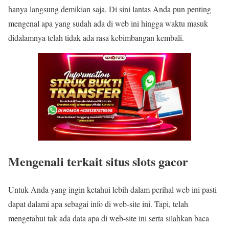
hanya langsung demikian saja. Di sini lantas Anda pun penting
mengenal apa yang sudah ada di web ini hingga waktu masuk
didalamnya telah tidak ada rasa kebimbangan kembali.
Mengenali terkait situs slots gacor
Untuk Anda yang ingin ketahui lebih dalam perihal web ini pasti
dapat dalami apa sebagai info di web-site ini. Tapi, telah
mengetahui tak ada data apa di web-site ini serta silahkan baca