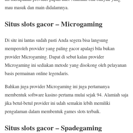
mau masuk dan main didalamnya.
Situs slots gacor – Microgaming
Di site ini lantas sudah pasti Anda segera bisa langsung
memperoleh provider yang paling gacor apalagi bila bukan
provider Microgaming. Dapat di sebut kalau provider
Microgaming ini sediakan metode yang disokong oleh pelayanan
basis permainan online legendaris.
Bahkan juga provider Microgaming ini juga pertamanya
membentuk software kasino pertama mulai sejak 94. Alamiah saja
jika betul-betul provider ini udah semakin lebih memiliki
pengalaman dalam membentuk games slots terbaik.
Situs slots gacor – Spadegaming