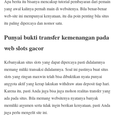
Apa berita itu bisanya mencakup tutorial pembayaran dari pemain
yang awal kalinya pernah main di websitenya. Bila benar-benar
web-site ini mempunyai kenyataan, itu dia poin penting bila situs
itu paling dipercaya dan nomor satu.
Punyai bukti transfer kemenangan pada
web slots gacor
Kebanyakan situs slots yang dapat dipercaya pasti didalamnya
memang miliki transaksi didalamnya. Soal ini pastinya buat situs
slots yang ringan maxwin telah bisa dibuktikan nyata punyai
anggota aktif yang kerap lakukan withdraw atau deposit tiap hari.
Karena itu, pasti Anda juga bisa juga mohon realitas transfer yang
ada pada situs. Bila memang websitenya nyatanya banyak
memiliki argumen serta tidak ingin berikan kenyataan, pasti Anda
juga perlu mengelit site ini.