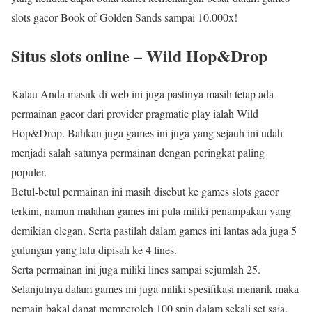
slots gacor Book of Golden Sands sampai 10.000x!
Situs slots online – Wild Hop&Drop
Kalau Anda masuk di web ini juga pastinya masih tetap ada
permainan gacor dari provider pragmatic play ialah Wild
Hop&Drop. Bahkan juga games ini juga yang sejauh ini udah
menjadi salah satunya permainan dengan peringkat paling
populer.
Betul-betul permainan ini masih disebut ke games slots gacor
terkini, namun malahan games ini pula miliki penampakan yang
demikian elegan. Serta pastilah dalam games ini lantas ada juga 5
gulungan yang lalu dipisah ke 4 lines.
Serta permainan ini juga miliki lines sampai sejumlah 25.
Selanjutnya dalam games ini juga miliki spesifikasi menarik maka
pemain bakal dapat memperoleh 100 spin dalam sekali set saja.