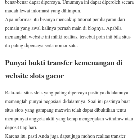
benar-benar dapat dipercaya. Umumnya ini dapat diperoleh secara
mudah lewat informasi yang dihimpun.
Apa informasi itu bisanya mencakup tutorial pembayaran dari
pemain yang awal kalinya pernah main di blognya. Apabila
memanglah website ini miliki realitas, tersebut poin inti bila situs
itu paling dipercaya serta nomor satu.
Punyai bukti transfer kemenangan di
website slots gacor
Rata-rata situs slots yang paling dipercaya pastinya didalamnya
memanglah punyai negosiasi didalamnya. Soal ini pastinya buat
situs slots yang gampang maxwin telah dapat dibuktikan tentu
mempunyai anggota aktif yang kerap mengerjakan withdraw atau
deposit tiap hari.
Karena itu, pasti Anda juga dapat juga mohon realitas transfer