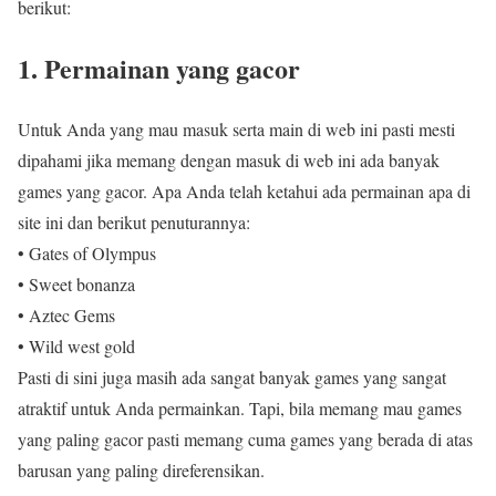
berikut:
1. Permainan yang gacor
Untuk Anda yang mau masuk serta main di web ini pasti mesti
dipahami jika memang dengan masuk di web ini ada banyak
games yang gacor. Apa Anda telah ketahui ada permainan apa di
site ini dan berikut penuturannya:
• Gates of Olympus
• Sweet bonanza
• Aztec Gems
• Wild west gold
Pasti di sini juga masih ada sangat banyak games yang sangat
atraktif untuk Anda permainkan. Tapi, bila memang mau games
yang paling gacor pasti memang cuma games yang berada di atas
barusan yang paling direferensikan.