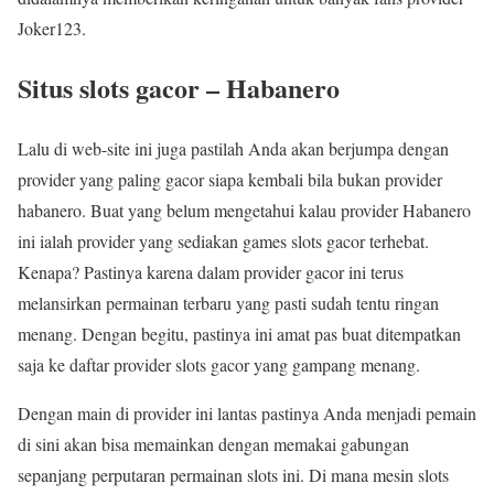
Joker123.
Situs slots gacor – Habanero
Lalu di web-site ini juga pastilah Anda akan berjumpa dengan
provider yang paling gacor siapa kembali bila bukan provider
habanero. Buat yang belum mengetahui kalau provider Habanero
ini ialah provider yang sediakan games slots gacor terhebat.
Kenapa? Pastinya karena dalam provider gacor ini terus
melansirkan permainan terbaru yang pasti sudah tentu ringan
menang. Dengan begitu, pastinya ini amat pas buat ditempatkan
saja ke daftar provider slots gacor yang gampang menang.
Dengan main di provider ini lantas pastinya Anda menjadi pemain
di sini akan bisa memainkan dengan memakai gabungan
sepanjang perputaran permainan slots ini. Di mana mesin slots