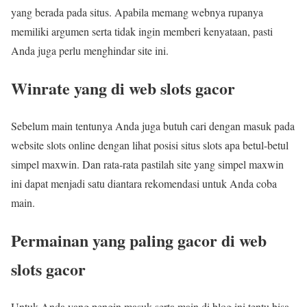
yang berada pada situs. Apabila memang webnya rupanya
memiliki argumen serta tidak ingin memberi kenyataan, pasti
Anda juga perlu menghindar site ini.
Winrate yang di web slots gacor
Sebelum main tentunya Anda juga butuh cari dengan masuk pada
website slots online dengan lihat posisi situs slots apa betul-betul
simpel maxwin. Dan rata-rata pastilah site yang simpel maxwin
ini dapat menjadi satu diantara rekomendasi untuk Anda coba
main.
Permainan yang paling gacor di web
slots gacor
Untuk Anda yang pengin masuk serta main di blog ini tentu bisa