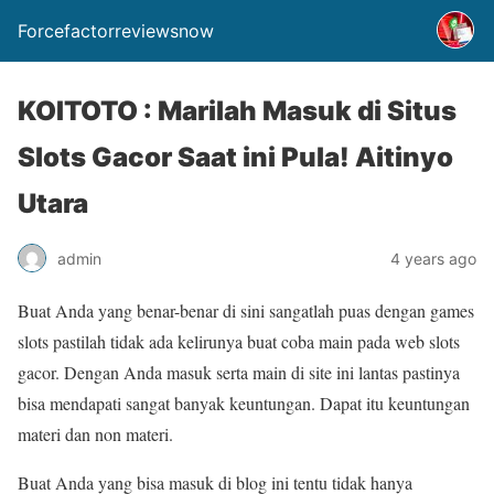
Forcefactorreviewsnow
KOITOTO : Marilah Masuk di Situs
Slots Gacor Saat ini Pula! Aitinyo
Utara
admin
4 years ago
Buat Anda yang benar-benar di sini sangatlah puas dengan games
slots pastilah tidak ada kelirunya buat coba main pada web slots
gacor. Dengan Anda masuk serta main di site ini lantas pastinya
bisa mendapati sangat banyak keuntungan. Dapat itu keuntungan
materi dan non materi.
Buat Anda yang bisa masuk di blog ini tentu tidak hanya