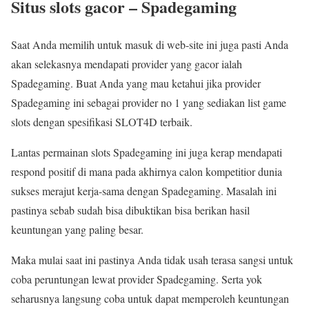
Situs slots gacor – Spadegaming
Saat Anda memilih untuk masuk di web-site ini juga pasti Anda
akan selekasnya mendapati provider yang gacor ialah
Spadegaming. Buat Anda yang mau ketahui jika provider
Spadegaming ini sebagai provider no 1 yang sediakan list game
slots dengan spesifikasi SLOT4D terbaik.
Lantas permainan slots Spadegaming ini juga kerap mendapati
respond positif di mana pada akhirnya calon kompetitior dunia
sukses merajut kerja-sama dengan Spadegaming. Masalah ini
pastinya sebab sudah bisa dibuktikan bisa berikan hasil
keuntungan yang paling besar.
Maka mulai saat ini pastinya Anda tidak usah terasa sangsi untuk
coba peruntungan lewat provider Spadegaming. Serta yok
seharusnya langsung coba untuk dapat memperoleh keuntungan