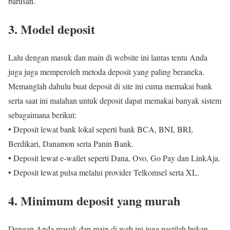
barusan.
3. Model deposit
Lalu dengan masuk dan main di website ini lantas tentu Anda
juga juga memperoleh metoda deposit yang paling beraneka.
Memanglah dahulu buat deposit di site ini cuma memakai bank
serta saat ini malahan untuk deposit dapat memakai banyak sistem
sebagaimana berikut:
• Deposit lewat bank lokal seperti bank BCA, BNI, BRI,
Berdikari, Danamon serta Panin Bank.
• Deposit lewat e-wallet seperti Dana, Ovo, Go Pay dan LinkAja.
• Deposit lewat pulsa melalui provider Telkomsel serta XL.
4. Minimum deposit yang murah
Dengan Anda masuk dan main di web ini juga pastilah bukan