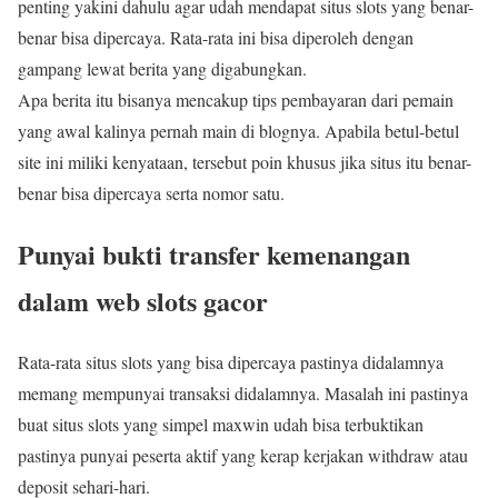
penting yakini dahulu agar udah mendapat situs slots yang benar-
benar bisa dipercaya. Rata-rata ini bisa diperoleh dengan
gampang lewat berita yang digabungkan.
Apa berita itu bisanya mencakup tips pembayaran dari pemain
yang awal kalinya pernah main di blognya. Apabila betul-betul
site ini miliki kenyataan, tersebut poin khusus jika situs itu benar-
benar bisa dipercaya serta nomor satu.
Punyai bukti transfer kemenangan
dalam web slots gacor
Rata-rata situs slots yang bisa dipercaya pastinya didalamnya
memang mempunyai transaksi didalamnya. Masalah ini pastinya
buat situs slots yang simpel maxwin udah bisa terbuktikan
pastinya punyai peserta aktif yang kerap kerjakan withdraw atau
deposit sehari-hari.