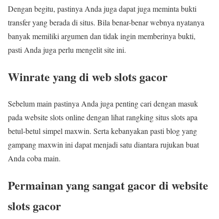
Dengan begitu, pastinya Anda juga dapat juga meminta bukti
transfer yang berada di situs. Bila benar-benar webnya nyatanya
banyak memiliki argumen dan tidak ingin memberinya bukti,
pasti Anda juga perlu mengelit site ini.
Winrate yang di web slots gacor
Sebelum main pastinya Anda juga penting cari dengan masuk
pada website slots online dengan lihat rangking situs slots apa
betul-betul simpel maxwin. Serta kebanyakan pasti blog yang
gampang maxwin ini dapat menjadi satu diantara rujukan buat
Anda coba main.
Permainan yang sangat gacor di website
slots gacor