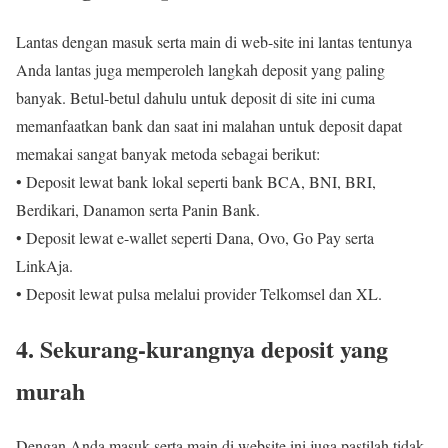
Lantas dengan masuk serta main di web-site ini lantas tentunya
Anda lantas juga memperoleh langkah deposit yang paling
banyak. Betul-betul dahulu untuk deposit di site ini cuma
memanfaatkan bank dan saat ini malahan untuk deposit dapat
memakai sangat banyak metoda sebagai berikut:
• Deposit lewat bank lokal seperti bank BCA, BNI, BRI,
Berdikari, Danamon serta Panin Bank.
• Deposit lewat e-wallet seperti Dana, Ovo, Go Pay serta
LinkAja.
• Deposit lewat pulsa melalui provider Telkomsel dan XL.
4. Sekurang-kurangnya deposit yang
murah
Dengan Anda masuk serta main di website ini juga pastilah tidak