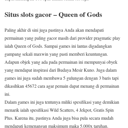
Situs slots gacor – Queen of Gods
Paling akhir di sini juga pastinya Anda akan mendapati
permainan yang paling gacor masih dari provider pragmatic play
ialah Queen of Gods. Sampai games ini lantas digadangkan
gampang sekali maxwin yang pasti memberi keuntungan.
Adapun objek yang ada pada permainan ini mempunyai obyek
yang mendapat inspirasi dari Budaya Mesir Kuno. Juga dalam
games ini juga sudah membawa 5 gulungan dengan 3 baris tapi
dikasihkan 45672 cara agar pemain dapat menang di permainan
ini.
Dalam games ini juga tentunya miliki spesifikasi yang demikian
menarik ialah spesifikasi Wild Scatters, 4 Jekpot, Gratis Spin
Plus. Karena itu, pastinya Anda juga bisa pula secara mudah
mendapati kemenangan maksimum maka 5.000x taruhan.