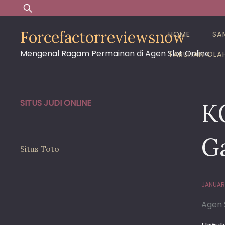
Skip
Search
to
for:
content
Forcefactorreviewsnow
HOME
SA
Mengenal Ragam Permainan di Agen Slot Online
TARUHAN OLA
SITUS JUDI ONLINE
K
Ga
Situs Toto
JANUARY
Agen 