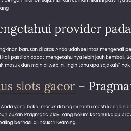
t dengan nilai 10K saja. Pikirkan cuman nilai ini pastinya 
ang.
ngetahui provider pada 
gkinan barusan di atas Anda udah selintas mengenali per
i kali pastilah dapat mengetahuinya lebih jauh kembali. B
k masuk dan main di web ini. Ingin tahu apa sajakah? Yok
tus slots gacor
– Pragmat
 Anda yang bakal masuk di blog ini tentu mesti kenalan 
pun bukan Pragmatic play. Yang belum ketahui kalau prov
aling berhasil di industri iGaming.