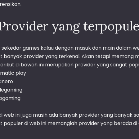
rensikan.
 Provider yang terpopule
 sekedar games kalau dengan masuk dan main dalam we
t banyak provider yang terkenal. Akan tetapi memang m
Berikut di bawah ini merupakan provider yang sangat popul
gmatic play
anero
degaming
rogaming
 di web ini juga masih ada banyak provider yang banyak s
t populer di web ini memanglah provider yang berada di 