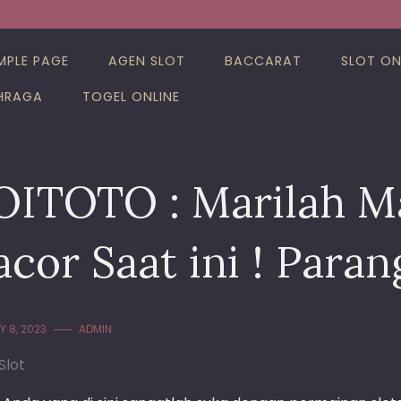
MPLE PAGE
AGEN SLOT
BACCARAT
SLOT ON
HRAGA
TOGEL ONLINE
OITOTO : Marilah Mas
cor Saat ini ! Para
 8, 2023
ADMIN
Slot