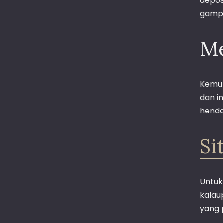
deposi
gamp
Me
Kemun
dan in
henda
Si
Untuk
kalau
yang p