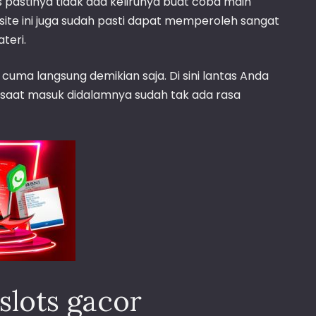
 pastinya tidak ada kelirunya buat coba main
DI
ite ini juga sudah pasti dapat memperoleh sangat
SITUS
teri.
SLOTS
GACO
SAAT
cuma langsung demikian saja. Di sini lantas Anda
INI
tu saat masuk didalamnya sudah tak ada rasa
!
PARAN
slots gacor