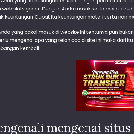
 Anda yang di sini sangatlah suka dengan permainan slots
 web slots gacor. Dengan Anda masuk serta main di webs
k keuntungan. Dapat itu keuntungan materi serta non ma
Anda yang bakal masuk di website ini tentunya pun bukan 
erlu mengenal apa yang telah ada di site ini maka dari i
bangan kembali.
ngenali mengenai situs 