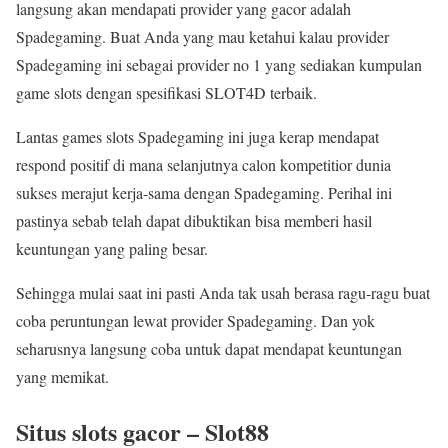
langsung akan mendapati provider yang gacor adalah
Spadegaming. Buat Anda yang mau ketahui kalau provider
Spadegaming ini sebagai provider no 1 yang sediakan kumpulan
game slots dengan spesifikasi SLOT4D terbaik.
Lantas games slots Spadegaming ini juga kerap mendapat
respond positif di mana selanjutnya calon kompetitior dunia
sukses merajut kerja-sama dengan Spadegaming. Perihal ini
pastinya sebab telah dapat dibuktikan bisa memberi hasil
keuntungan yang paling besar.
Sehingga mulai saat ini pasti Anda tak usah berasa ragu-ragu buat
coba peruntungan lewat provider Spadegaming. Dan yok
seharusnya langsung coba untuk dapat mendapat keuntungan
yang memikat.
Situs slots gacor – Slot88