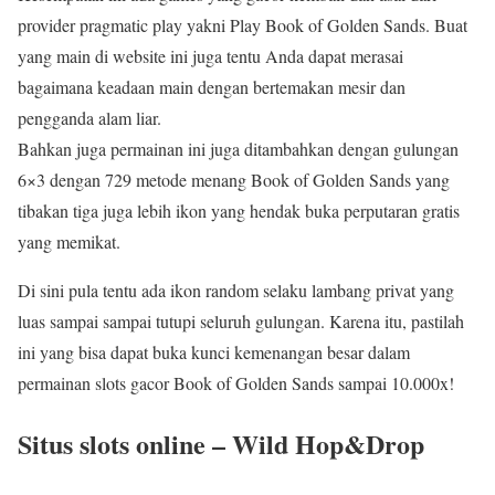
provider pragmatic play yakni Play Book of Golden Sands. Buat
yang main di website ini juga tentu Anda dapat merasai
bagaimana keadaan main dengan bertemakan mesir dan
pengganda alam liar.
Bahkan juga permainan ini juga ditambahkan dengan gulungan
6×3 dengan 729 metode menang Book of Golden Sands yang
tibakan tiga juga lebih ikon yang hendak buka perputaran gratis
yang memikat.
Di sini pula tentu ada ikon random selaku lambang privat yang
luas sampai sampai tutupi seluruh gulungan. Karena itu, pastilah
ini yang bisa dapat buka kunci kemenangan besar dalam
permainan slots gacor Book of Golden Sands sampai 10.000x!
Situs slots online – Wild Hop&Drop