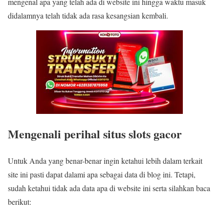
mengenal apa yang telah ada di website ini hingga waktu masuk
didalamnya telah tidak ada rasa kesangsian kembali.
Mengenali perihal situs slots gacor
Untuk Anda yang benar-benar ingin ketahui lebih dalam terkait
site ini pasti dapat dalami apa sebagai data di blog ini. Tetapi,
sudah ketahui tidak ada data apa di website ini serta silahkan baca
berikut: