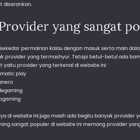
t disarankan.
 Provider yang sangat p
 sekedar permainan kalau dengan masuk serta main dala
k provider yang termashyur. Tetapi betul-betul ada ba
t yaitu provider yang terkenal di website ini:
gmatic play
anero
degaming
rogaming
nya di website ini juga masih ada begitu banyak provide
 yang sangat populer di website ini memang provider yan