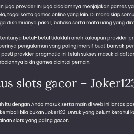
n juga provider ini juga didalamnya menjajakan games yang
bola, togel serta games online yang lain. Di mana siap s
uga di semuanya pasar, bahasa serta mata uang yang dir
tentunya betul-betul tidaklah aneh kalaupun provider p
rinya pengalaman yang paling imersif buat banyak pe
 pasti provider pragmatic ini telah sukses masuk di daft
bdiannya bikin games dicintai pemain.
tus slots gacor – Joker12
ah itu dengan Anda masuk serta main di web ini lantas pa
 kembali bila bukan Joker123. Untuk yang belum ketahui ka
inan slots yang paling gacor.