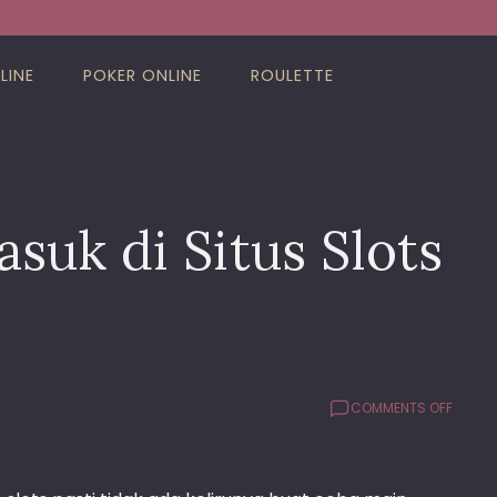
LINE
POKER ONLINE
ROULETTE
uk di Situs Slots
ON
COMMENTS OFF
KOITO
:
MARIL
MASUK