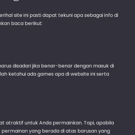
al site ini pasti dapat tekuni apa sebagai info di
lahkan baca berikut:
harus disadari jika benar-benar dengan masuk di
ah ketahui ada games apa di website ini serta
at atraktif untuk Anda permainkan. Tapi, apabila
 permainan yang berada di atas barusan yang