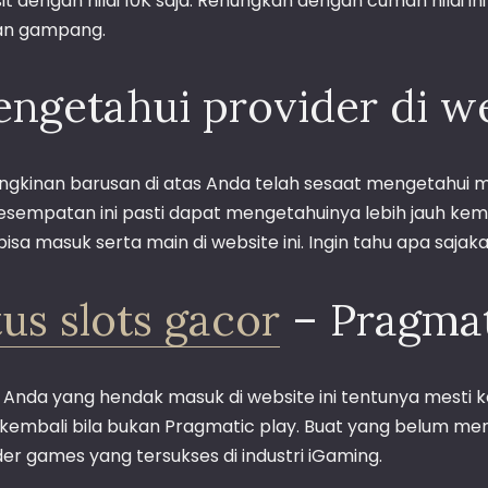
t dengan nilai 10K saja. Renungkan dengan cuman nilai ini
an gampang.
ngetahui provider di we
gkinan barusan di atas Anda telah sesaat mengetahui me
esempatan ini pasti dapat mengetahuinya lebih jauh kemba
bisa masuk serta main di website ini. Ingin tahu apa sajak
tus slots gacor
– Pragmat
 Anda yang hendak masuk di website ini tentunya mesti k
 kembali bila bukan Pragmatic play. Buat yang belum meng
der games yang tersukses di industri iGaming.