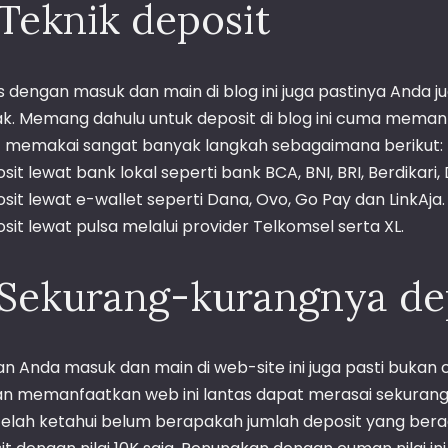
 Teknik deposit
s dengan masuk dan main di blog ini juga pastinya Anda
k. Memang dahulu untuk deposit di blog ini cuma memanf
 memakai sangat banyak langkah sebagaimana berikut:
sit lewat bank lokal seperti bank BCA, BNI, BRI, Berdikar
sit lewat e-wallet seperti Dana, Ovo, Go Pay dan LinkAja.
sit lewat pulsa melalui provider Telkomsel serta XL.
 Sekurang-kurangnya de
n Anda masuk dan main di web-site ini juga pasti bukan
n memanfaatkan web ini lantas dapat merasai sekurang
 telah ketahui belum berapakah jumlah deposit yang bera