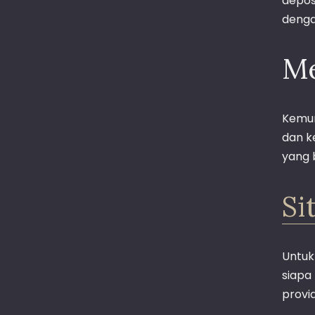
deposi
deng
Me
Kemun
dan k
yang 
Si
Untuk
siapa
provi