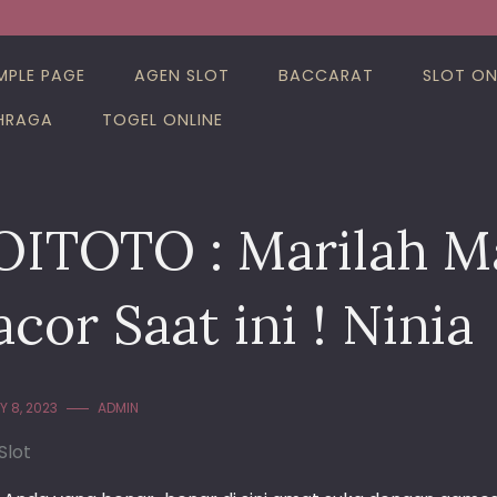
MPLE PAGE
AGEN SLOT
BACCARAT
SLOT ON
HRAGA
TOGEL ONLINE
OITOTO : Marilah Mas
cor Saat ini ! Ninia
 8, 2023
ADMIN
Slot