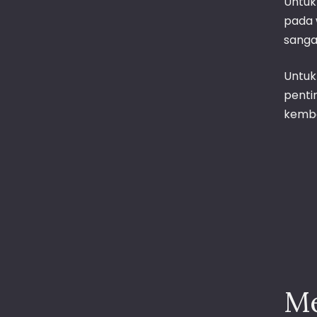
Untuk
pada 
sanga
Untuk
penti
kemba
Me