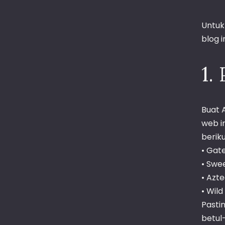
Untuk
blog i
1.
Buat 
web i
berik
• Gat
• Swe
• Azt
• Wild
Pasti
betul