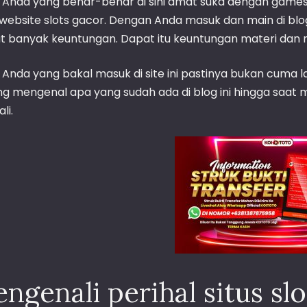
 Anda yang benar-benar di sini amat suka dengan games s
website slots gacor. Dengan Anda masuk dan main di blog
t banyak keuntungan. Dapat itu keuntungan materi dan 
 Anda yang bakal masuk di site ini pastinya bukan cuma la
ng mengenal apa yang sudah ada di blog ini hingga saat 
li.
ngenali perihal situs sl