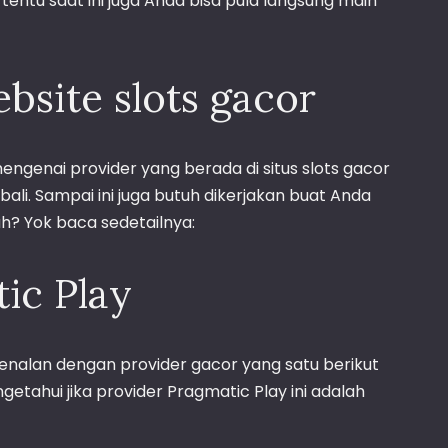
 tentu saat ini juga Anda bisa pula langsung main
bsite slots gacor
ngenai provider yang berada di situs slots gacor
li. Sampai ini juga butuh dikerjakan buat Anda
ah? Yok baca sedetailnya:
ic Play
enalan dengan provider gacor yang satu berikut
etahui jika provider Pragmatic Play ini adalah