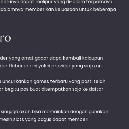
tentunya dapat melipur yang di-claim terpercaya
ini didalamnya memberikan keluasaan untuk beberapa
ero
vider yang amat gacor siapa kembali kalaupun
der Habanero ini yakni provider yang siapkan
eluncurkankan games terbaru yang pasti telah
ar begitu pas buat ditempatkan saja ke daftar
di sini juga akan bisa memainkan dengan gunakan
 mesin slots yang bagus dapat memberi