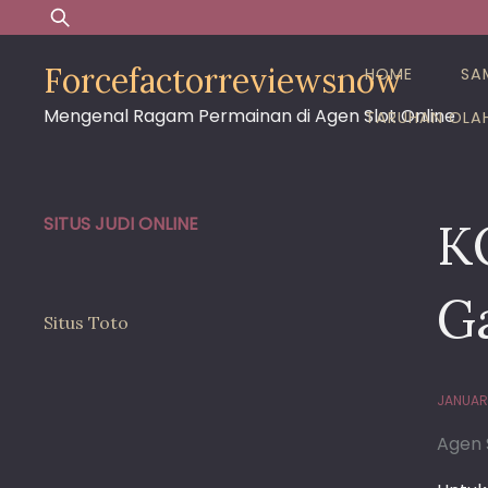
Skip
Search
to
for:
content
Forcefactorreviewsnow
HOME
SA
Mengenal Ragam Permainan di Agen Slot Online
TARUHAN OLA
SITUS JUDI ONLINE
K
Ga
Situs Toto
JANUARY
Agen 