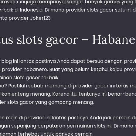
provider ini juga mempunyai sangat banyak games yang 
erbaik di Indonesia. Di mana provider slots gacor satu 
nta provider Joker123.
tus slots gacor – Haban
di blog ini lantas pastinya Anda dapat bersua dengan pro
 provider habanero. Buat yang belum ketahui kalau provi
inan slots gacor terbaik.
a? Pastilah sebab memang di provider gacor ini terus m
tikan enteng menang. Karena itu, tentunya ini benar-ben
der slots gacor yang gampang menang.
n main di provider ini lantas pastinya Anda jadi pemain 
gan sepanjang perputaran permainan slots ini. Di mana
laman terhebat untuk banyak pemain.