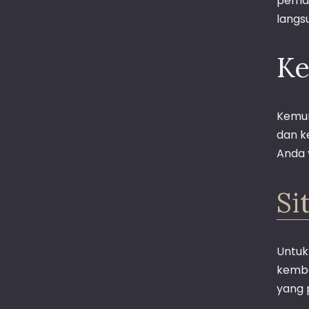
pemain
langs
Ke
Kemun
dan k
Anda 
Si
Untuk
kemba
yang p