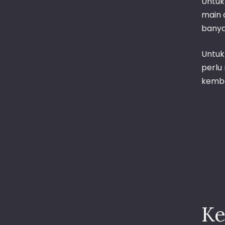
Untuk
main 
banya
Untuk
perlu
kemba
Ke