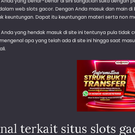
 Anda yang benar-benar di sini sangatlah suka dengan pe
dalam web slots gacor. Dengan Anda masuk dan main di b
k keuntungan. Dapat itu keuntungan materi serta non ma
 Anda yang hendak masuk di site ini tentunya pula tidak c
 mengenal apa yang telah ada di site ini hingga saat ma
li.
nal terkait situs slots g