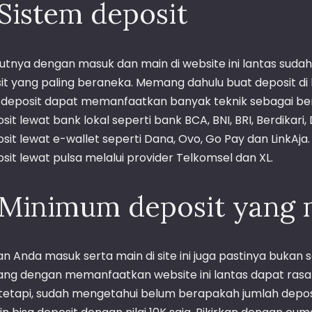
 Sistem deposit
jutnya dengan masuk dan main di website ini lantas suda
it yang paling beraneka. Memang dahulu buat deposit di 
 deposit dapat memanfaatkan banyak teknik sebagai ber
sit lewat bank lokal seperti bank BCA, BNI, BRI, Berdikar
sit lewat e-wallet seperti Dana, Ovo, Go Pay dan LinkAja.
osit lewat pulsa melalui provider Telkomsel dan XL.
 Minimum deposit yang
n Anda masuk serta main di site ini juga pastinya bukan
g dengan memanfaatkan website ini lantas dapat rasaka
tetapi, sudah mengetahui belum berapakah jumlah deposit