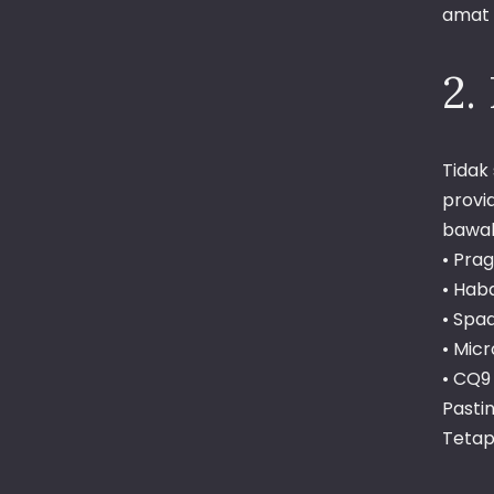
amat 
2.
Tidak
provi
bawah 
• Pra
• Hab
• Spa
• Mic
• CQ9
Pasti
Tetap