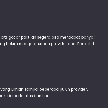
lots gacor pastilah segera bisa mendapat banyak
ang belum mengetahui ada provider apa. Berikut di
r yang jumlah sampai beberapa puluh provider.
 berada pada atas barusan.