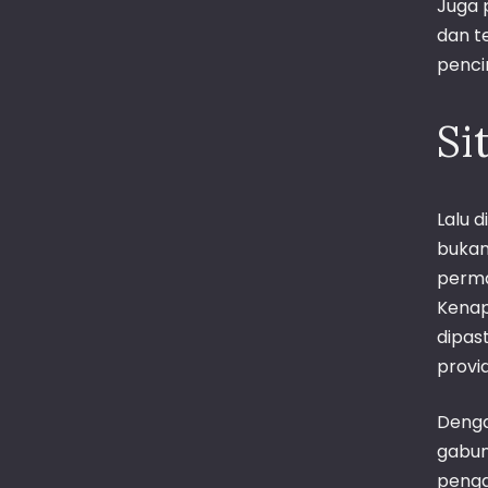
Juga 
dan t
penci
Si
Lalu 
bukan
perma
Kenap
dipas
provi
Denga
gabun
penga