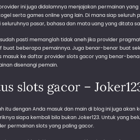
provider ini juga didalamnya menjajakan permainan yang mul
 togel serta games online yang lain. Di mana siap seluru
di seluruhnya pasar, bahasa dan mata uang yang ditata sa
sudah pasti memanglah tidak aneh jika provider pragmati
if buat beberapa pemainnya. Juga benar-benar buat seka
s masuk ke daftar provider slots gacor yang benar-b
inan disenangi pemain.
tus slots gacor – Joker12
ah itu dengan Anda masuk dan main di blog ini juga akan 
iknya siapa kembali bila bukan Joker123. Untuk yang bel
der permainan slots yang paling gacor.