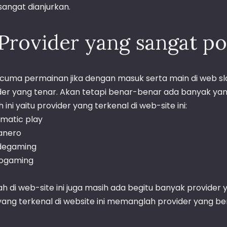
sangat dianjurkan.
 Provider yang sangat p
 cuma permainan jika dengan masuk serta main di web s
der yang tenar. Akan tetapi benar-benar ada banyak yan
ini yaitu provider yang terkenal di web-site ini:
gmatic play
anero
degaming
rogaming
lah di web-site ini juga masih ada begitu banyak provid
 yang terkenal di website ini memanglah provider yang b