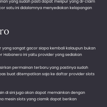
inan yang sudah pasti dapat melipur yang di-claim
gacor satu ini didalamnya menyediakan kelapangan
ero
der yang sangat gacor siapa kembali kalaupun bukan
 Habanero ini yaitu provider yang sediakan
nsirkan permainan terbaru yang pastinya sudah
as buat ditempatkan saja ke daftar provider slots
ain di sini juga akan dapat memainkan dengan
a mesin slots yang ciamik dapat berikan