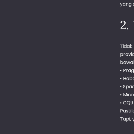
yang 
2.
Tidak
provi
bawah 
• Pra
• Hab
• Spa
• Mic
• CQ9
Pasti
Tapi,