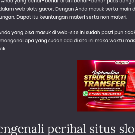
 Anda yang benar-benar di sini benar-benar puas dengan 
dalam web slots gacor. Dengan Anda masuk serta main di
ungan. Dapat itu keuntungan materi serta non materi.
Anda yang bisa masuk di web-site ini sudah pasti pun tida
 mengenal apa yang sudah ada di site ini maka waktu ma
li.
ngenali perihal situs sl