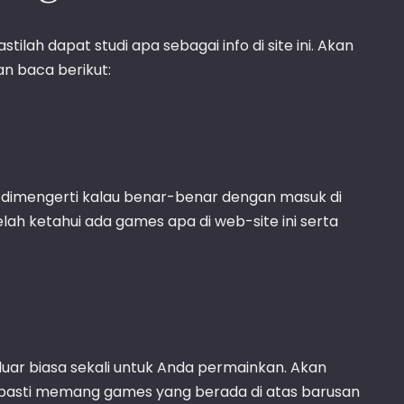
tilah dapat studi apa sebagai info di site ini. Akan
kan baca berikut:
ng dimengerti kalau benar-benar dengan masuk di
lah ketahui ada games apa di web-site ini serta
luar biasa sekali untuk Anda permainkan. Akan
r pasti memang games yang berada di atas barusan