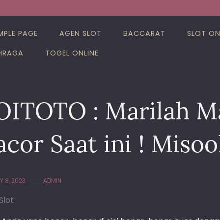
MPLE PAGE
AGEN SLOT
BACCARAT
SLOT ON
HRAGA
TOGEL ONLINE
OITOTO : Marilah Mas
cor Saat ini ! Misoo
 8, 2023
ADMIN
Slot