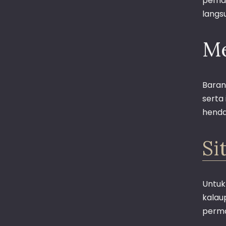
pemain
langs
Me
Baran
serta 
henda
Si
Untuk
kalau
perma