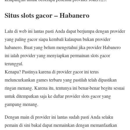
Situs slots gacor – Habanero
Lalu di web ini lantas pasti Anda dapat berjumpa dengan provider
yang paling gacor siapa kembali kalaupun bukan provider
habanero. Buat yang belum mengetahui jika provider Habanero
ini ialah provider yang menyiapkan permainan slots gacor
terunggul.
Kenapa? Pastinya karena di provider gacor ini terus
meluncurkankan games terbaru yang pastilah telah dipastikan
ringan menang. Karena itu, tentunya ini benar-benar begitu sesuai
untuk ditempatkan saja ke daftar provider slots gacor yang
gampang menang.
Dengan main di provider ini lantas sudah pasti Anda selaku
pemain di sini bakal dapat memainkan dengan memanfaatkan