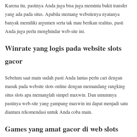
Karena itu, pastinya Anda juga bisa juga meminta bukti transfer
yang ada pada situs. Apabila memang websitenya nyatanya
banyak memiliki argumen serta tak mau berikan realitas, pasti
Anda juga perlu menghindar web-site ini.
Winrate yang logis pada website slots
gacor
Sebelum saat main sudah pasti Anda lantas perlu cari dengan
masuk pada website slots online dengan memandang rangking
situs slots apa memanglah simpel maxwin. Dan umumnya
pastinya web-site yang gampang maxwin ini dapat menjadi satu
diantara rekomendasi untuk Anda coba main.
Games yang amat gacor di web slots