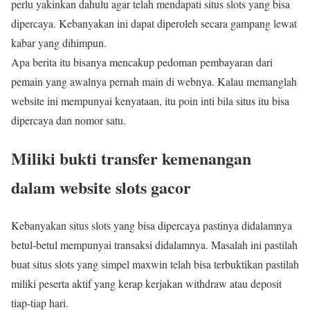
perlu yakinkan dahulu agar telah mendapati situs slots yang bisa
dipercaya. Kebanyakan ini dapat diperoleh secara gampang lewat
kabar yang dihimpun.
Apa berita itu bisanya mencakup pedoman pembayaran dari
pemain yang awalnya pernah main di webnya. Kalau memanglah
website ini mempunyai kenyataan, itu poin inti bila situs itu bisa
dipercaya dan nomor satu.
Miliki bukti transfer kemenangan
dalam website slots gacor
Kebanyakan situs slots yang bisa dipercaya pastinya didalamnya
betul-betul mempunyai transaksi didalamnya. Masalah ini pastilah
buat situs slots yang simpel maxwin telah bisa terbuktikan pastilah
miliki peserta aktif yang kerap kerjakan withdraw atau deposit
tiap-tiap hari.