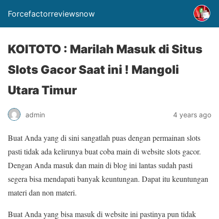
Forcefactorreviewsnow
KOITOTO : Marilah Masuk di Situs
Slots Gacor Saat ini ! Mangoli
Utara Timur
admin
4 years ago
Buat Anda yang di sini sangatlah puas dengan permainan slots
pasti tidak ada kelirunya buat coba main di website slots gacor.
Dengan Anda masuk dan main di blog ini lantas sudah pasti
segera bisa mendapati banyak keuntungan. Dapat itu keuntungan
materi dan non materi.
Buat Anda yang bisa masuk di website ini pastinya pun tidak