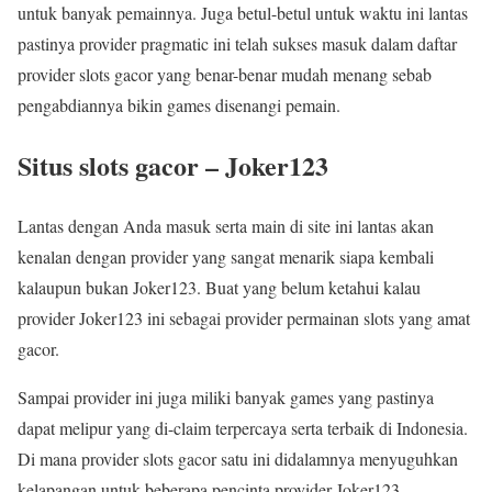
untuk banyak pemainnya. Juga betul-betul untuk waktu ini lantas
pastinya provider pragmatic ini telah sukses masuk dalam daftar
provider slots gacor yang benar-benar mudah menang sebab
pengabdiannya bikin games disenangi pemain.
Situs slots gacor – Joker123
Lantas dengan Anda masuk serta main di site ini lantas akan
kenalan dengan provider yang sangat menarik siapa kembali
kalaupun bukan Joker123. Buat yang belum ketahui kalau
provider Joker123 ini sebagai provider permainan slots yang amat
gacor.
Sampai provider ini juga miliki banyak games yang pastinya
dapat melipur yang di-claim terpercaya serta terbaik di Indonesia.
Di mana provider slots gacor satu ini didalamnya menyuguhkan
kelapangan untuk beberapa pencinta provider Joker123.