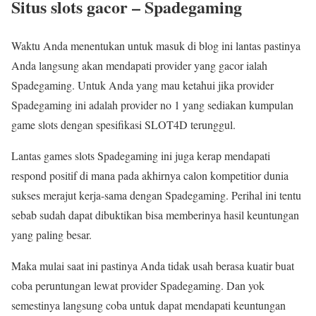
Situs slots gacor – Spadegaming
Waktu Anda menentukan untuk masuk di blog ini lantas pastinya
Anda langsung akan mendapati provider yang gacor ialah
Spadegaming. Untuk Anda yang mau ketahui jika provider
Spadegaming ini adalah provider no 1 yang sediakan kumpulan
game slots dengan spesifikasi SLOT4D terunggul.
Lantas games slots Spadegaming ini juga kerap mendapati
respond positif di mana pada akhirnya calon kompetitior dunia
sukses merajut kerja-sama dengan Spadegaming. Perihal ini tentu
sebab sudah dapat dibuktikan bisa memberinya hasil keuntungan
yang paling besar.
Maka mulai saat ini pastinya Anda tidak usah berasa kuatir buat
coba peruntungan lewat provider Spadegaming. Dan yok
semestinya langsung coba untuk dapat mendapati keuntungan