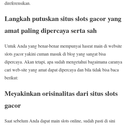
direferensikan.
Langkah putuskan situs slots gacor yang
amat paling dipercaya serta sah
Untuk Anda yang benar-benar mempunyai hasrat main di website
slots gacor yakini cuman masuk di blog yang sangat bisa
dipercaya. Akan tetapi, apa sudah mengetahui bagaimana caranya
cari web-site yang amat dapat dipercaya dan bila tidak bisa baca
berikut:
Meyakinkan orisinalitas dari situs slots
gacor
Saat sebelum Anda dapat main slots online, sudah pasti di sini