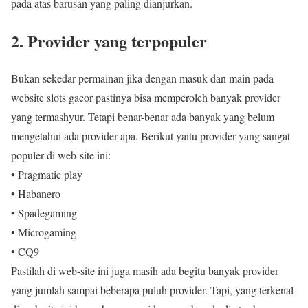
pada atas barusan yang paling dianjurkan.
2. Provider yang terpopuler
Bukan sekedar permainan jika dengan masuk dan main pada
website slots gacor pastinya bisa memperoleh banyak provider
yang termashyur. Tetapi benar-benar ada banyak yang belum
mengetahui ada provider apa. Berikut yaitu provider yang sangat
populer di web-site ini:
• Pragmatic play
• Habanero
• Spadegaming
• Microgaming
• CQ9
Pastilah di web-site ini juga masih ada begitu banyak provider
yang jumlah sampai beberapa puluh provider. Tapi, yang terkenal