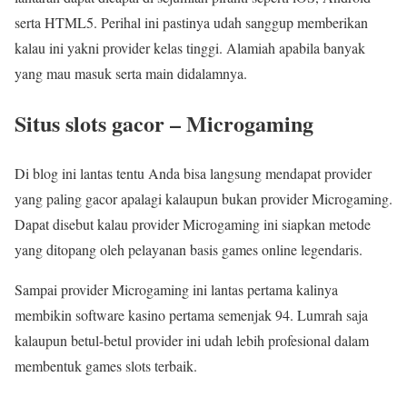
serta HTML5. Perihal ini pastinya udah sanggup memberikan
kalau ini yakni provider kelas tinggi. Alamiah apabila banyak
yang mau masuk serta main didalamnya.
Situs slots gacor – Microgaming
Di blog ini lantas tentu Anda bisa langsung mendapat provider
yang paling gacor apalagi kalaupun bukan provider Microgaming.
Dapat disebut kalau provider Microgaming ini siapkan metode
yang ditopang oleh pelayanan basis games online legendaris.
Sampai provider Microgaming ini lantas pertama kalinya
membikin software kasino pertama semenjak 94. Lumrah saja
kalaupun betul-betul provider ini udah lebih profesional dalam
membentuk games slots terbaik.