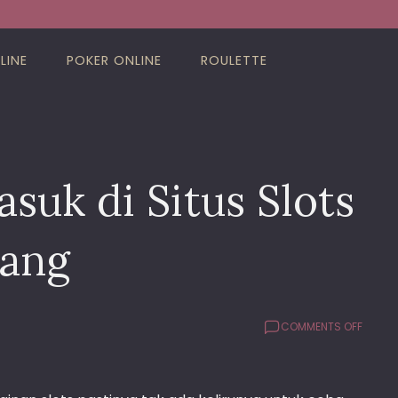
LINE
POKER ONLINE
ROULETTE
uk di Situs Slots
jang
ON
COMMENTS OFF
KOITO
:
MARIL
MASUK