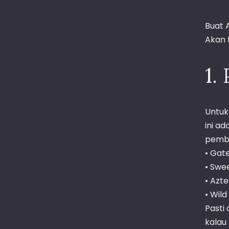
Buat A
Akan t
1.
Untuk
ini a
pembi
• Gat
• Swe
• Azt
• Wild
Pasti
kalau