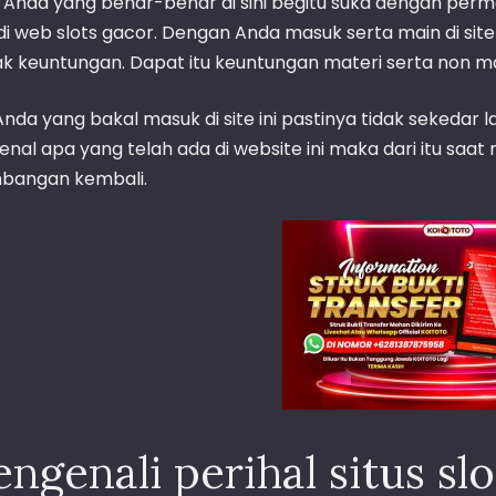
 Anda yang benar-benar di sini begitu suka dengan perma
di web slots gacor. Dengan Anda masuk serta main di site
k keuntungan. Dapat itu keuntungan materi serta non ma
nda yang bakal masuk di site ini pastinya tidak sekedar l
nal apa yang telah ada di website ini maka dari itu saa
bangan kembali.
ngenali perihal situs sl