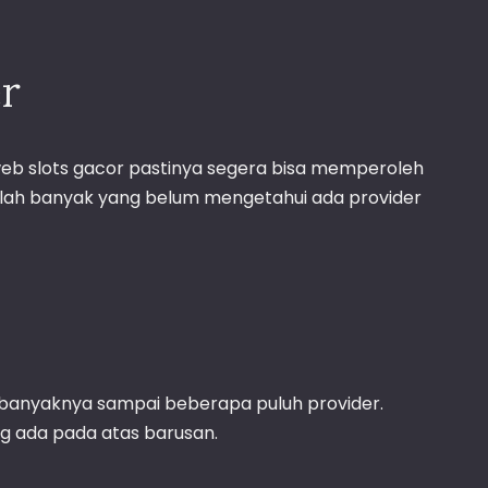
r
eb slots gacor pastinya segera bisa memperoleh
lah banyak yang belum mengetahui ada provider
ng banyaknya sampai beberapa puluh provider.
ng ada pada atas barusan.