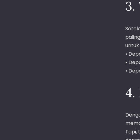
3.
Setel
palin
untuk
• Depo
• Depo
• Dep
4.
Denga
meman
Tapi,