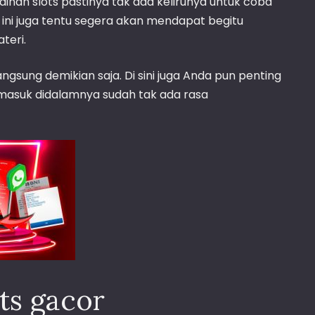
inan slots pastinya tak ada kelirunya untuk coba
DI
 ini juga tentu segera akan mendapat begitu
SITUS
teri.
SLOTS
GACO
SAAT
angsung demikian saja. Di sini juga Anda pun penting
INI
t masuk didalamnya sudah tak ada rasa
!
LUMAJ
ots gacor