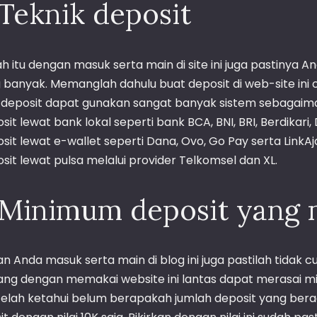
 Teknik deposit
ah itu dengan masuk serta main di site ini juga pastiny
g banyak. Memanglah dahulu buat deposit di web-site in
 deposit dapat gunakan sangat banyak sistem sebagaima
sit lewat bank lokal seperti bank BCA, BNI, BRI, Berdikar
sit lewat e-wallet seperti Dana, Ovo, Go Pay serta LinkAj
osit lewat pulsa melalui provider Telkomsel dan XL.
 Minimum deposit yang
n Anda masuk serta main di blog ini juga pastilah tidak
g dengan memakai website ini lantas dapat merasai mi
 telah ketahui belum berapakah jumlah deposit yang berad