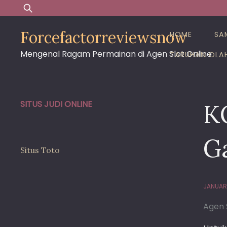
Skip
Search
to
for:
content
Forcefactorreviewsnow
HOME
SA
Mengenal Ragam Permainan di Agen Slot Online
TARUHAN OLA
SITUS JUDI ONLINE
K
Ga
Situs Toto
JANUARY
Agen 