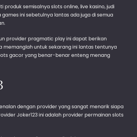
roduk semisalnya slots online, live kasino, judi
a games ini sebetulnya lantas ada juga di semua
an.
 provider pragmatic play ini dapat berikan
a memanglah untuk sekarang ini lantas tentunya
r slots gacor yang benar-benar enteng menang
3
 kenalan dengan provider yang sangat menarik siapa
ovider Joker123 ini adalah provider permainan slots