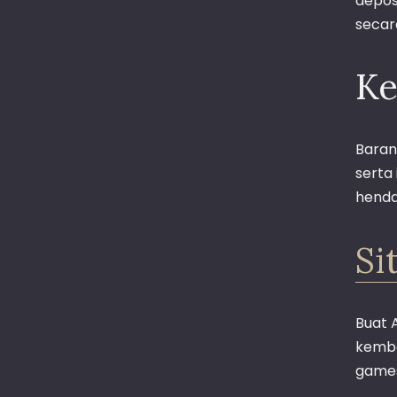
deposi
secar
Ke
Baran
serta 
henda
Si
Buat 
kemba
games 