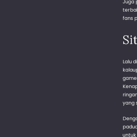
Juga 
terba
fans p
Si
Lalu 
kalau
games
Kenap
ringa
yang 
Denga
padua
untuk