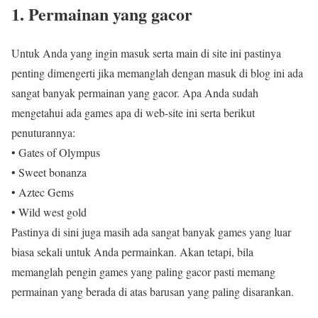
1. Permainan yang gacor
Untuk Anda yang ingin masuk serta main di site ini pastinya
penting dimengerti jika memanglah dengan masuk di blog ini ada
sangat banyak permainan yang gacor. Apa Anda sudah
mengetahui ada games apa di web-site ini serta berikut
penuturannya:
• Gates of Olympus
• Sweet bonanza
• Aztec Gems
• Wild west gold
Pastinya di sini juga masih ada sangat banyak games yang luar
biasa sekali untuk Anda permainkan. Akan tetapi, bila
memanglah pengin games yang paling gacor pasti memang
permainan yang berada di atas barusan yang paling disarankan.