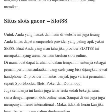
memikat.
Situs slots gacor – Slot88
Untuk Anda yang masuk dan main di website ini juga terang
Anda lantas dapat memperoleh provider yang paling apik yakni
Slot88. Buat Anda yang mau tahu jika provider SLOT88 ini
merupakan ajang arena bermain taruhan slots online.
Di mana buat dapat taruhan di dalam tempat ini tentunya sebagai
pemain perlu memanfaatkan uang cash yang bisa dijangkau lewat
handphone. Di provider ini lantas banyak juga variasi permainan
seperti Sportsbooks, Slots, Poker dan Dominoqq.
Juga semuanya ini lantas juga tenar serta sudah bekerja sama-
sama dengan sponsor slots online tenar. Sampai di sini juga juga
mempunyai lisensi international . Maka, tidaklah heran kan jika
benar-benar ini yang paling direferensikan.