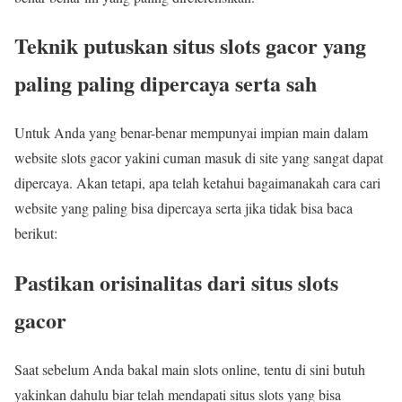
Teknik putuskan situs slots gacor yang
paling paling dipercaya serta sah
Untuk Anda yang benar-benar mempunyai impian main dalam
website slots gacor yakini cuman masuk di site yang sangat dapat
dipercaya. Akan tetapi, apa telah ketahui bagaimanakah cara cari
website yang paling bisa dipercaya serta jika tidak bisa baca
berikut:
Pastikan orisinalitas dari situs slots
gacor
Saat sebelum Anda bakal main slots online, tentu di sini butuh
yakinkan dahulu biar telah mendapati situs slots yang bisa