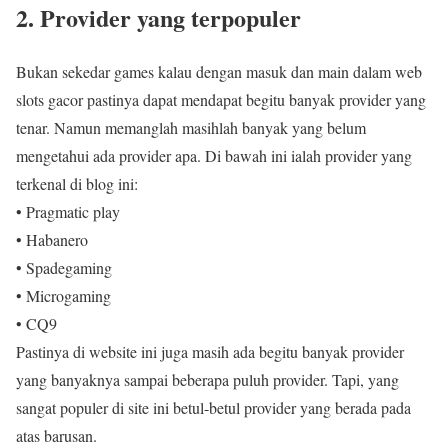
2. Provider yang terpopuler
Bukan sekedar games kalau dengan masuk dan main dalam web
slots gacor pastinya dapat mendapat begitu banyak provider yang
tenar. Namun memanglah masihlah banyak yang belum
mengetahui ada provider apa. Di bawah ini ialah provider yang
terkenal di blog ini:
• Pragmatic play
• Habanero
• Spadegaming
• Microgaming
• CQ9
Pastinya di website ini juga masih ada begitu banyak provider
yang banyaknya sampai beberapa puluh provider. Tapi, yang
sangat populer di site ini betul-betul provider yang berada pada
atas barusan.