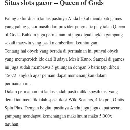
Situs slots gacor – Queen of Gods
Paling akhir di sini lantas pastinya Anda bakal mendapati games
yang paling gacor masih dari provider pragmatic play ialah Queen
of Gods. Bahkan juga permainan ini juga digadangkan gampang
sekali maxwin yang pasti memberikan keuntungan.
Tentang hal obyek yang berada di permainan ini punyai obyek
yang memperoleh ide dari Budaya Mesir Kuno. Sampai di games
ini juga sudah membawa 5 gulungan dengan 3 baris tapi diberi
45672 langkah agar pemain dapat memenangkan dalam
permainan ini.
Dalam permainan ini lantas sudah pasti miliki spesifikasi yang
demikian menarik ialah spesifikasi Wild Scatters, 4 Jekpot, Gratis
Spin Plus. Dengan begitu, pastinya Anda juga juga dapat secara
gampang mendapati kemenangan maksimum maka 5.000x
taruhan.