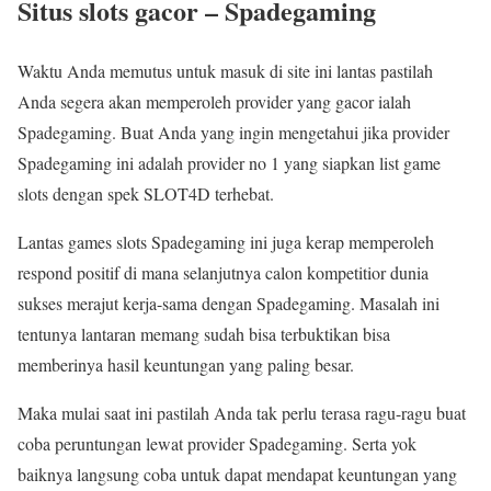
Situs slots gacor – Spadegaming
Waktu Anda memutus untuk masuk di site ini lantas pastilah
Anda segera akan memperoleh provider yang gacor ialah
Spadegaming. Buat Anda yang ingin mengetahui jika provider
Spadegaming ini adalah provider no 1 yang siapkan list game
slots dengan spek SLOT4D terhebat.
Lantas games slots Spadegaming ini juga kerap memperoleh
respond positif di mana selanjutnya calon kompetitior dunia
sukses merajut kerja-sama dengan Spadegaming. Masalah ini
tentunya lantaran memang sudah bisa terbuktikan bisa
memberinya hasil keuntungan yang paling besar.
Maka mulai saat ini pastilah Anda tak perlu terasa ragu-ragu buat
coba peruntungan lewat provider Spadegaming. Serta yok
baiknya langsung coba untuk dapat mendapat keuntungan yang