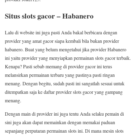
Situs slots gacor – Habanero
Lalu di website ini juga pasti Anda bakal berbicara dengan
provider yang amat gacor siapa kembali bila bukan provider
habanero. Buat yang belum mengetahui jika provider Habanero
ini yaitu provider yang menyiapkan permainan slots gacor terbaik.
Kenapa? Pasti sebab memang di provider gacor ini terus
melansirkan permainan terbaru yang pastinya pasti ringan
menang. Dengan begitu, sudah pasti ini sangatlah sesuai untuk
ditempatkan saja ke daftar provider slots gacor yang gampang
menang.
Dengan main di provider ini juga tentu Anda selaku pemain di
sini juga akan dapat memainkan dengan memakai paduan
sepanjang perputaran permainan slots ini. Di mana mesin slots