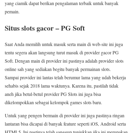
yang ciamik dapat berikan pengalaman terbaik untuk banyak
pemain.
Situs slots gacor – PG Soft
Saat Anda memilih untuk masuk serta main di web-site ini juga
tentu segera akan langsung turut masuk di provider gacor PG
Soft. Dengan main di provider ini pastinya adalah provider slots
online sah yang sediakan begitu banyak permainan slots.
Sampai provider ini lantas telah berumur lama yang udah bekerja
sehabis sejak 2018 lama waktunya. Karena itu, pastilah tidak
aneh jika betul-betul provider PG Slots ini juga bisa
dikelompokkan sebagai kelompok games slots baru.
Untuk yang pengen bermain di provider ini juga pastinya ringan
lantaran bisa dicapai di banyak feature seperti iOS, Android serta
HTML5. Ini pastinya telah sanggup tunjukkan jika ini merupakan