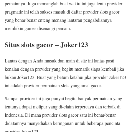
pemainnya. Juga memanglah buat waktu ini juga tentu provider
pragmatic ini telah sukses masuk di daftar provider slots gacor
yang benar-benar enteng menang lantaran pengabdiannya
membikin games disenangi pemain.
Situs slots gacor – Joker123
Lantas dengan Anda masuk dan main di site ini lantas pasti
kenalan dengan provider yang begitu menarik siapa kembali jika
bukan Joker123. Buat yang belum ketahui jika provider Joker123
ini adalah provider permainan slots yang amat gacor.
Sampai provider ini juga punyai begitu banyak permainan yang
tentunya dapat melipur yang di-claim terpercaya dan terbaik di
Indonesia. Di mana provider slots gacor satu ini benar-benar
didalamnya menyediakan keringanan untuk beberapa pencinta
provider Joker123.