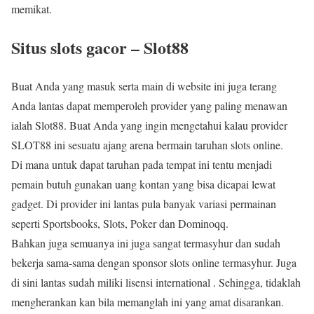
memikat.
Situs slots gacor – Slot88
Buat Anda yang masuk serta main di website ini juga terang
Anda lantas dapat memperoleh provider yang paling menawan
ialah Slot88. Buat Anda yang ingin mengetahui kalau provider
SLOT88 ini sesuatu ajang arena bermain taruhan slots online.
Di mana untuk dapat taruhan pada tempat ini tentu menjadi
pemain butuh gunakan uang kontan yang bisa dicapai lewat
gadget. Di provider ini lantas pula banyak variasi permainan
seperti Sportsbooks, Slots, Poker dan Dominoqq.
Bahkan juga semuanya ini juga sangat termasyhur dan sudah
bekerja sama-sama dengan sponsor slots online termasyhur. Juga
di sini lantas sudah miliki lisensi international . Sehingga, tidaklah
mengherankan kan bila memanglah ini yang amat disarankan.