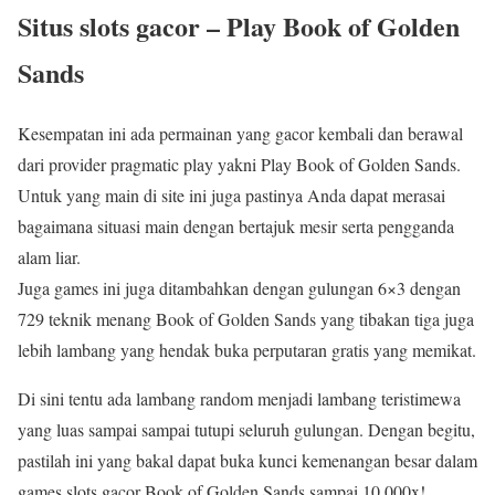
Situs slots gacor – Play Book of Golden
Sands
Kesempatan ini ada permainan yang gacor kembali dan berawal
dari provider pragmatic play yakni Play Book of Golden Sands.
Untuk yang main di site ini juga pastinya Anda dapat merasai
bagaimana situasi main dengan bertajuk mesir serta pengganda
alam liar.
Juga games ini juga ditambahkan dengan gulungan 6×3 dengan
729 teknik menang Book of Golden Sands yang tibakan tiga juga
lebih lambang yang hendak buka perputaran gratis yang memikat.
Di sini tentu ada lambang random menjadi lambang teristimewa
yang luas sampai sampai tutupi seluruh gulungan. Dengan begitu,
pastilah ini yang bakal dapat buka kunci kemenangan besar dalam
games slots gacor Book of Golden Sands sampai 10.000x!