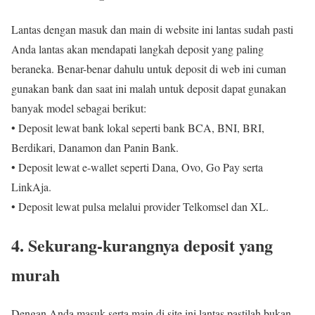
Lantas dengan masuk dan main di website ini lantas sudah pasti
Anda lantas akan mendapati langkah deposit yang paling
beraneka. Benar-benar dahulu untuk deposit di web ini cuman
gunakan bank dan saat ini malah untuk deposit dapat gunakan
banyak model sebagai berikut:
• Deposit lewat bank lokal seperti bank BCA, BNI, BRI,
Berdikari, Danamon dan Panin Bank.
• Deposit lewat e-wallet seperti Dana, Ovo, Go Pay serta
LinkAja.
• Deposit lewat pulsa melalui provider Telkomsel dan XL.
4. Sekurang-kurangnya deposit yang
murah
Dengan Anda masuk serta main di site ini lantas pastilah bukan