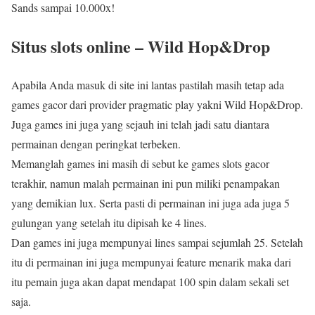
Sands sampai 10.000x!
Situs slots online – Wild Hop&Drop
Apabila Anda masuk di site ini lantas pastilah masih tetap ada
games gacor dari provider pragmatic play yakni Wild Hop&Drop.
Juga games ini juga yang sejauh ini telah jadi satu diantara
permainan dengan peringkat terbeken.
Memanglah games ini masih di sebut ke games slots gacor
terakhir, namun malah permainan ini pun miliki penampakan
yang demikian lux. Serta pasti di permainan ini juga ada juga 5
gulungan yang setelah itu dipisah ke 4 lines.
Dan games ini juga mempunyai lines sampai sejumlah 25. Setelah
itu di permainan ini juga mempunyai feature menarik maka dari
itu pemain juga akan dapat mendapat 100 spin dalam sekali set
saja.