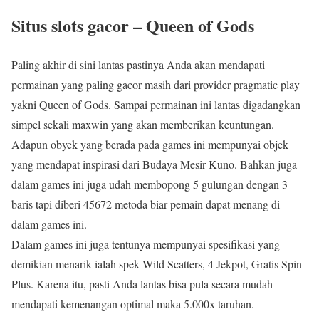
Situs slots gacor – Queen of Gods
Paling akhir di sini lantas pastinya Anda akan mendapati
permainan yang paling gacor masih dari provider pragmatic play
yakni Queen of Gods. Sampai permainan ini lantas digadangkan
simpel sekali maxwin yang akan memberikan keuntungan.
Adapun obyek yang berada pada games ini mempunyai objek
yang mendapat inspirasi dari Budaya Mesir Kuno. Bahkan juga
dalam games ini juga udah membopong 5 gulungan dengan 3
baris tapi diberi 45672 metoda biar pemain dapat menang di
dalam games ini.
Dalam games ini juga tentunya mempunyai spesifikasi yang
demikian menarik ialah spek Wild Scatters, 4 Jekpot, Gratis Spin
Plus. Karena itu, pasti Anda lantas bisa pula secara mudah
mendapati kemenangan optimal maka 5.000x taruhan.