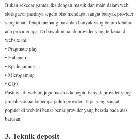
Bukan sekedar games jika dengan masuk dan main dalam web
slots gacor pastinya segera bisa mendapat sangat banyak provider
yang tenar. Tetapi memang masihlah banyak yang belum ketahui
ada provider apa. Di bawah ini ialah provider yang terkenal di
website ini:
• Pragmatic play
• Habanero
• Spadegaming
• Microgaming
• CQ9
Pastinya di web ini juga masih ada begitu banyak provider yang
jumlah sampai beberapa puluh provider. Tapi, yang sangat
populer di web ini benar-benar provider yang berada pada atas
barusan.
3. Teknik deposit