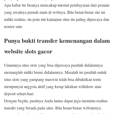
Apa kabar itu bisanya mencakup tutorial pembayaran dari pemain
yang awalnya pernah main di webnya. Bila benar-benar site ini
miliki realitas, itu poin inti kalaupun situs itu paling dipercaya dan
nomor satu.
Punya bukti transfer kemenangan dalam
website slots gacor
Umumnya situs slots yang bisa dipercaya pastilah didalamnya
memanglah miliki bisnis didalamnya. Masalah ini pastilah untuk
situs slots yang gampang maxwin telah bisa dibuktikan tentu
mempunyai anggota aktif yang kerap lakukan withdraw atau
deposit sehari-hari.
Dengan begitu, pastinya Anda lantas dapat juga meminta realitas
transfer yang berada pada situs. Bila benar-benar websitenya