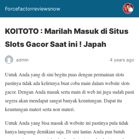
Forcefactorreviewsnow
KOITOTO : Marilah Masuk di Situs
Slots Gacor Saat ini ! Japah
admin
4 years ago
Untuk Anda yang di sini begitu puas dengan permainan slots
pastinya tidak ada kelirunya buat coba main dalam website slots
gacor. Dengan Anda masuk serta main di web ini juga sudah pasti
segera akan mendapat sangat banyak keuntungan. Dapat itu
keuntungan materi serta non materi.
Untuk Anda yang bisa masuk di website ini pastinya pula tidak
hanya langsung demikian saja. Di sini lantas Anda pun butuh