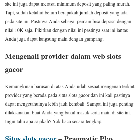
site ini juga dapat merasai minimum deposit yang paling murah.
Tapi, sudah ketahui belum berapakah jumlah deposit yang ada
pada site ini. Pastinya Anda sebagai pemain bisa deposit dengan
nilai 10K saja. Pikirkan dengan nilai ini pastinya saat ini lantas
Anda juga dapat langsung main dengan gampang.
Mengenali provider dalam web slots
gacor
Kemungkinan barusan di atas Anda udah sesaat mengenali terkait
provider yang berada pada situs slots gacor dan ini kali pastinya
dapat mengetahuinya lebih jauh kembali. Sampai ini juga penting
dilaksanakan buat Anda yang bakal masuk serta main di site ini.
Ingin tahu apa sajakah? Yok baca secara lengkap:
Situs slots gacor
– Pragmatic Play