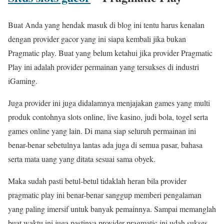
Buat Anda yang hendak masuk di blog ini tentu harus kenalan
dengan provider gacor yang ini siapa kembali jika bukan
Pragmatic play. Buat yang belum ketahui jika provider Pragmatic
Play ini adalah provider permainan yang tersukses di industri
iGaming.
Juga provider ini juga didalamnya menjajakan games yang multi
produk contohnya slots online, live kasino, judi bola, togel serta
games online yang lain. Di mana siap seluruh permainan ini
benar-benar sebetulnya lantas ada juga di semua pasar, bahasa
serta mata uang yang ditata sesuai sama obyek.
Maka sudah pasti betul-betul tidaklah heran bila provider
pragmatic play ini benar-benar sanggup memberi pengalaman
yang paling imersif untuk banyak pemainnya. Sampai memanglah
buat waktu ini juga pastinya provider pragmatic ini udah sukses