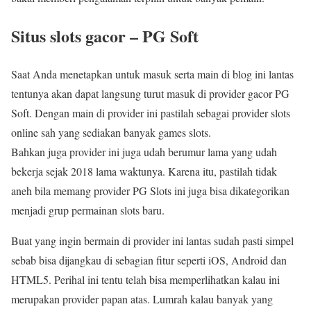
Situs slots gacor – PG Soft
Saat Anda menetapkan untuk masuk serta main di blog ini lantas
tentunya akan dapat langsung turut masuk di provider gacor PG
Soft. Dengan main di provider ini pastilah sebagai provider slots
online sah yang sediakan banyak games slots.
Bahkan juga provider ini juga udah berumur lama yang udah
bekerja sejak 2018 lama waktunya. Karena itu, pastilah tidak
aneh bila memang provider PG Slots ini juga bisa dikategorikan
menjadi grup permainan slots baru.
Buat yang ingin bermain di provider ini lantas sudah pasti simpel
sebab bisa dijangkau di sebagian fitur seperti iOS, Android dan
HTML5. Perihal ini tentu telah bisa memperlihatkan kalau ini
merupakan provider papan atas. Lumrah kalau banyak yang