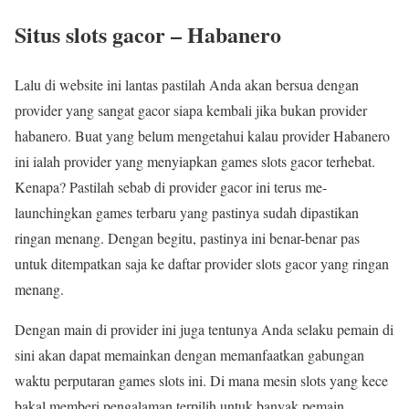
Situs slots gacor – Habanero
Lalu di website ini lantas pastilah Anda akan bersua dengan
provider yang sangat gacor siapa kembali jika bukan provider
habanero. Buat yang belum mengetahui kalau provider Habanero
ini ialah provider yang menyiapkan games slots gacor terhebat.
Kenapa? Pastilah sebab di provider gacor ini terus me-
launchingkan games terbaru yang pastinya sudah dipastikan
ringan menang. Dengan begitu, pastinya ini benar-benar pas
untuk ditempatkan saja ke daftar provider slots gacor yang ringan
menang.
Dengan main di provider ini juga tentunya Anda selaku pemain di
sini akan dapat memainkan dengan memanfaatkan gabungan
waktu perputaran games slots ini. Di mana mesin slots yang kece
bakal memberi pengalaman terpilih untuk banyak pemain.