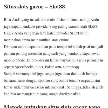
Situs slots gacor – Slot88
Buat Anda yang masuk dan main di site ini lantas terang Anda
juga dapat mendapat provider yang paling ciamik ialah Slot88.
Untuk Anda yang mau tahu kalau provider SLOT88 ini
merupakan arena main taruhan slots online.
Di mana untuk dapat taruhan pada tempat ini sudah pasti menjadi
pemain penting memakai uang cash yang hendak dicapai lewat
mobile-phone. Di provider ini lantas banyak pula jenis permainan
seperti Sportsbooks, Slots, Poker serta Dominoqq.
Sampai semuanya ini juga sangat juga tenar dan udah bekerja
bersama-sama dengan sponsor slots online tenar. Sampai di sini
lantas sudah punyai lisensi international . Sehingga, tidaklah aneh
kan bila memanglah ini yang sangat direferensikan.
Metode putuskan situs slots gacor yang