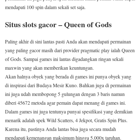
mendapati 100 spin dalam sekali set saja.
Situs slots gacor – Queen of Gods
Paling akhir di sini lantas pasti Anda akan mendapati permainan
yang paling gacor masih dari provider pragmatic play ialah Queen
of Gods. Sampai games ini lantas digadangkan ringan sekali
maxwin yang akan memberikan keuntungan.
Akan halnya obyek yang berada di games ini punya obyek yang
di inspirasi dari Budaya Mesir Kuno. Bahkan juga di permainan
ini juga udah membopong 5 gulungan dengan 3 baris namun
diberi 45672 metoda agar pemain dapat menang di games ini.
Dalam games ini juga tentunya punyai spesifikasi yang demikian
menarik adalah spek Wild Scatters, 4 Jekpot, Gratis Spin Plus.
Karena itu, pastinya Anda lantas bisa juga secara mudah
mendapati kemenangan maksimum hingga 5.000x taruhan.