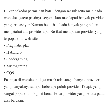
Bukan sekedar permainan kalau dengan masuk serta main pada
web slots gacor pastinya segera akan mendapati banyak provider
yang termashyur. Namun betul-betul ada banyak yang belum
mengetahui ada provider apa. Berikut merupakan provider yang
terpopuler di web-site ini:
• Pragmatic play
• Habanero
• Spadegaming
• Microgaming
• CQ9
Pastinya di website ini juga masih ada sangat banyak provider
yang banyaknya sampai beberapa puluh provider. Tetapi, yang
sangat populer di blog ini benar-benar provider yang berada pada
atas barusan.