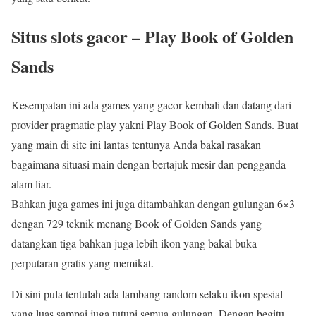
Situs slots gacor – Play Book of Golden
Sands
Kesempatan ini ada games yang gacor kembali dan datang dari
provider pragmatic play yakni Play Book of Golden Sands. Buat
yang main di site ini lantas tentunya Anda bakal rasakan
bagaimana situasi main dengan bertajuk mesir dan pengganda
alam liar.
Bahkan juga games ini juga ditambahkan dengan gulungan 6×3
dengan 729 teknik menang Book of Golden Sands yang
datangkan tiga bahkan juga lebih ikon yang bakal buka
perputaran gratis yang memikat.
Di sini pula tentulah ada lambang random selaku ikon spesial
yang luas sampai juga tutupi semua gulungan. Dengan begitu,