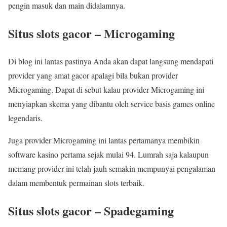
pengin masuk dan main didalamnya.
Situs slots gacor – Microgaming
Di blog ini lantas pastinya Anda akan dapat langsung mendapati
provider yang amat gacor apalagi bila bukan provider
Microgaming. Dapat di sebut kalau provider Microgaming ini
menyiapkan skema yang dibantu oleh service basis games online
legendaris.
Juga provider Microgaming ini lantas pertamanya membikin
software kasino pertama sejak mulai 94. Lumrah saja kalaupun
memang provider ini telah jauh semakin mempunyai pengalaman
dalam membentuk permainan slots terbaik.
Situs slots gacor – Spadegaming