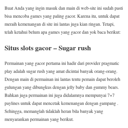
Buat Anda yang ingin masuk dan main di web-site ini sudah pasti
bisa mencoba games yang paling gacor. Karena itu, untuk dapat
meraih kemenangan di site ini lantas juga kian ringan. Tetapi,
telah ketahui belum apa games yang gacor dan yok baca berikut:
Situs slots gacor – Sugar rush
Permainan yang gacor pertama ini hadir dari provider pragmatic
play adalah sugar rush yang amat dicintai banyak orang-orang.
Dengan main di permainan ini lantas tentu pemain dapat beroleh
gulungan yang dibungkus dengan jelly baby dan gummy bears.
Bahkan juga permainan ini juga didalamnya mempunyai 7×7
paylines untuk dapat mencetak kemenangan dengan gampang .
Sehingga, memanglah tidaklah heran bila banyak yang
menyarankan permainan yang berikut.