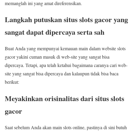
memanglah ini yang amat direferensikan.
Langkah putuskan situs slots gacor yang
sangat dapat dipercaya serta sah
Buat Anda yang mempunyai kemauan main dalam website slots
gacor yakini cuman masuk di web-site yang sangat bisa
dipercaya. Tetapi, apa telah ketahui bagaimana caranya cari web-
site yang sangat bisa dipercaya dan kalaupun tidak bisa baca
berikut:
Meyakinkan orisinalitas dari situs slots
gacor
Saat sebelum Anda akan main slots online, pastinya di sini butuh