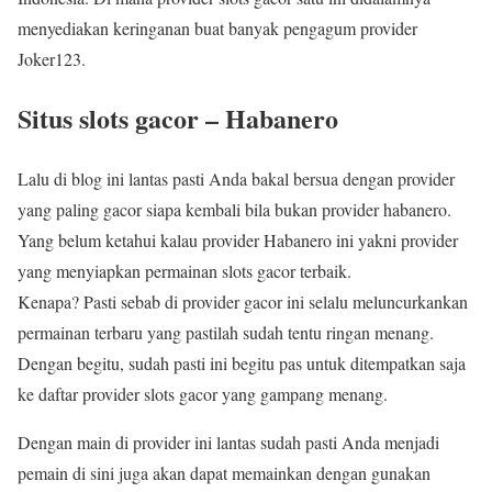
menyediakan keringanan buat banyak pengagum provider
Joker123.
Situs slots gacor – Habanero
Lalu di blog ini lantas pasti Anda bakal bersua dengan provider
yang paling gacor siapa kembali bila bukan provider habanero.
Yang belum ketahui kalau provider Habanero ini yakni provider
yang menyiapkan permainan slots gacor terbaik.
Kenapa? Pasti sebab di provider gacor ini selalu meluncurkankan
permainan terbaru yang pastilah sudah tentu ringan menang.
Dengan begitu, sudah pasti ini begitu pas untuk ditempatkan saja
ke daftar provider slots gacor yang gampang menang.
Dengan main di provider ini lantas sudah pasti Anda menjadi
pemain di sini juga akan dapat memainkan dengan gunakan