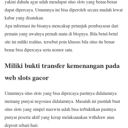
yakini dahulu agar udah mendapat situs slots yang benar-benar
dapat dipercaya. Umumnya ini bisa diperoleh secara mudah lewat
kabar yang disatukan.
Apa informasi itu bisanya mencakup petunjuk pembayaran dari
pemain yang awalnya pernah main di blognya. Bila betul-betul
site ini miliki realitas, tersebut poin khusus bila situs itu benar-
benar bisa dipercaya serta nomor satu.
Miliki bukti transfer kemenangan pada
web slots gacor
Umumnya situs slots yang bisa dipercaya pastinya didalamnya
memang punyai negosiasi didalamnya. Masalah ini pastilah buat
situs slots yang simpel maxwin udah bisa terbuktikan pastinya
punyai peserta aktif yang kerap melaksanakan withdraw atau
deposit sehari-hari.