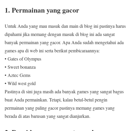
1. Permainan yang gacor
Untuk Anda yang mau masuk dan main di blog ini pastinya harus
dipahami jika memang dengan masuk di blog ini ada sangat
banyak permainan yang gacor. Apa Anda sudah mengetahui ada
games apa di web ini serta berikut pembicaraannya:
• Gates of Olympus
• Sweet bonanza
• Aztec Gems
• Wild west gold
Pastinya di sini juga masih ada banyak games yang sangat bagus
buat Anda permainkan. Tetapi, kalau betul-betul pengin
permainan yang paling gacor pastinya memang games yang
berada di atas barusan yang sangat dianjurkan.