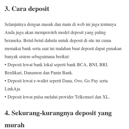
3. Cara deposit
Selanjutnya dengan masuk dan main di web ini juga tentunya
Anda juga akan memperoleh model deposit yang paling
beraneka. Betul-betul dahulu untuk deposit di site ini cuma
memakai bank serta saat ini malahan buat deposit dapat gunakan
banyak sistem sebagaimana berikut:
• Deposit lewat bank lokal seperti bank BCA, BNI, BRI,
Berdikari, Danamon dan Panin Bank.
• Deposit lewat e-wallet seperti Dana, Ovo, Go Pay serta
LinkAja.
• Deposit lewat pulsa melalui provider Telkomsel dan XL.
4. Sekurang-kurangnya deposit yang
murah