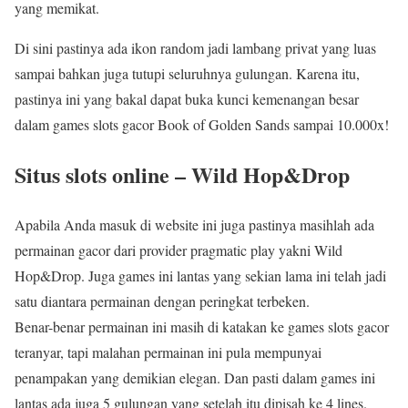
yang memikat.
Di sini pastinya ada ikon random jadi lambang privat yang luas
sampai bahkan juga tutupi seluruhnya gulungan. Karena itu,
pastinya ini yang bakal dapat buka kunci kemenangan besar
dalam games slots gacor Book of Golden Sands sampai 10.000x!
Situs slots online – Wild Hop&Drop
Apabila Anda masuk di website ini juga pastinya masihlah ada
permainan gacor dari provider pragmatic play yakni Wild
Hop&Drop. Juga games ini lantas yang sekian lama ini telah jadi
satu diantara permainan dengan peringkat terbeken.
Benar-benar permainan ini masih di katakan ke games slots gacor
teranyar, tapi malahan permainan ini pula mempunyai
penampakan yang demikian elegan. Dan pasti dalam games ini
lantas ada juga 5 gulungan yang setelah itu dipisah ke 4 lines.