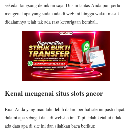
sekedar langsung demikian saja. Di sini lantas Anda pun perlu
mengenal apa yang sudah ada di web ini hingga waktu masuk
didalamnya telah tak ada rasa kecurigaan kembali.
Kenal mengenai situs slots gacor
Buat Anda yang mau tahu lebih dalam perihal site ini pasti dapat
dalami apa sebagai data di website ini. Tapi, telah ketahui tidak
ada data apa di site ini dan silahkan baca berikut: