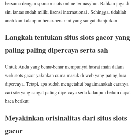
bersama dengan sponsor slots online termasyhur. Bahkan juga di
sini lantas sudah miliki lisensi international . Sehingga, tidaklah
aneh kan kalaupun benar-benar ini yang sangat dianjurkan.
Langkah tentukan situs slots gacor yang
paling paling dipercaya serta sah
Untuk Anda yang benar-benar mempunyai hasrat main dalam
web slots gacor yakinkan cuma masuk di web yang paling bisa
dipercaya. Tetapi, apa sudah mengetahui bagaimanakah caranya
cari site yang sangat paling dipercaya serta kalaupun belum dapat
baca berikut:
Meyakinkan orisinalitas dari situs slots
gacor