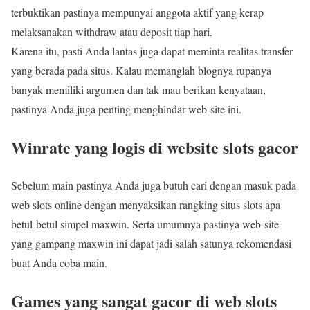
terbuktikan pastinya mempunyai anggota aktif yang kerap
melaksanakan withdraw atau deposit tiap hari.
Karena itu, pasti Anda lantas juga dapat meminta realitas transfer
yang berada pada situs. Kalau memanglah blognya rupanya
banyak memiliki argumen dan tak mau berikan kenyataan,
pastinya Anda juga penting menghindar web-site ini.
Winrate yang logis di website slots gacor
Sebelum main pastinya Anda juga butuh cari dengan masuk pada
web slots online dengan menyaksikan rangking situs slots apa
betul-betul simpel maxwin. Serta umumnya pastinya web-site
yang gampang maxwin ini dapat jadi salah satunya rekomendasi
buat Anda coba main.
Games yang sangat gacor di web slots