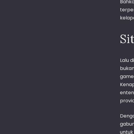
Bahka
terpe
kelap
Si
Lalu 
bukan
games
Kenap
enten
provi
Denga
gabun
untuk