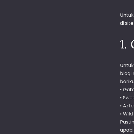
Untuk
di sit
1.
Untuk
blog 
berik
• Gat
• Swe
• Azt
• Wild
Pasti
apabi