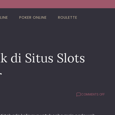
LINE
POKER ONLINE
ROULETTE
 di Situs Slots
r
ON
COMMENTS OFF
KOITO
:
MARI
MASUK