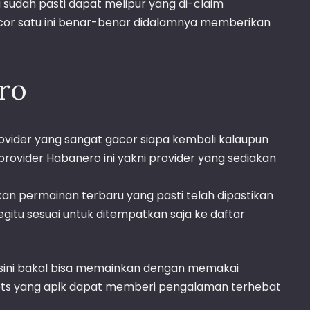
 sudah pasti dapat melipur yang di-claim
gacor satu ini benar-benar didalamnya memberikan
ero
rovider yang sangat gacor siapa kembali kalaupun
rovider Habanero ini yakni provider yang sediakan
kan permainan terbaru yang pasti telah dipastikan
gitu sesuai untuk ditempatkan saja ke daftar
i sini bakal bisa memainkan dengan memakai
lots yang apik dapat memberi pengalaman terhebat