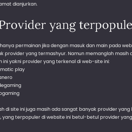
amat dianjurkan.
 Provider yang terpopule
 hanya permainan jika dengan masuk dan main pada webs
k provider yang termashyur. Namun memanglah masih ad
ini yakni provider yang terkenal di web-site ini:
gmatic play
anero
degaming
rogaming
lah di site ini juga masih ada sangat banyak provider ya
i, yang terpopuler di website ini betul-betul provider ya