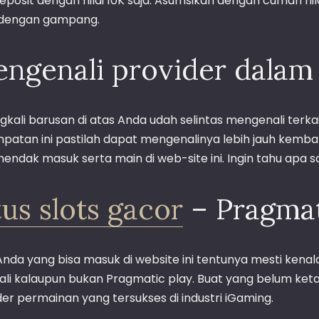
eposit dengan nilai 10K saja. Asumsikan dengan cuman nilai
dengan gampang.
ngenali provider dalam 
gkali barusan di atas Anda udah selintas mengenali terka
patan ini pastilah dapat mengenalinya lebih jauh kembali
hendak masuk serta main di web-site ini. Ingin tahu apa 
tus slots gacor
– Pragmat
Anda yang bisa masuk di website ini tentunya mesti kenal
li kalaupun bukan Pragmatic play. Buat yang belum ketah
der permainan yang tersukses di industri iGaming.