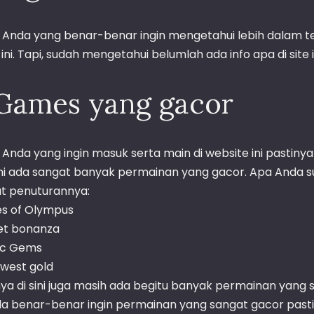
 Anda yang benar-benar ingin mengetahui lebih dalam ter
e ini. Tapi, sudah mengetahui belumlah ada info apa di site 
 Games yang gacor
 Anda yang ingin masuk serta main di website ini pastiny
ini ada sangat banyak permainan yang gacor. Apa Anda su
ut penuturannya:
es of Olympus
et bonanza
ec Gems
 west gold
nya di sini juga masih ada begitu banyak permainan yang 
la benar-benar ingin permainan yang sangat gacor pa