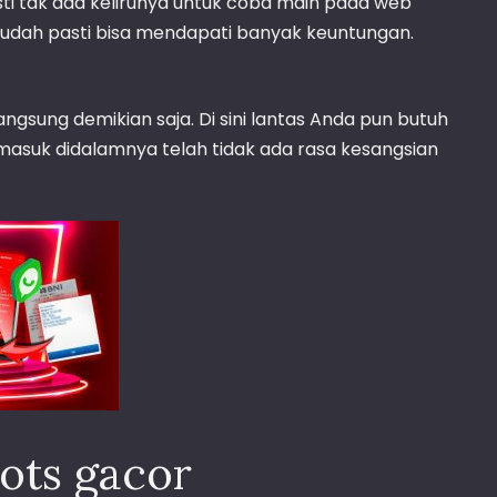
sti tak ada kelirunya untuk coba main pada web
DI
 sudah pasti bisa mendapati banyak keuntungan.
SITUS
SLOTS
GACO
SAAT
angsung demikian saja. Di sini lantas Anda pun butuh
INI
 masuk didalamnya telah tidak ada rasa kesangsian
!
YAMO
lots gacor