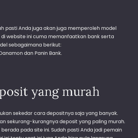
udah pasti Anda juga akan juga memperoleh model
t di website ini cuma memanfaatkan bank serta
del sebagaimana berikut:
i, Danamon dan Panin Bank.
posit yang murah
bukan sekedar cara depositnya saja yang banyak.
an sekurang-kurangnya deposit yang paling murah.
erada pada site ini. Sudah pasti Anda jadi pemain