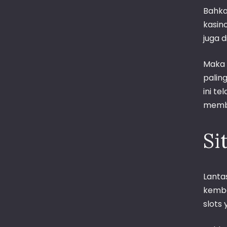
Bahka
kasin
juga 
Maka 
palin
ini t
membi
Si
Lanta
kemba
slots 