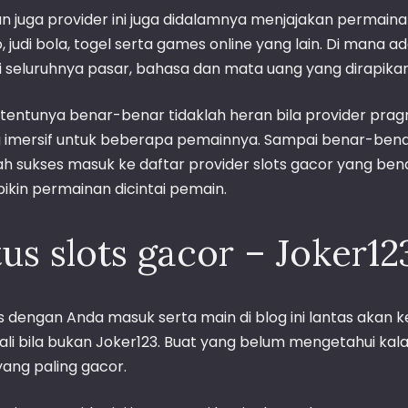
n juga provider ini juga didalamnya menjajakan permainan 
o, judi bola, togel serta games online yang lain. Di mana
di seluruhnya pasar, bahasa dan mata uang yang dirapika
tentunya benar-benar tidaklah heran bila provider prag
g imersif untuk beberapa pemainnya. Sampai benar-benar
elah sukses masuk ke daftar provider slots gacor yang
kin permainan dicintai pemain.
tus slots gacor – Joker12
s dengan Anda masuk serta main di blog ini lantas akan 
li bila bukan Joker123. Buat yang belum mengetahui kala
yang paling gacor.